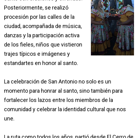
Posteriormente, se realizó
procesión por las calles de la
ciudad, acompañada de música,
danzas y la participación activa
de los fieles, niños que vistieron
trajes típicos e imágenes y
estandartes en honor al santo.
La celebración de San Antonio no solo es un
momento para honrar al santo, sino también para
fortalecer los lazos entre los miembros de la
comunidad y celebrar la identidad cultural que nos
une.
La ruta como todos los años, partió desde El Cerro de