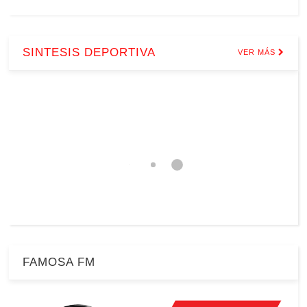
SINTESIS DEPORTIVA
VER MÁS
FAMOSA FM