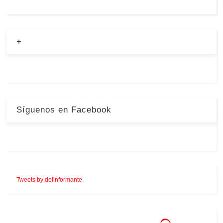
+
Síguenos en Facebook
Tweets by delinformante