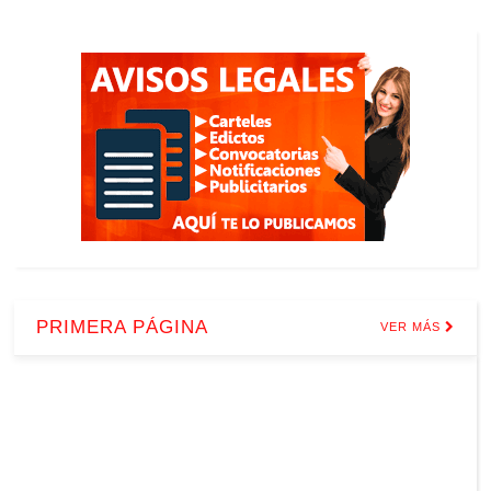
PRIMERA PÁGINA
VER MÁS