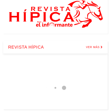
REVISTA HÍPICA
VER MÁS