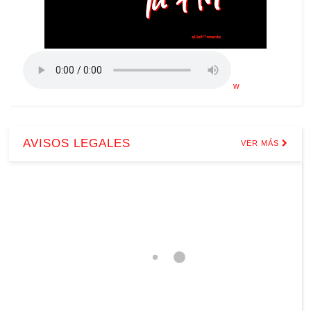
w
AVISOS LEGALES
VER MÁS