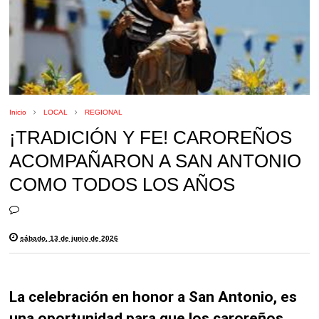
Inicio
LOCAL
REGIONAL
¡TRADICIÓN Y FE! CAROREÑOS
ACOMPAÑARON A SAN ANTONIO
COMO TODOS LOS AÑOS
sábado, 13 de junio de 2026
La celebración en honor a San Antonio, es
una oportunidad para que los caroreños