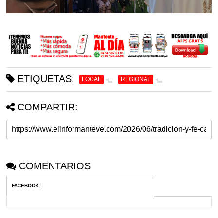
ETIQUETAS:
LOCAL
REGIONAL
COMPARTIR:
COMENTARIOS
FACEBOOK
: