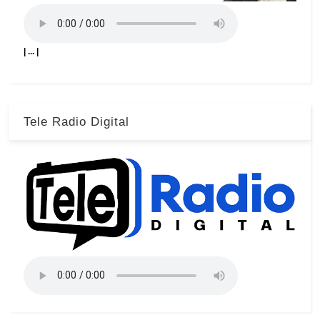
| ... |
Tele Radio Digital