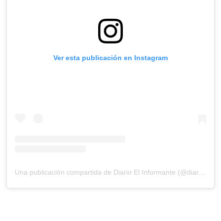
Ver esta publicación en Instagram
Una publicación compartida de Diario El Informante (@diarioelinformante)