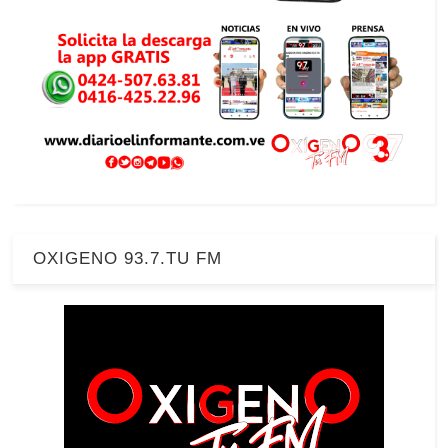
OXIGENO 93.7.TU FM