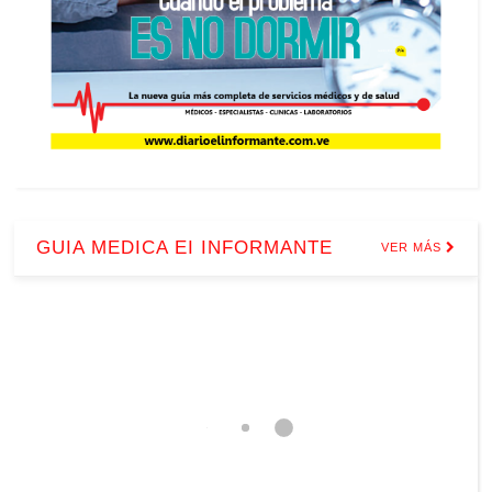
GUIA MEDICA EI INFORMANTE
VER MÁS