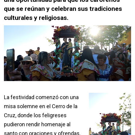
que se reúnan y celebran sus tradiciones
culturales y religiosas.
La festividad comenzó con una
misa solemne en el Cerro de la
Cruz, donde los feligreses
pudieron rendir homenaje al
santo con oraciones y ofrendas.