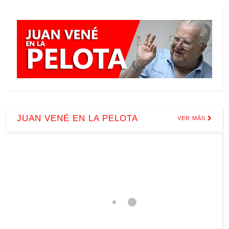
JUAN VENÉ EN LA PELOTA
VER MÁS