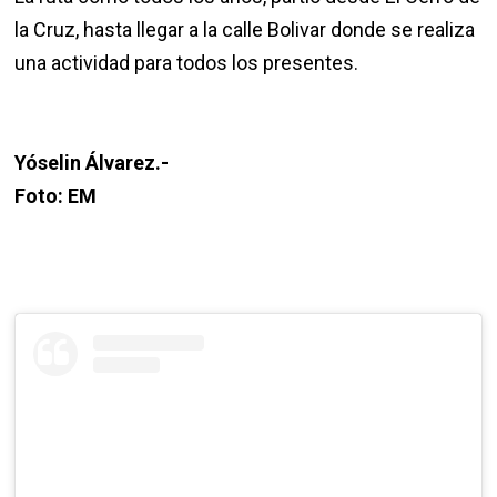
la Cruz, hasta llegar a la calle Bolivar donde se realiza
una actividad para todos los presentes.
Yóselin Álvarez.-
‎Foto: EM