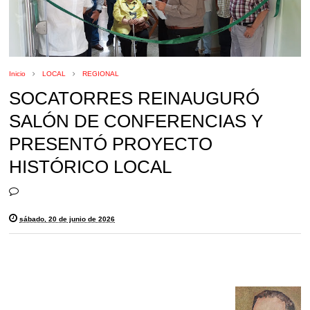
Inicio
LOCAL
REGIONAL
SOCATORRES REINAUGURÓ
SALÓN DE CONFERENCIAS Y
PRESENTÓ PROYECTO
HISTÓRICO LOCAL
sábado, 20 de junio de 2026