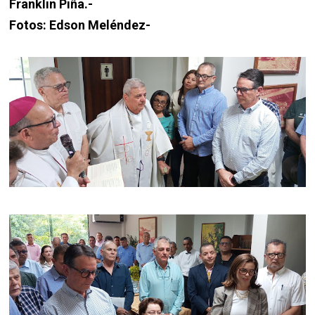
Franklin Piña.-
Fotos: Edson Meléndez-