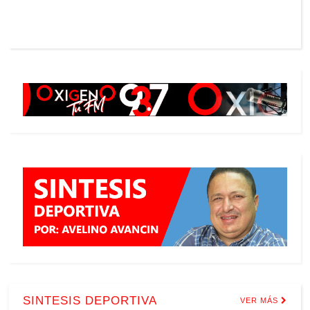
SINTESIS DEPORTIVA
VER MÁS