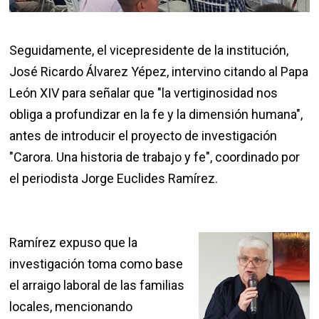
Seguidamente, el vicepresidente de la institución,
José Ricardo Álvarez Yépez, intervino citando al Papa
León XIV para señalar que "la vertiginosidad nos
obliga a profundizar en la fe y la dimensión humana",
antes de introducir el proyecto de investigación
"Carora. Una historia de trabajo y fe", coordinado por
el periodista Jorge Euclides Ramírez.
Ramírez expuso que la
investigación toma como base
el arraigo laboral de las familias
locales, mencionando