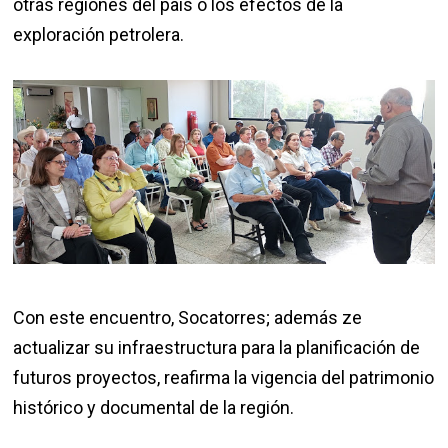
otras regiones del país o los efectos de la
exploración petrolera.
Con este encuentro, Socatorres; además ze
actualizar su infraestructura para la planificación de
futuros proyectos, reafirma la vigencia del patrimonio
histórico y documental de la región.