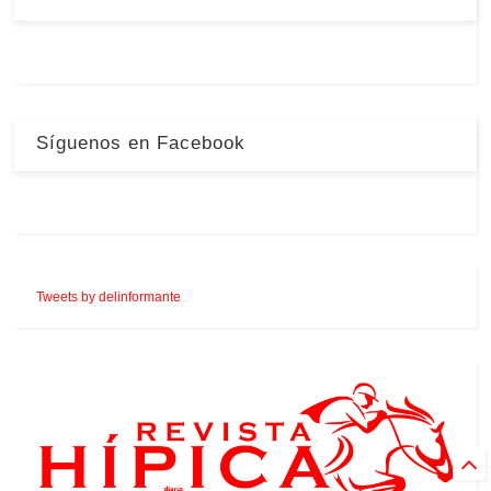
Síguenos en Facebook
Tweets by delinformante