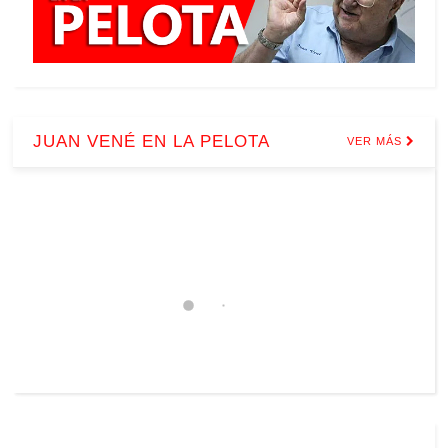
JUAN VENÉ EN LA PELOTA
VER MÁS