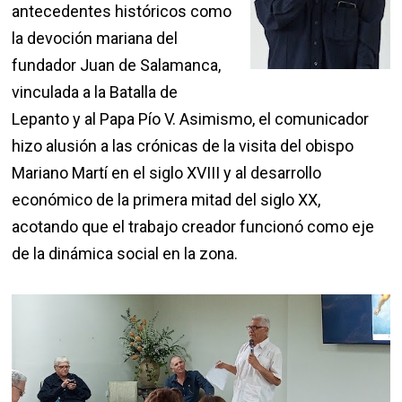
antecedentes históricos como
la devoción mariana del
fundador Juan de Salamanca,
vinculada a la Batalla de
Lepanto y al Papa Pío V. Asimismo, el comunicador
hizo alusión a las crónicas de la visita del obispo
Mariano Martí en el siglo XVIII y al desarrollo
económico de la primera mitad del siglo XX,
acotando que el trabajo creador funcionó como eje
de la dinámica social en la zona.