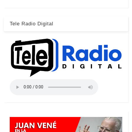
Tele Radio Digital