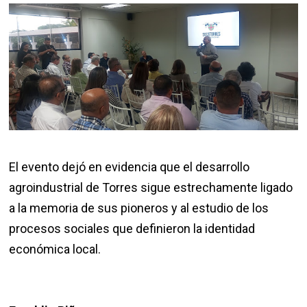
El evento dejó en evidencia que el desarrollo
agroindustrial de Torres sigue estrechamente ligado
a la memoria de sus pioneros y al estudio de los
procesos sociales que definieron la identidad
económica local.