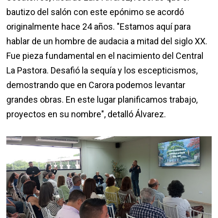
bautizo del salón con este epónimo se acordó
originalmente hace 24 años. "Estamos aquí para
hablar de un hombre de audacia a mitad del siglo XX.
Fue pieza fundamental en el nacimiento del Central
La Pastora. Desafió la sequía y los escepticismos,
demostrando que en Carora podemos levantar
grandes obras. En este lugar planificamos trabajo,
proyectos en su nombre", detalló Álvarez.