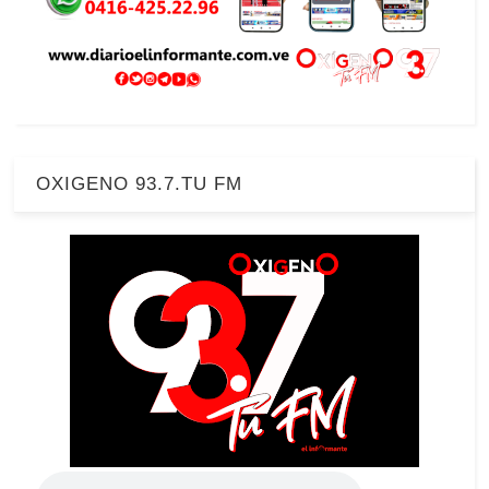
OXIGENO 93.7.TU FM