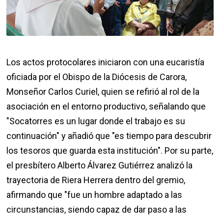
Los actos protocolares iniciaron con una eucaristía
oficiada por el Obispo de la Diócesis de Carora,
Monseñor Carlos Curiel, quien se refirió al rol de la
asociación en el entorno productivo, señalando que
"Socatorres es un lugar donde el trabajo es su
continuación" y añadió que "es tiempo para descubrir
los tesoros que guarda esta institución". Por su parte,
el presbítero Alberto Álvarez Gutiérrez analizó la
trayectoria de Riera Herrera dentro del gremio,
afirmando que "fue un hombre adaptado a las
circunstancias, siendo capaz de dar paso a las