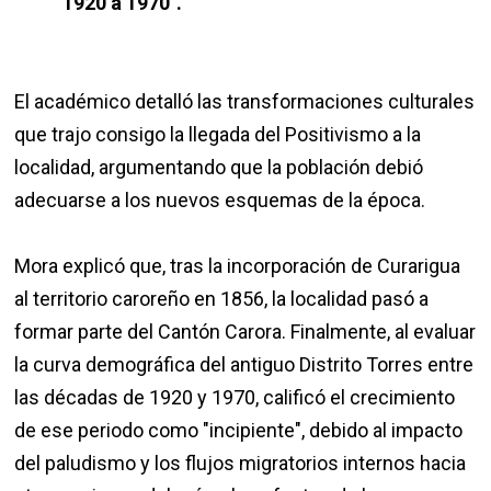
1920 a 1970".
El académico detalló las transformaciones culturales
que trajo consigo la llegada del Positivismo a la
localidad, argumentando que la población debió
adecuarse a los nuevos esquemas de la época.
Mora explicó que, tras la incorporación de Curarigua
al territorio caroreño en 1856, la localidad pasó a
formar parte del Cantón Carora. Finalmente, al evaluar
la curva demográfica del antiguo Distrito Torres entre
las décadas de 1920 y 1970, calificó el crecimiento
de ese periodo como "incipiente", debido al impacto
del paludismo y los flujos migratorios internos hacia