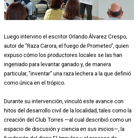
Luego intervino el escritor Orlando Álvarez Crespo,
autor de "Raza Carora, el fuego de Prometeo", quien
expuso cómo los productores locales se las han
ingeniado para levantar ganado y, de manera
particular, "inventar" una raza lechera a la que definió
como única en el trópico.
Durante su intervención, vinculó este avance con
hitos del desarrollo civil de la localidad, tales como la
creación del Club Torres —al cual describió como un
espacio de discusión y ciencia en sus inicios—, la