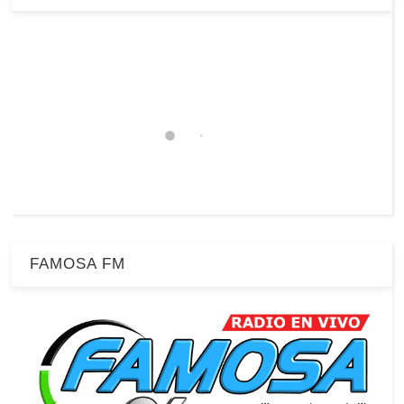
FAMOSA FM