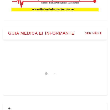
GUIA MEDICA EI INFORMANTE
VER MÁS
+