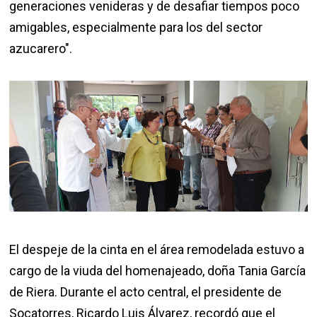
generaciones venideras y de desafiar tiempos poco
amigables, especialmente para los del sector
azucarero".
El despeje de la cinta en el área remodelada estuvo a
cargo de la viuda del homenajeado, doña Tania García
de Riera. Durante el acto central, el presidente de
Socatorres, Ricardo Luis Álvarez, recordó que el