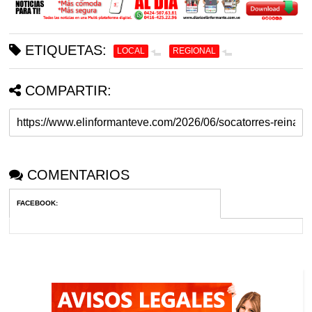
ETIQUETAS:
LOCAL
REGIONAL
COMPARTIR:
COMENTARIOS
FACEBOOK
: