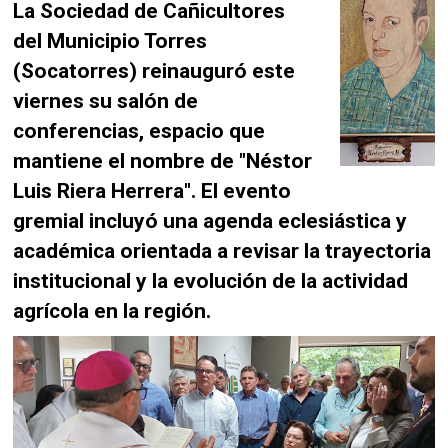
La Sociedad de Cañicultores
del Municipio Torres
(Socatorres) reinauguró este
viernes su salón de
conferencias, espacio que
mantiene el nombre de "Néstor
Luis Riera Herrera". El evento
gremial incluyó una agenda eclesiástica y
académica orientada a revisar la trayectoria
institucional y la evolución de la actividad
agrícola en la región.