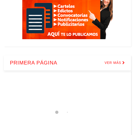
PRIMERA PÁGINA
VER MÁS