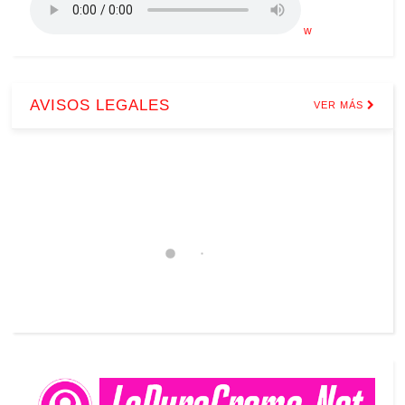
w
AVISOS LEGALES
VER MÁS