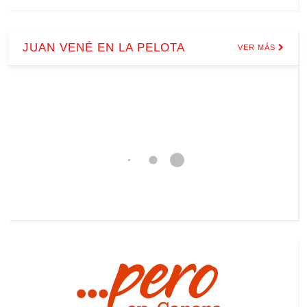
JUAN VENÉ EN LA PELOTA
VER MÁS