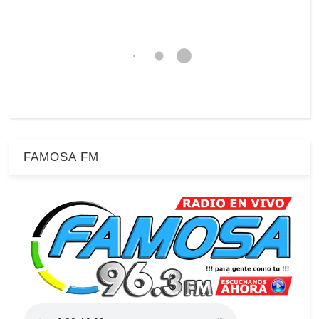
FAMOSA FM