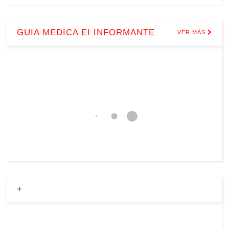
GUIA MEDICA EI INFORMANTE
VER MÁS
+