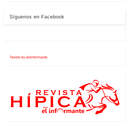
Síguenos en Facebook
Tweets by delinformante