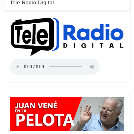
Tele Radio Digital