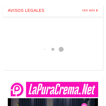
AVISOS LEGALES
VER MÁS