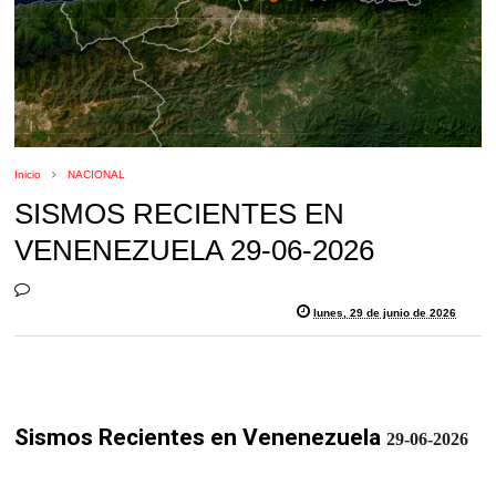
Inicio
NACIONAL
SISMOS RECIENTES EN
VENENEZUELA 29-06-2026
lunes, 29 de junio de 2026
Sismos Recientes en Venenezuela
29-06-2026