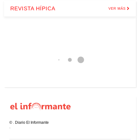
REVISTA HÍPICA
VER MÁS
©
.
Diario El Informante
.