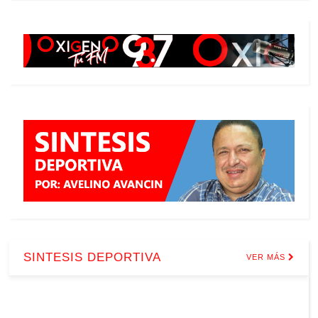
SINTESIS DEPORTIVA
VER MÁS