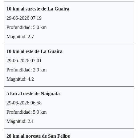
10 km al sureste de La Guaira
29-06-2026 07:19
Profundidad: 5.0 km
Magnitud: 2.7
10 km al este de La Guaira
29-06-2026 07:01
Profundidad: 2.9 km
Magnitud: 4.2
5 km al oeste de Naiguata
29-06-2026 06:58
Profundidad: 5.0 km
Magnitud: 2.1
28 km al noreste de San Felipe