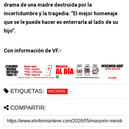
drama de una madre destruida por la
incertidumbre y la tragedia: “El mejor homenaje
que se le puede hacer es enterrarla al lado de su
hijo”.
Con información de VF.-
ETIQUETAS:
NACIONAL
COMPARTIR: