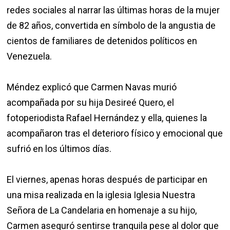
redes sociales al narrar las últimas horas de la mujer
de 82 años, convertida en símbolo de la angustia de
cientos de familiares de detenidos políticos en
Venezuela.
Méndez explicó que Carmen Navas murió
acompañada por su hija Desireé Quero, el
fotoperiodista Rafael Hernández y ella, quienes la
acompañaron tras el deterioro físico y emocional que
sufrió en los últimos días.
El viernes, apenas horas después de participar en
una misa realizada en la iglesia Iglesia Nuestra
Señora de La Candelaria en homenaje a su hijo,
Carmen aseguró sentirse tranquila pese al dolor que