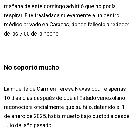
mañana de este domingo advirtió que no podía
respirar. Fue trasladada nuevamente a un centro
médico privado en Caracas, donde falleció alrededor
de las 7:00 de la noche.
No soportó mucho
La muerte de Carmen Teresa Navas ocurre apenas
10 días días después de que el Estado venezolano
reconociera oficialmente que su hijo, detenido el 1
de enero de 2025, había muerto bajo custodia desde
julio del año pasado.