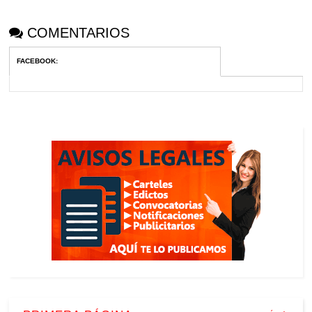
COMENTARIOS
FACEBOOK
: