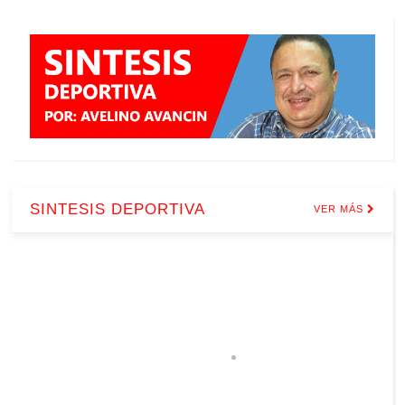
SINTESIS DEPORTIVA
VER MÁS