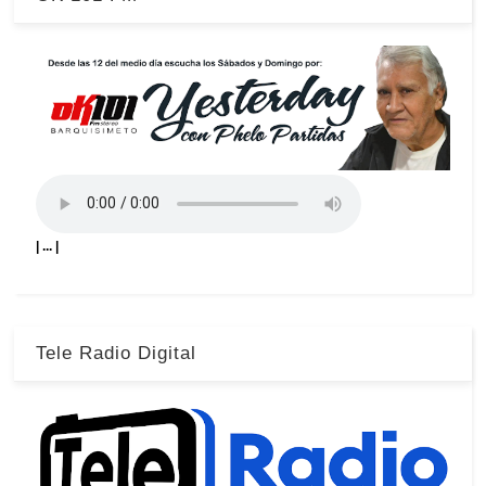
| ... |
Tele Radio Digital