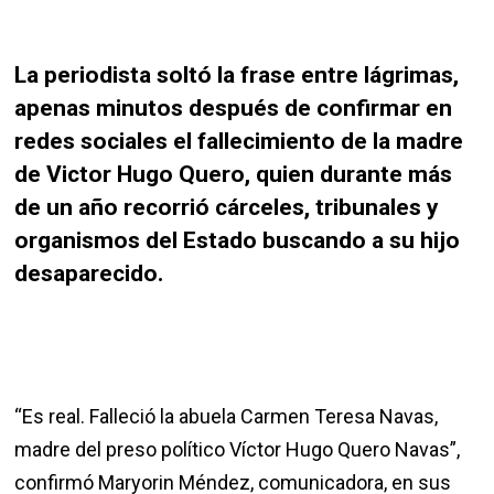
La periodista soltó la frase entre lágrimas,
apenas minutos después de confirmar en
redes sociales el fallecimiento de la madre
de Victor Hugo Quero, quien durante más
de un año recorrió cárceles, tribunales y
organismos del Estado buscando a su hijo
desaparecido.
“Es real. Falleció la abuela Carmen Teresa Navas,
madre del preso político Víctor Hugo Quero Navas”,
confirmó Maryorin Méndez, comunicadora, en sus