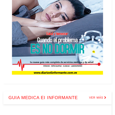
GUIA MEDICA EI INFORMANTE
VER MÁS