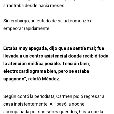
arrastraba desde hacía meses.
Sin embargo, su estado de salud comenzó a
empeorar rápidamente.
Estaba muy apagada, dijo que se sentía mal; fue
llevada a un centro asistencial donde recibió toda
la atención médica posible. Tensión bien,
electrocardiograma bien, pero se estaba
apagando”, relató Méndez.
Según contó la periodista, Carmen pidió regresar a
casa insistentemente. Allí pasó la noche
acompañada por sus seres queridos, hasta que la