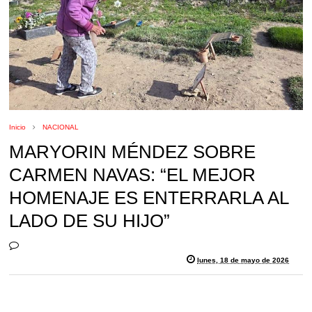
Inicio
NACIONAL
MARYORIN MÉNDEZ SOBRE
CARMEN NAVAS: “EL MEJOR
HOMENAJE ES ENTERRARLA AL
LADO DE SU HIJO”
lunes, 18 de mayo de 2026