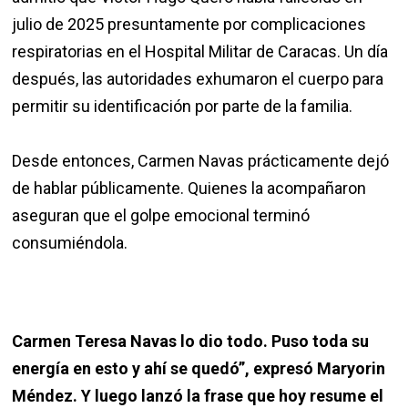
julio de 2025 presuntamente por complicaciones
respiratorias en el Hospital Militar de Caracas. Un día
después, las autoridades exhumaron el cuerpo para
permitir su identificación por parte de la familia.
Desde entonces, Carmen Navas prácticamente dejó
de hablar públicamente. Quienes la acompañaron
aseguran que el golpe emocional terminó
consumiéndola.
Carmen Teresa Navas lo dio todo. Puso toda su
energía en esto y ahí se quedó”, expresó Maryorin
Méndez. Y luego lanzó la frase que hoy resume el