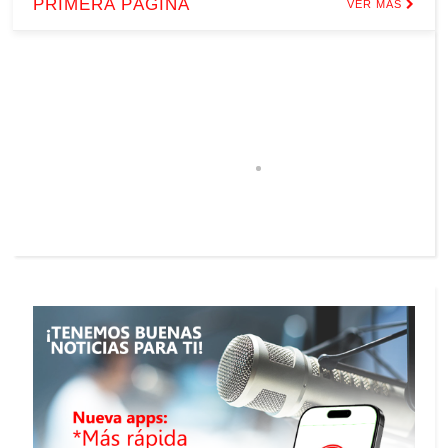
PRIMERA PÁGINA
VER MÁS