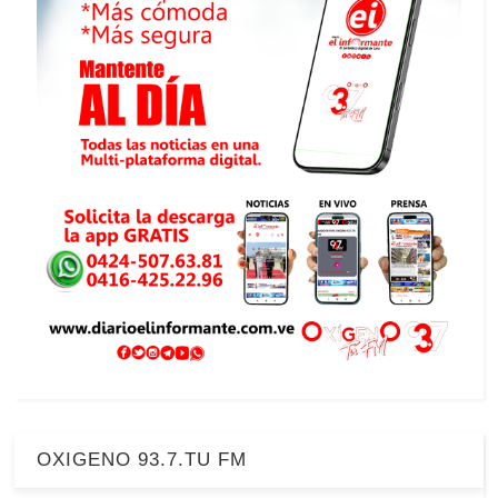
OXIGENO 93.7.TU FM