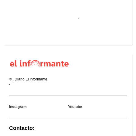
©
.
Diario El Informante
.
Instagram
Youtube
Contacto: