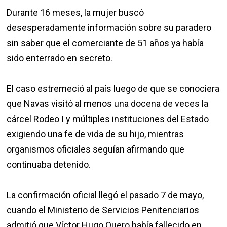
Durante 16 meses, la mujer buscó
desesperadamente información sobre su paradero
sin saber que el comerciante de 51 años ya había
sido enterrado en secreto.
El caso estremeció al país luego de que se conociera
que Navas visitó al menos una docena de veces la
cárcel Rodeo I y múltiples instituciones del Estado
exigiendo una fe de vida de su hijo, mientras
organismos oficiales seguían afirmando que
continuaba detenido.
La confirmación oficial llegó el pasado 7 de mayo,
cuando el Ministerio de Servicios Penitenciarios
admitió que Víctor Hugo Quero había fallecido en