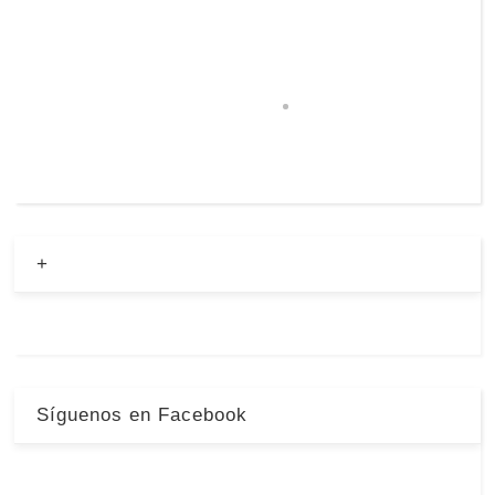
+
Síguenos en Facebook