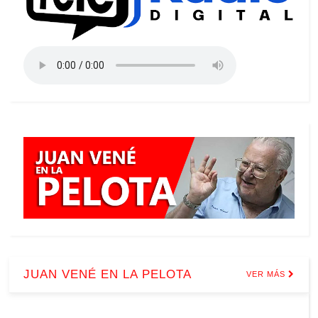
JUAN VENÉ EN LA PELOTA
VER MÁS