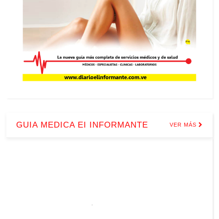
GUIA MEDICA EI INFORMANTE
VER MÁS