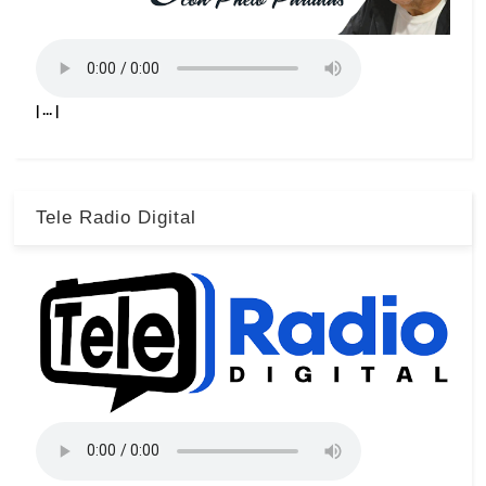
| ... |
Tele Radio Digital