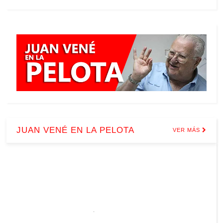
JUAN VENÉ EN LA PELOTA
VER MÁS