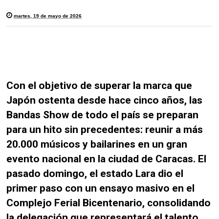
martes, 19 de mayo de 2026
Con el objetivo de superar la marca que
Japón ostenta desde hace cinco años, las
Bandas Show de todo el país se preparan
para un hito sin precedentes: reunir a más
20.000 músicos y bailarines en un gran
evento nacional en la ciudad de Caracas. El
pasado domingo, el estado Lara dio el
primer paso con un ensayo masivo en el
Complejo Ferial Bicentenario, consolidando
la delegación que representará el talento