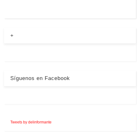
+
Síguenos en Facebook
Tweets by delinformante