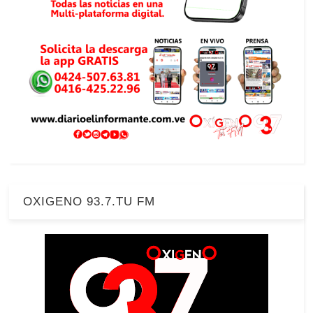
OXIGENO 93.7.TU FM