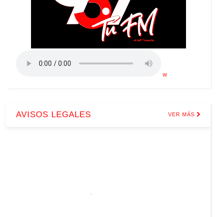
w
AVISOS LEGALES
VER MÁS