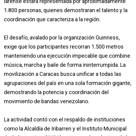
larense estará representada por aproximadamente
1.800 personas, quienes demostraran el talento y la
coordinación que caracteriza a la región.
El desafío, avalado por la organización Guinness,
exige que los participantes recorran 1.500 metros
manteniendo una ejecución impecable que combine
música, marcha y baile de forma ininterrumpida. La
movilización a Caracas busca unificar a todas las
agrupaciones del país en una sola formación gigante,
demostrando la potencia y coordinación del
movimiento de bandas venezolano.
La actividad contó con el respaldo de instituciones
como la Alcaldía de Iribarren y el Instituto Municipal