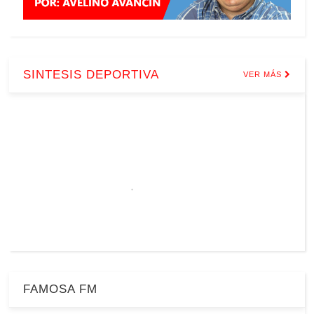
SINTESIS DEPORTIVA
VER MÁS
FAMOSA FM