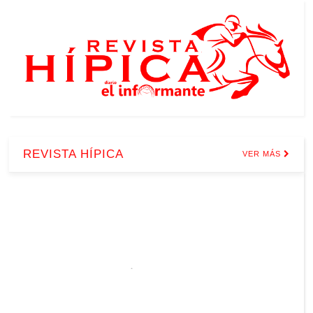
REVISTA HÍPICA
VER MÁS