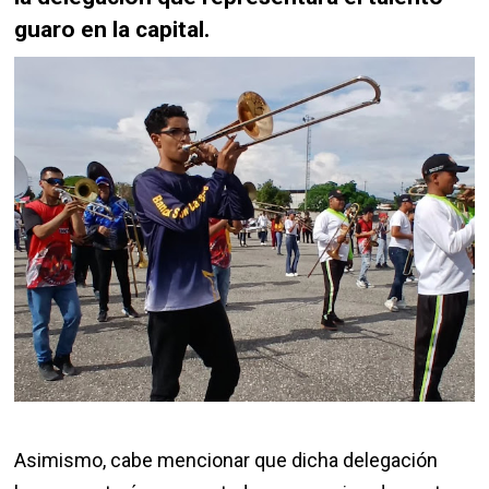
guaro en la capital.
Asimismo, cabe mencionar que dicha delegación