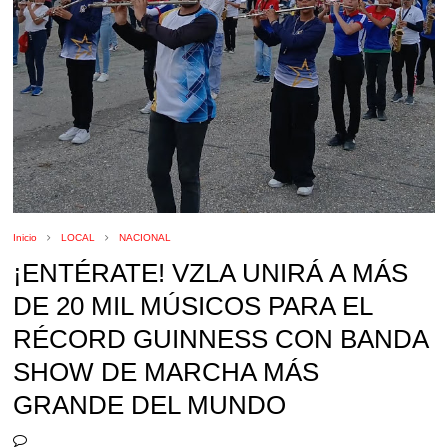
Inicio
LOCAL
NACIONAL
¡ENTÉRATE! VZLA UNIRÁ A MÁS
DE 20 MIL MÚSICOS PARA EL
RÉCORD GUINNESS CON BANDA
SHOW DE MARCHA MÁS
GRANDE DEL MUNDO