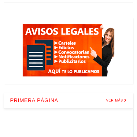
PRIMERA PÁGINA
VER MÁS