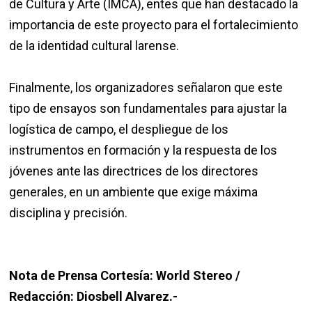
de Cultura y Arte (IMCA), entes que han destacado la
importancia de este proyecto para el fortalecimiento
de la identidad cultural larense.
Finalmente, los organizadores señalaron que este
tipo de ensayos son fundamentales para ajustar la
logística de campo, el despliegue de los
instrumentos en formación y la respuesta de los
jóvenes ante las directrices de los directores
generales, en un ambiente que exige máxima
disciplina y precisión.
Nota de Prensa Cortesía: World Stereo /
Redacción: Diosbell Alvarez.-