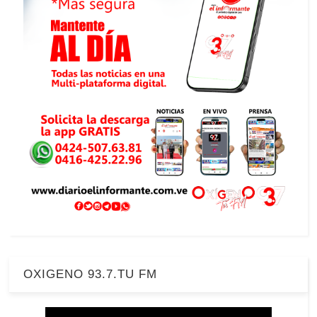
OXIGENO 93.7.TU FM