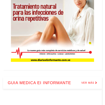
GUIA MEDICA EI INFORMANTE
VER MÁS