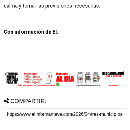
calma y tomar las previsiones necesarias.
Con información de EI.-
COMPARTIR: