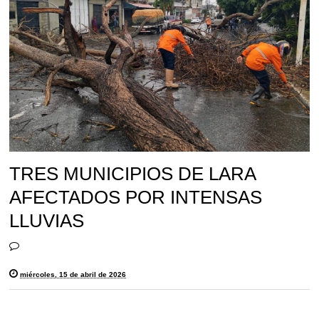
TRES MUNICIPIOS DE LARA
AFECTADOS POR INTENSAS
LLUVIAS
miércoles, 15 de abril de 2026