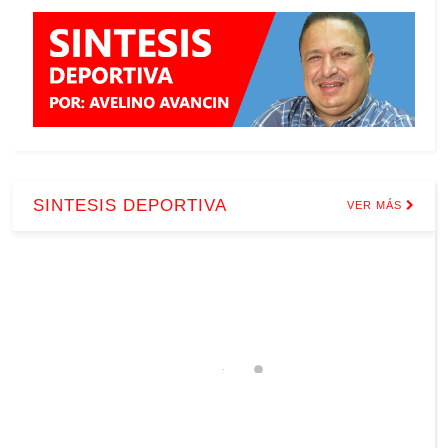
SINTESIS DEPORTIVA
VER MÁS