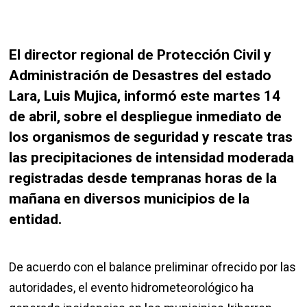
El director regional de Protección Civil y
Administración de Desastres del estado
Lara, Luis Mujica, informó este martes 14
de abril, sobre el despliegue inmediato de
los organismos de seguridad y rescate tras
las precipitaciones de intensidad moderada
registradas desde tempranas horas de la
mañana en diversos municipios de la
entidad.
De acuerdo con el balance preliminar ofrecido por las
autoridades, el evento hidrometeorológico ha