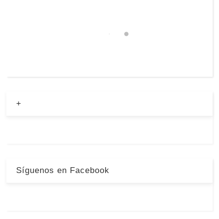
+
Síguenos en Facebook