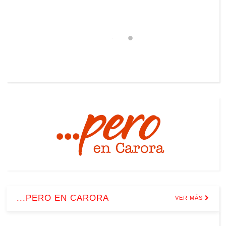
...PERO EN CARORA
VER MÁS