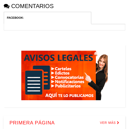
COMENTARIOS
FACEBOOK
:
PRIMERA PÁGINA
VER MÁS