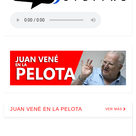
JUAN VENÉ EN LA PELOTA
VER MÁS