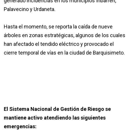
generado incidencias en los municipios Iribarren,
Palavecino y Urdaneta.
Hasta el momento, se reporta la caída de nueve
árboles en zonas estratégicas, algunos de los cuales
han afectado el tendido eléctrico y provocado el
cierre temporal de vías en la ciudad de Barquisimeto.
El Sistema Nacional de Gestión de Riesgo se
mantiene activo atendiendo las siguientes
emergencias: