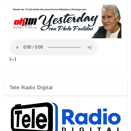
| ... |
Tele Radio Digital