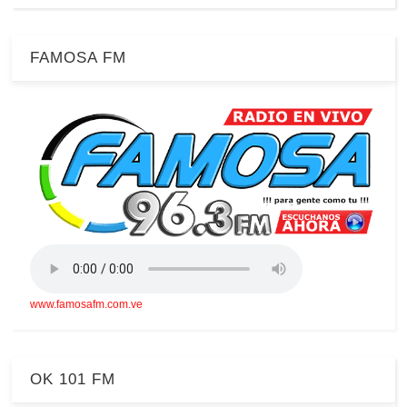
FAMOSA FM
www.famosafm.com.ve
OK 101 FM