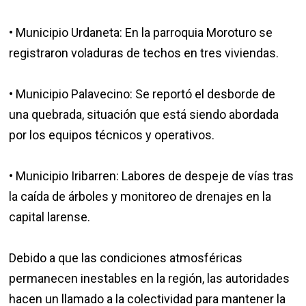
• Municipio Urdaneta: En la parroquia Moroturo se
registraron voladuras de techos en tres viviendas.
• Municipio Palavecino: Se reportó el desborde de
una quebrada, situación que está siendo abordada
por los equipos técnicos y operativos.
• Municipio Iribarren: Labores de despeje de vías tras
la caída de árboles y monitoreo de drenajes en la
capital larense.
Debido a que las condiciones atmosféricas
permanecen inestables en la región, las autoridades
hacen un llamado a la colectividad para mantener la