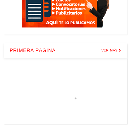
PRIMERA PÁGINA
VER MÁS