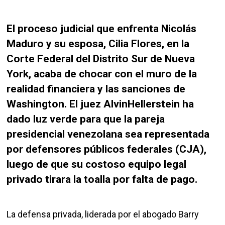
El proceso judicial que enfrenta Nicolás
Maduro y su esposa, Cilia Flores, en la
Corte Federal del Distrito Sur de Nueva
York, acaba de chocar con el muro de la
realidad financiera y las sanciones de
Washington. El juez AlvinHellerstein ha
dado luz verde para que la pareja
presidencial venezolana sea representada
por defensores públicos federales (CJA),
luego de que su costoso equipo legal
privado tirara la toalla por falta de pago.
La defensa privada, liderada por el abogado Barry