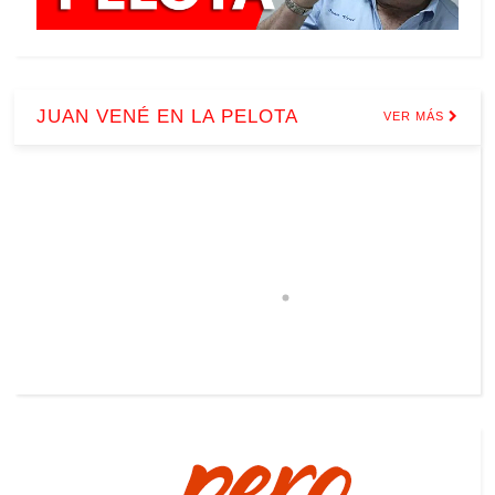
JUAN VENÉ EN LA PELOTA
VER MÁS