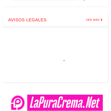
AVISOS LEGALES
VER MÁS