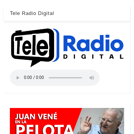
Tele Radio Digital