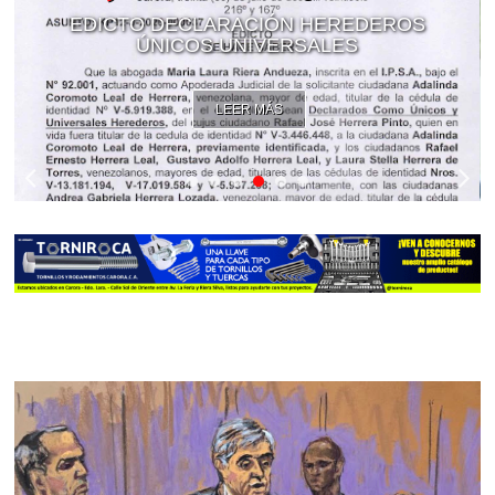
EDICTO DECLARACIÓN HEREDEROS
ÚNICOS UNIVERSALES
LEER MÁS