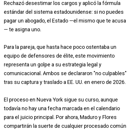
Rechazó desestimar los cargos y aplicó la fórmula
estándar del sistema estadounidense: si no puedes
pagar un abogado, el Estado —el mismo que te acusa
— te asigna uno.
Para la pareja, que hasta hace poco ostentaba un
equipo de defensores de élite, este movimiento
representa un golpe a su estrategia legal y
comunicacional. Ambos se declararon "no culpables"
tras su captura y traslado a EE. UU. en enero de 2026.
El proceso en Nueva York sigue su curso, aunque
todavía no hay una fecha marcada en el calendario
para el juicio principal. Por ahora, Maduro y Flores
compartirán la suerte de cualquier procesado común