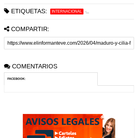
ETIQUETAS:
INTERNACIONAL
COMPARTIR:
COMENTARIOS
FACEBOOK
: