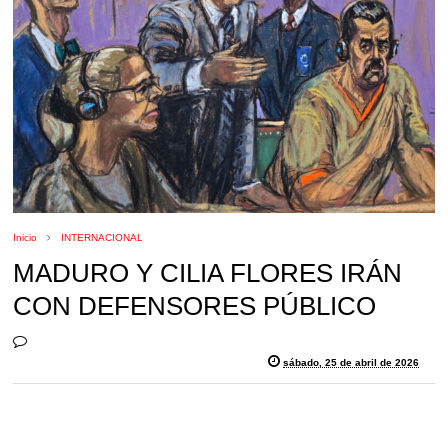
Inicio
INTERNACIONAL
MADURO Y CILIA FLORES IRÁN
CON DEFENSORES PÚBLICO
sábado, 25 de abril de 2026