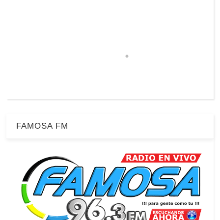
FAMOSA FM