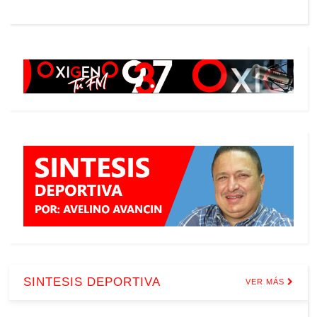
SINTESIS DEPORTIVA
VER MÁS