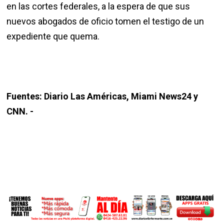
en las cortes federales, a la espera de que sus
nuevos abogados de oficio tomen el testigo de un
expediente que quema.
Fuentes: Diario Las Américas, Miami News24 y
CNN. -