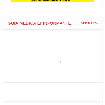
GUIA MEDICA EI INFORMANTE
VER MÁS
+