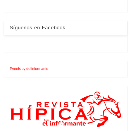
Síguenos en Facebook
Tweets by delinformante