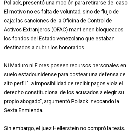
Pollack, presentó una moción para retirarse del caso.
El motivo no es falta de voluntad, sino de flujo de
caja: las sanciones de la Oficina de Control de
Activos Extranjeros (OFAC) mantienen bloqueados
los fondos del Estado venezolano que estaban
destinados a cubrir los honorarios.
Ni Maduro ni Flores poseen recursos personales en
suelo estadounidense para costear una defensa de
alto perfil."La imposibilidad de recibir pagos viola el
derecho constitucional de los acusados a elegir su
propio abogado", argumentó Pollack invocando la
Sexta Enmienda.
Sin embargo, el juez Hellerstein no compró la tesis.