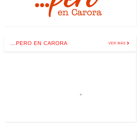
...PERO EN CARORA
VER MÁS