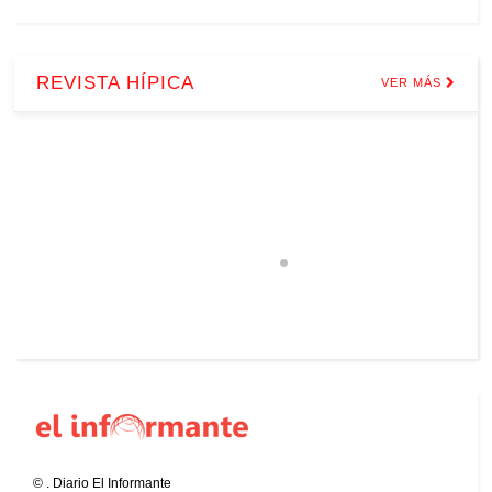
REVISTA HÍPICA
VER MÁS
©
.
Diario El Informante