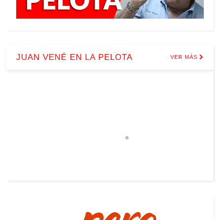
JUAN VENÉ EN LA PELOTA
VER MÁS