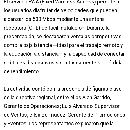
El servicio FWA (Fixed Wireless Access) permite a
los usuarios disfrutar de velocidades que pueden
alcanzar los 500 Mbps mediante una antena
receptora (CPE) de fácil instalación. Durante la
presentación, se destacaron ventajas competitivas
como la baja latencia —ideal para el trabajo remoto y
la educación a distancia— y la capacidad de conectar
múltiples dispositivos simultáneamente sin pérdida
de rendimiento.
La actividad contó con la presencia de figuras clave
de la directiva regional, entre ellos Alan Garrido,
Gerente de Operaciones; Luis Alvarado, Supervisor
de Ventas; e Isa Bermúdez, Gerente de Promociones
y Eventos. Los representantes explicaron que la