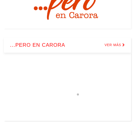
...PERO EN CARORA
VER MÁS