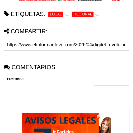
ETIQUETAS:
LOCAL
REGIONAL
COMPARTIR:
COMENTARIOS
FACEBOOK
: