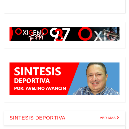
SINTESIS DEPORTIVA
VER MÁS