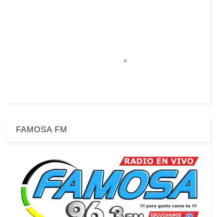
FAMOSA FM