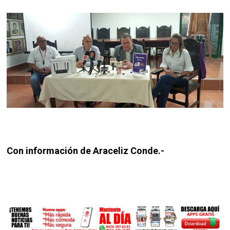
Con información de Araceliz Conde.-