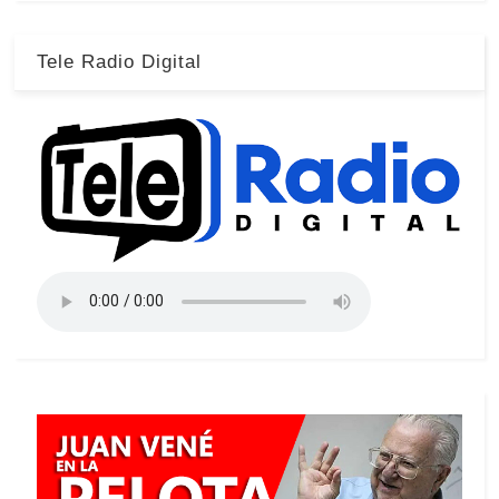
Tele Radio Digital