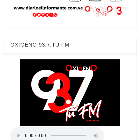
OXIGENO 93.7.TU FM