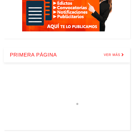
PRIMERA PÁGINA
VER MÁS