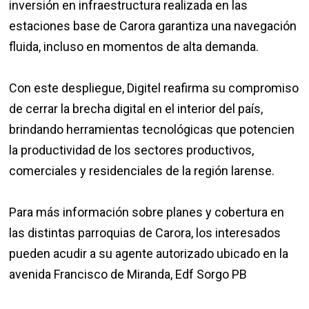
inversión en infraestructura realizada en las
estaciones base de Carora garantiza una navegación
fluida, incluso en momentos de alta demanda.
​Con este despliegue, Digitel reafirma su compromiso
de cerrar la brecha digital en el interior del país,
brindando herramientas tecnológicas que potencien
la productividad de los sectores productivos,
comerciales y residenciales de la región larense.
​Para más información sobre planes y cobertura en
las distintas parroquias de Carora, los interesados
pueden acudir a su agente autorizado ubicado en la
avenida Francisco de Miranda, Edf Sorgo PB