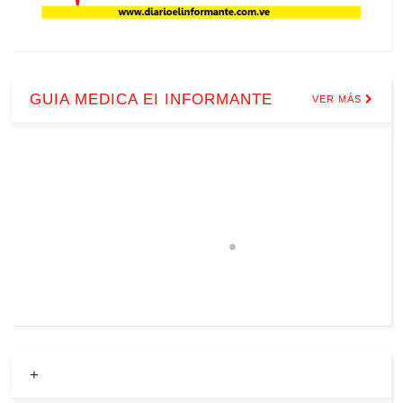
GUIA MEDICA EI INFORMANTE
VER MÁS
+