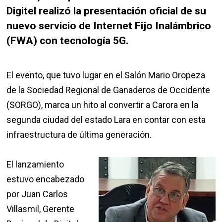
Digitel realizó la presentación oficial de su
nuevo servicio de Internet Fijo Inalámbrico
(FWA) con tecnología 5G.
El evento, que tuvo lugar en el Salón Mario Oropeza
de la Sociedad Regional de Ganaderos de Occidente
(SORGO), marca un hito al convertir a Carora en la
segunda ciudad del estado Lara en contar con esta
infraestructura de última generación.
​El lanzamiento
estuvo encabezado
por Juan Carlos
Villasmil, Gerente