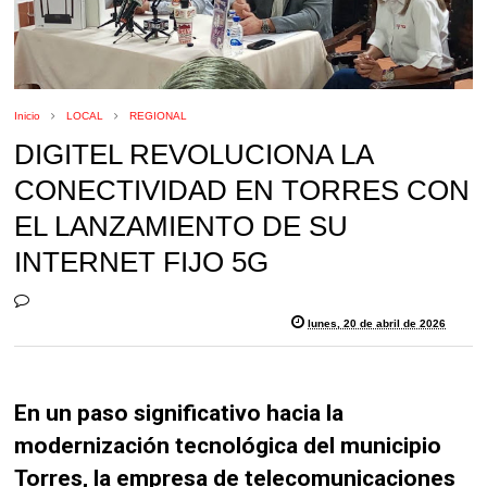
Inicio
LOCAL
REGIONAL
DIGITEL REVOLUCIONA LA
CONECTIVIDAD EN TORRES CON
EL LANZAMIENTO DE SU
INTERNET FIJO 5G
lunes, 20 de abril de 2026
En un paso significativo hacia la
modernización tecnológica del municipio
Torres, la empresa de telecomunicaciones