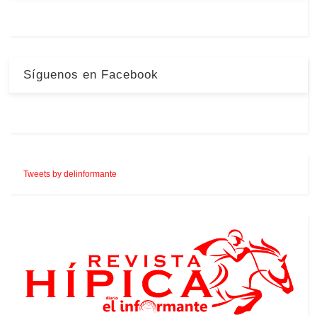
Síguenos en Facebook
Tweets by delinformante