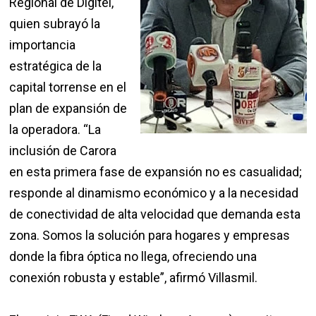
Regional de Digitel,
quien subrayó la
importancia
estratégica de la
capital torrense en el
plan de expansión de
la operadora. “La
inclusión de Carora
en esta primera fase de expansión no es casualidad;
responde al dinamismo económico y a la necesidad
de conectividad de alta velocidad que demanda esta
zona. Somos la solución para hogares y empresas
donde la fibra óptica no llega, ofreciendo una
conexión robusta y estable”, afirmó Villasmil.