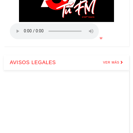
w
AVISOS LEGALES
VER MÁS