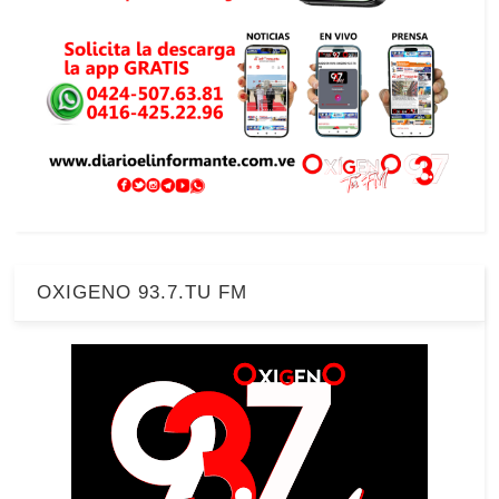
OXIGENO 93.7.TU FM