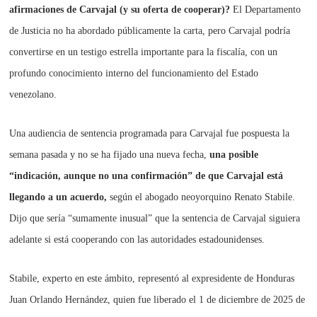
afirmaciones de Carvajal (y su oferta de cooperar)?
El Departamento
de Justicia no ha abordado públicamente la carta, pero Carvajal podría
convertirse en un testigo estrella importante para la fiscalía, con un
profundo conocimiento interno del funcionamiento del Estado
venezolano.
Una audiencia de sentencia programada para Carvajal fue pospuesta la
semana pasada y no se ha fijado una nueva fecha,
una posible
“indicación, aunque no una confirmación” de que Carvajal está
llegando a un acuerdo,
según el abogado neoyorquino Renato Stabile.
Dijo que sería “sumamente inusual” que la sentencia de Carvajal siguiera
adelante si está cooperando con las autoridades estadounidenses.
Stabile, experto en este ámbito, representó al expresidente de Honduras
Juan Orlando Hernández, quien fue liberado el 1 de diciembre de 2025 de