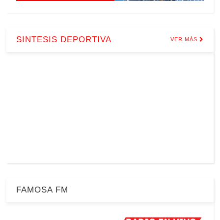
SINTESIS DEPORTIVA
VER MÁS
FAMOSA FM