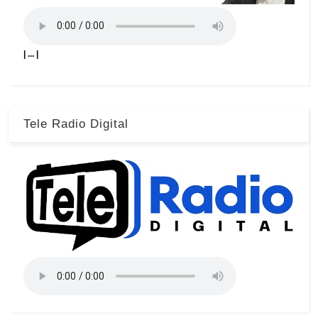
| ... |
Tele Radio Digital