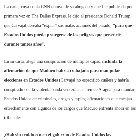
La carta, cuya copia CNN obtuvo de su abogado y que fue publicada por
primera vez en The Dallas Express, le dijo al presidente Donald Trump
que Carvajal deseaba “expiar” sus malas acciones del pasado,
“para que
Estados Unidos pueda protegerse de los peligros que presencié
durante tantos años”.
En su carta, alega una conspiración de múltiples capas,
incluida la
afirmación de que Maduro habría trabajado para manipular
elecciones en Estados Unidos
(Carvajal no especificó cuáles) y habría
conspirado con la violenta banda venezolana Tren de Aragua para inundar
Estados Unidos de criminales, drogas y espías; afirmaciones que encajan
estrechamente con algunos de los cargos que Maduro enfrenta ahora en los
tribunales.
¿Habrán tenido eco en el gobierno de Estados Unidos las