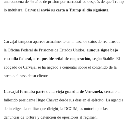
una condena de 45 años de prisión por narcotráfico después de que Trump
lo indultara.
Carvajal envió su carta a Trump al día siguiente.
Carvajal tampoco aparece actualmente en la base de datos de reclusos de
la Oficina Federal de Prisiones de Estados Unidos,
aunque sigue bajo
custodia federal, otra posible señal de cooperación,
según Stabile. El
abogado de Carvajal se ha negado a comentar sobre el contenido de la
carta o el caso de su cliente.
Carvajal formaba parte de la vieja guardia de Venezuela,
cercano al
fallecido presidente Hugo Chávez desde sus días en el ejército. La agencia
de inteligencia militar que dirigió, la DCGIM, es notoria por las
denuncias de tortura y detención de opositores al régimen.