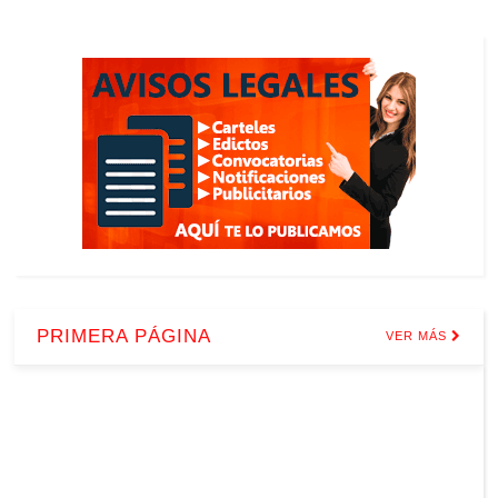
PRIMERA PÁGINA
VER MÁS