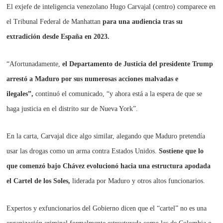
El exjefe de inteligencia venezolano Hugo Carvajal (centro) comparece en
el Tribunal Federal de Manhattan
para una audiencia tras su
extradición desde España en 2023.
“Afortunadamente,
el Departamento de Justicia del presidente Trump
arrestó a Maduro por sus numerosas acciones malvadas e
ilegales”,
continuó el comunicado, “y ahora está a la espera de que se
haga justicia en el distrito sur de Nueva York”.
En la carta, Carvajal dice algo similar, alegando que Maduro pretendía
usar las drogas como un arma contra Estados Unidos.
Sostiene que lo
que comenzó bajo Chávez evolucionó hacia una estructura apodada
el Cartel de los Soles,
liderada por Maduro y otros altos funcionarios.
Expertos y exfuncionarios del Gobierno dicen que el “cartel” no es una