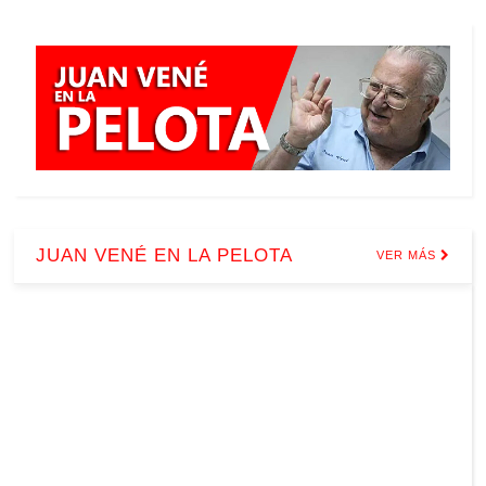
JUAN VENÉ EN LA PELOTA
VER MÁS