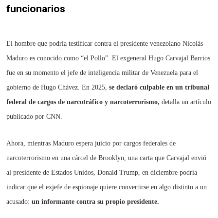
funcionarios
El hombre que podría testificar contra el presidente venezolano Nicolás
Maduro es conocido como “el Pollo”. El exgeneral Hugo Carvajal Barrios
fue en su momento el jefe de inteligencia militar de Venezuela para el
gobierno de Hugo Chávez. En 2025,
se declaró culpable en un tribunal
federal de cargos de narcotráfico y narcoterrorismo,
detalla un artículo
publicado por CNN.
Ahora, mientras Maduro espera juicio por cargos federales de
narcoterrorismo en una cárcel de Brooklyn, una carta que Carvajal envió
al presidente de Estados Unidos, Donald Trump, en diciembre podría
indicar que el exjefe de espionaje quiere convertirse en algo distinto a un
acusado:
un informante contra su propio presidente.