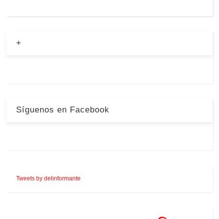
+
Síguenos en Facebook
Tweets by delinformante