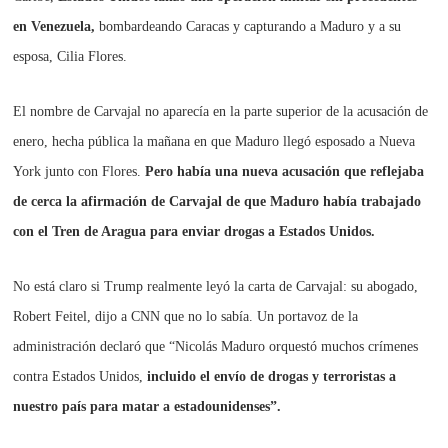
en Venezuela,
bombardeando Caracas y capturando a Maduro y a su
esposa, Cilia Flores.
El nombre de Carvajal no aparecía en la parte superior de la acusación de
enero, hecha pública la mañana en que Maduro llegó esposado a Nueva
York junto con Flores.
Pero había una nueva acusación que reflejaba
de cerca la afirmación de Carvajal de que Maduro había trabajado
con el Tren de Aragua para enviar drogas a Estados Unidos.
No está claro si Trump realmente leyó la carta de Carvajal: su abogado,
Robert Feitel, dijo a CNN que no lo sabía. Un portavoz de la
administración declaró que “Nicolás Maduro orquestó muchos crímenes
contra Estados Unidos,
incluido el envío de drogas y terroristas a
nuestro país para matar a estadounidenses”.