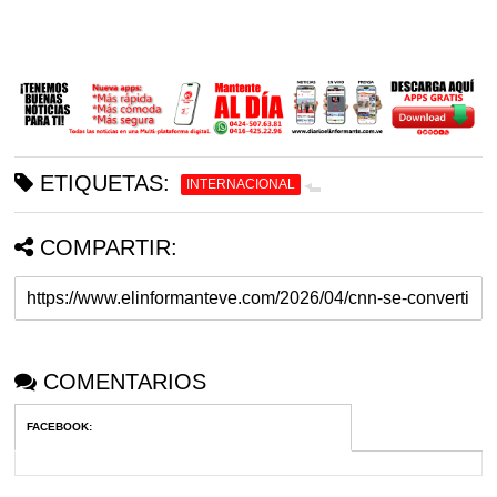
ETIQUETAS:
INTERNACIONAL
COMPARTIR:
COMENTARIOS
FACEBOOK
: