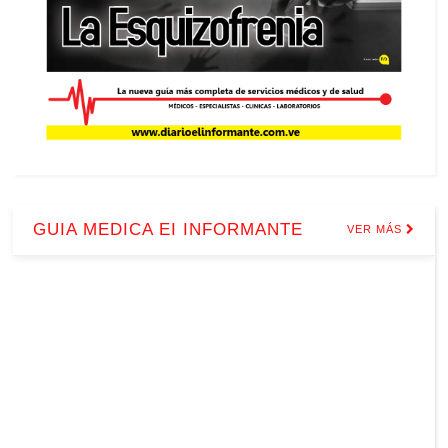
GUIA MEDICA EI INFORMANTE
VER MÁS