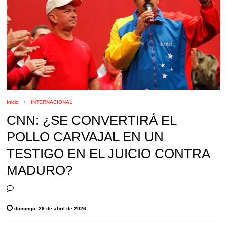
Inicio
INTERNACIONAL
CNN: ¿SE CONVERTIRÁ EL
POLLO CARVAJAL EN UN
TESTIGO EN EL JUICIO CONTRA
MADURO?
domingo, 26 de abril de 2026