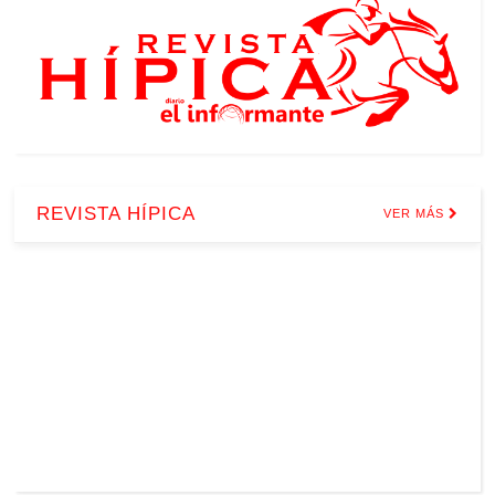
REVISTA HÍPICA
VER MÁS