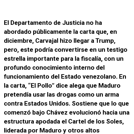
El Departamento de Justicia no ha
abordado públicamente la carta que, en
diciembre, Carvajal hizo llegar a Trump,
pero, este podría convertirse en un testigo
estrella importante para la fiscalía, con un
profundo conocimiento interno del
funcionamiento del Estado venezolano. En
la carta, “El Pollo” dice alega que Maduro
pretendía usar las drogas como un arma
contra Estados Unidos. Sostiene que lo que
comenzó bajo Chávez evolucionó hacia una
estructura apodada el Cartel de los Soles,
liderada por Maduro y otros altos