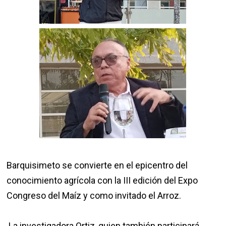
Barquisimeto se convierte en el epicentro del
conocimiento agrícola con la III edición del Expo
Congreso del Maíz y como invitado el Arroz.
La investigadora Ortiz, quien también participará