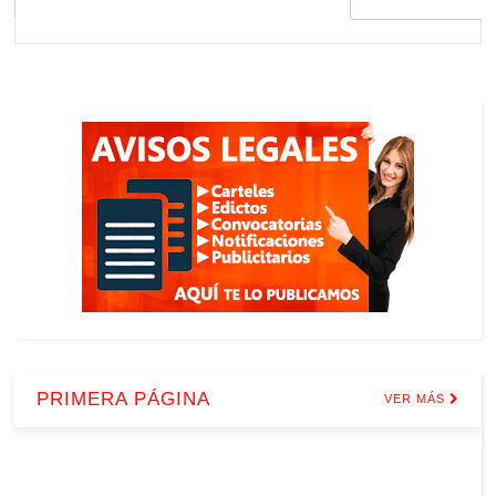
PRIMERA PÁGINA
VER MÁS