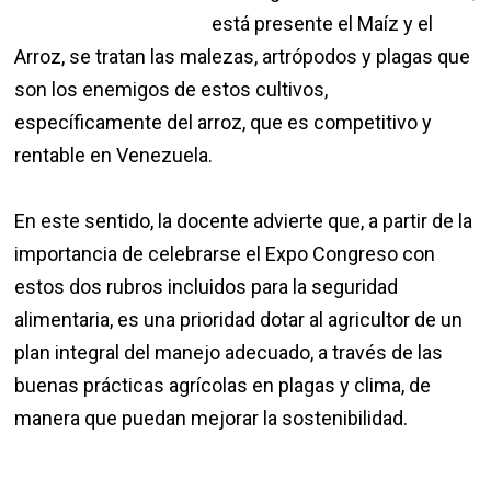
está presente el Maíz y el
Arroz, se tratan las malezas, artrópodos y plagas que
son los enemigos de estos cultivos,
específicamente del arroz, que es competitivo y
rentable en Venezuela.
En este sentido, la docente advierte que, a partir de la
importancia de celebrarse el Expo Congreso con
estos dos rubros incluidos para la seguridad
alimentaria, es una prioridad dotar al agricultor de un
plan integral del manejo adecuado, a través de las
buenas prácticas agrícolas en plagas y clima, de
manera que puedan mejorar la sostenibilidad.