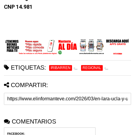
CNP 14.981
ETIQUETAS:
IRIBARREN
REGIONAL
COMPARTIR:
COMENTARIOS
FACEBOOK
: