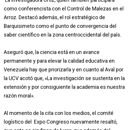
como conferencista con el Control de Malezas en el
Arroz. Destacó además, el rol estratégico de
Barquisimeto como el punto de convergencia del
saber científico en la zona centroccidental del país.
Aseguró que, la ciencia está en un avance
permanente y para elevar la calidad educativa en
Venezuela hay que priorizarla y en cuanto al Aval por
la UCV acotó que, «La investigación se sustenta en la
extensión y por consiguiente la academia es nuestra
razón moral».
Al momento de la cita con los medios, el comité
logístico del Expo Congreso nuevamente resaltó,