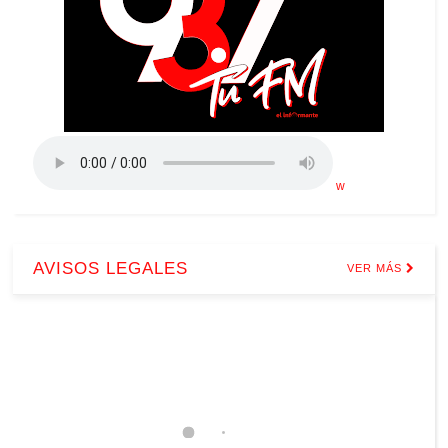
w
AVISOS LEGALES
VER MÁS