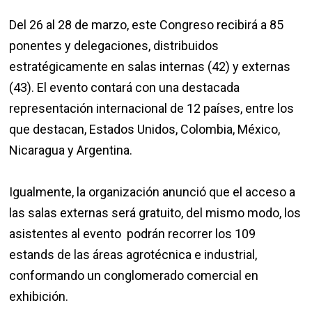
Del 26 al 28 de marzo, este Congreso recibirá a 85
ponentes y delegaciones, distribuidos
estratégicamente en salas internas (42) y externas
(43). El evento contará con una destacada
representación internacional de 12 países, entre los
que destacan, Estados Unidos, Colombia, México,
Nicaragua y Argentina.
Igualmente, la organización anunció que el acceso a
las salas externas será gratuito, del mismo modo, los
asistentes al evento podrán recorrer los 109
estands de las áreas agrotécnica e industrial,
conformando un conglomerado comercial en
exhibición.