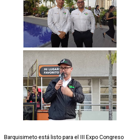
Barquisimeto está listo para el III Expo Congreso