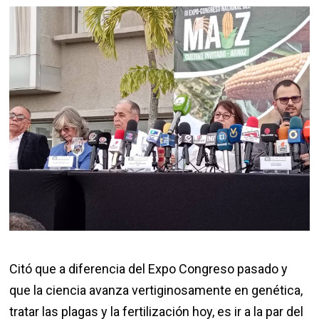
Citó que a diferencia del Expo Congreso pasado y
que la ciencia avanza vertiginosamente en genética,
tratar las plagas y la fertilización hoy, es ir a la par del