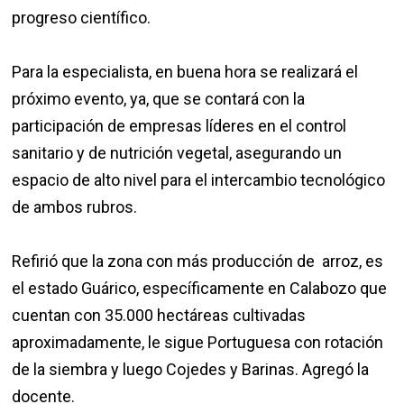
progreso científico.
Para la especialista, en buena hora se realizará el
próximo evento, ya, que se contará con la
participación de empresas líderes en el control
sanitario y de nutrición vegetal, asegurando un
espacio de alto nivel para el intercambio tecnológico
de ambos rubros.
Refirió que la zona con más producción de arroz, es
el estado Guárico, específicamente en Calabozo que
cuentan con 35.000 hectáreas cultivadas
aproximadamente, le sigue Portuguesa con rotación
de la siembra y luego Cojedes y Barinas. Agregó la
docente.