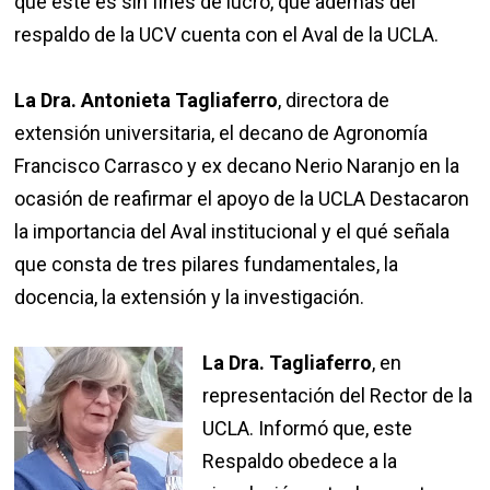
que este es sin fines de lucro, que además del
respaldo de la UCV cuenta con el Aval de la UCLA.
La Dra. Antonieta Tagliaferro
, directora de
extensión universitaria, el decano de Agronomía
Francisco Carrasco y ex decano Nerio Naranjo en la
ocasión de reafirmar el apoyo de la UCLA Destacaron
la importancia del Aval institucional y el qué señala
que consta de tres pilares fundamentales, la
docencia, la extensión y la investigación.
La Dra. Tagliaferro
, en
representación del Rector de la
UCLA. Informó que, este
Respaldo obedece a la