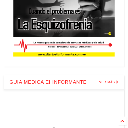
GUIA MEDICA EI INFORMANTE
VER MÁS