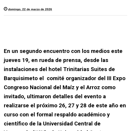
domingo, 22 de marzo de 2026
En un segundo encuentro con los medios este
jueves 19, en rueda de prensa, desde las
instalaciones del hotel Trinitarias Suites de
Barquisimeto el comité organizador del III Expo
Congreso Nacional del Maíz y el Arroz como
invitado, ultimaron detalles del evento a
realizarse el próximo 26, 27 y 28 de este año en
curso con el formal respaldo académico y
científico de la Universidad Central de