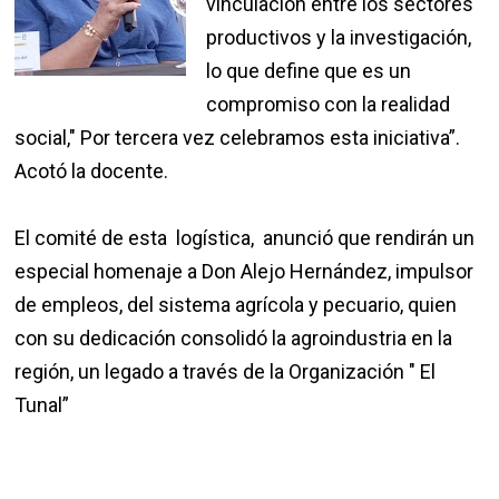
vinculación entre los sectores
productivos y la investigación,
lo que define que es un
compromiso con la realidad
social," Por tercera vez celebramos esta iniciativa”.
Acotó la docente.
El comité de esta logística, anunció que rendirán un
especial homenaje a Don Alejo Hernández, impulsor
de empleos, del sistema agrícola y pecuario, quien
con su dedicación consolidó la agroindustria en la
región, un legado a través de la Organización " El
Tunal”