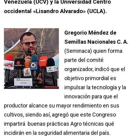
Venezuela (UCV) y la Universidad Centro
occidental «Lisandro Alvarado» (UCLA).
Gregorio Méndez de
Semillas Nacionales C. A.
(Seminaca) quien forma
parte del comité
organizador, indicó que el
objetivo primordial es
impulsar la tecnología y la
innovación para que el
productor alcance su mayor rendimiento en sus
cultivos, siendo así, agregó que este Congreso
impartirá buenas prácticas Agro técnicas qué
incidirán en la seguridad alimentaria del país.