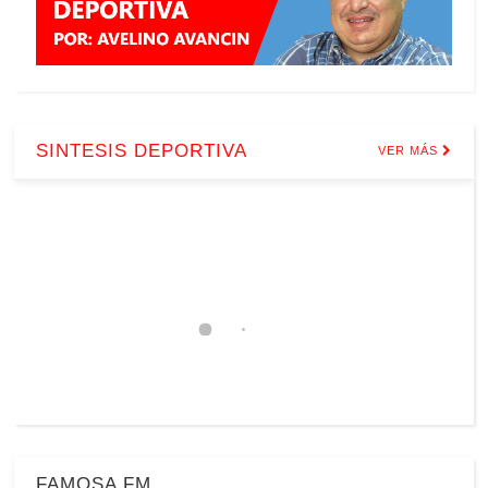
SINTESIS DEPORTIVA
VER MÁS
FAMOSA FM