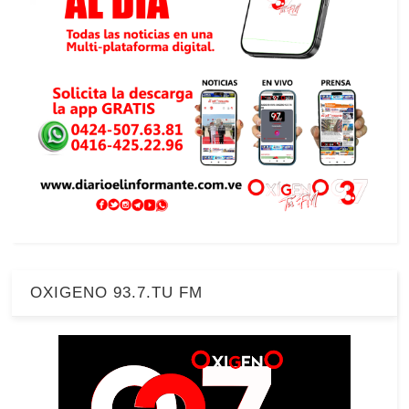
OXIGENO 93.7.TU FM