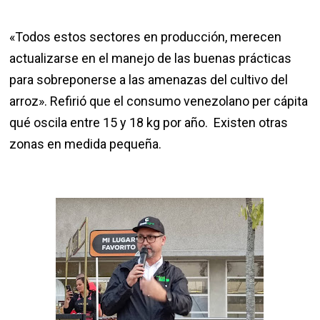
«Todos estos sectores en producción, merecen
actualizarse en el manejo de las buenas prácticas
para sobreponerse a las amenazas del cultivo del
arroz». Refirió que el consumo venezolano per cápita
qué oscila entre 15 y 18 kg por año. Existen otras
zonas en medida pequeña.