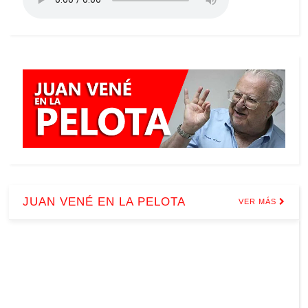
JUAN VENÉ EN LA PELOTA
VER MÁS