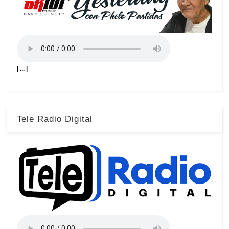
| ... |
Tele Radio Digital