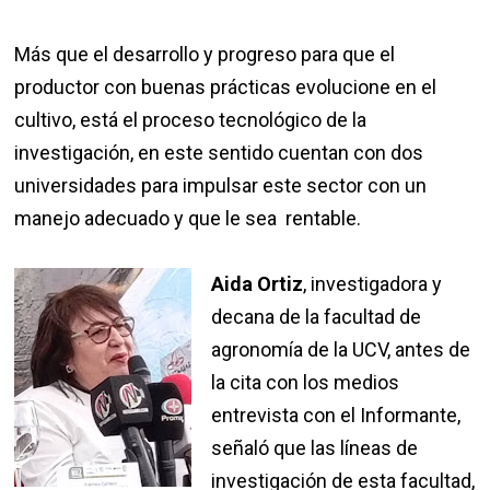
Más que el desarrollo y progreso para que el
productor con buenas prácticas evolucione en el
cultivo, está el proceso tecnológico de la
investigación, en este sentido cuentan con dos
universidades para impulsar este sector con un
manejo adecuado y que le sea rentable.
Aida Ortiz
, investigadora y
decana de la facultad de
agronomía de la UCV, antes de
la cita con los medios
entrevista con el Informante,
señaló que las líneas de
investigación de esta facultad,