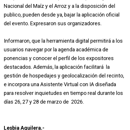
Nacional del Maíz y el Arroz y a la disposición del
publico, pueden desde ya, bajar la aplicación oficial
del evento. Expresaron sus organizadores.
Informaron, que la herramienta digital permitirá a los
usuarios navegar por la agenda académica de
ponencias y conocer el perfil de los expositores
destacados. Además, la aplicación facilitará la
gestión de hospedajes y geolocalización del recinto,
e incorpora una Asistente Virtual con IA diseñada
para resolver inquietudes en tiempo real durante los
días 26, 27 y 28 de marzo de 2026.
Lesbia Aguilera.-