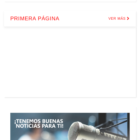
PRIMERA PÁGINA
VER MÁS