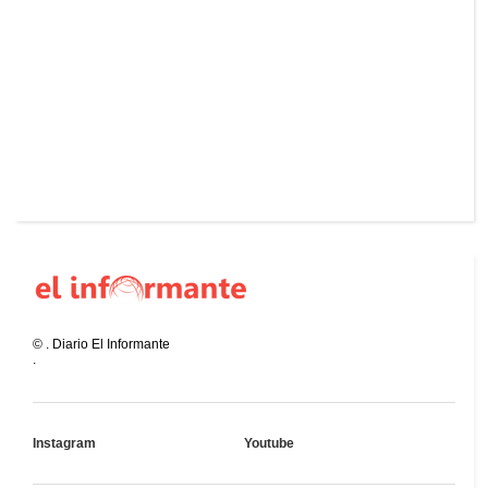
©
.
Diario El Informante
.
Instagram
Youtube