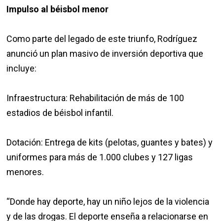
Impulso al béisbol menor
Como parte del legado de este triunfo, Rodríguez
anunció un plan masivo de inversión deportiva que
incluye:
Infraestructura: Rehabilitación de más de 100
estadios de béisbol infantil.
Dotación: Entrega de kits (pelotas, guantes y bates) y
uniformes para más de 1.000 clubes y 127 ligas
menores.
“Donde hay deporte, hay un niño lejos de la violencia
y de las drogas. El deporte enseña a relacionarse en