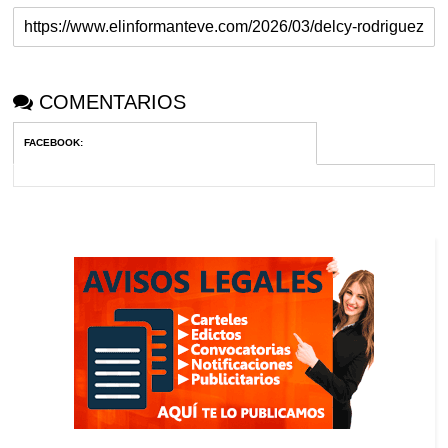
COMENTARIOS
FACEBOOK
: