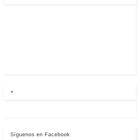
+
Síguenos en Facebook