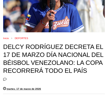
Inicio
DEPORTES
DELCY RODRÍGUEZ DECRETA EL
17 DE MARZO DÍA NACIONAL DEL
BÉISBOL VENEZOLANO: LA COPA
RECORRERÁ TODO EL PAÍS
martes, 17 de marzo de 2026