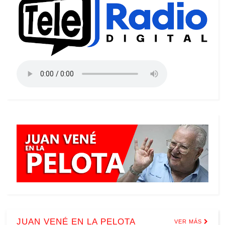
JUAN VENÉ EN LA PELOTA
VER MÁS