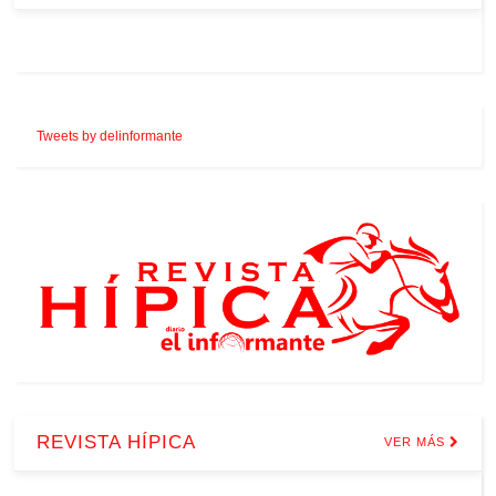
Tweets by delinformante
REVISTA HÍPICA
VER MÁS