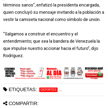
términos sanos”, enfatizó la presidenta encargada,
quien concluyó su mensaje invitando a la población a
vestir la camiseta nacional como símbolo de unión.
“Salgamos a construir el encuentro y el
entendimiento; que sea la bandera de Venezuela la
que impulse nuestro accionar hacia el futuro”, dijo
Rodríguez.
ETIQUETAS:
DEPORTES
COMPARTIR: