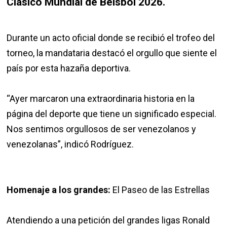
Clásico Mundial de Béisbol 2026.
Durante un acto oficial donde se recibió el trofeo del
torneo, la mandataria destacó el orgullo que siente el
país por esta hazaña deportiva.
“Ayer marcaron una extraordinaria historia en la
página del deporte que tiene un significado especial.
Nos sentimos orgullosos de ser venezolanos y
venezolanas”, indicó Rodríguez.
Homenaje a los grandes:
El Paseo de las Estrellas
Atendiendo a una petición del grandes ligas Ronald