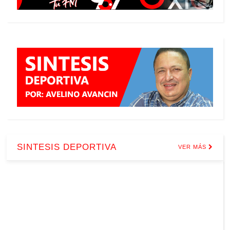
SINTESIS DEPORTIVA
VER MÁS