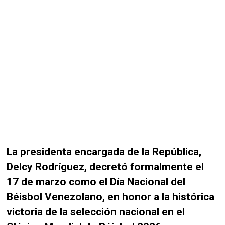
La presidenta encargada de la República,
Delcy Rodríguez, decretó formalmente el
17 de marzo como el Día Nacional del
Béisbol Venezolano, en honor a la histórica
victoria de la selección nacional en el