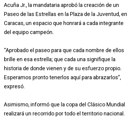
Acuña Jr., la mandataria aprobó la creación de un
Paseo de las Estrellas en la Plaza de la Juventud, en
Caracas, un espacio que honrará a cada integrante
del equipo campeón.
“Aprobado el paseo para que cada nombre de ellos
brille en esa estrella; que cada una signifique la
historia de donde vienen y de su esfuerzo propio.
Esperamos pronto tenerlos aquí para abrazarlos”,
expresó.
Asimismo, informó que la copa del Clásico Mundial
realizará un recorrido por todo el territorio nacional.