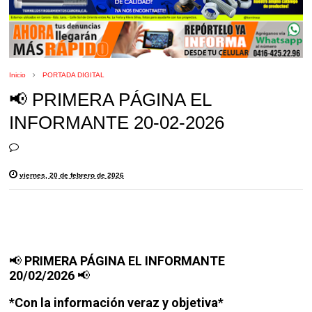
Inicio
PORTADA DIGITAL
📢 PRIMERA PÁGINA EL
INFORMANTE 20-02-2026
viernes, 20 de febrero de 2026
📢
PRIMERA PÁGINA EL INFORMANTE
20/02/2026
📢
*
Con la información veraz y objetiva
*