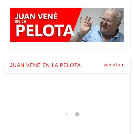
JUAN VENÉ EN LA PELOTA
VER MÁS