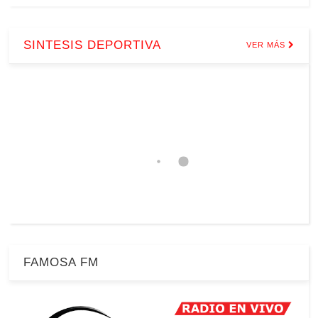
SINTESIS DEPORTIVA
VER MÁS
FAMOSA FM