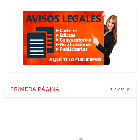
PRIMERA PÁGINA
VER MÁS