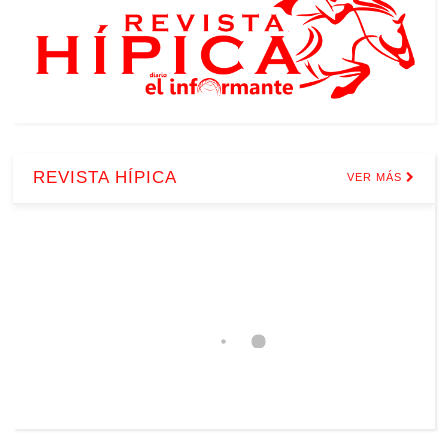
REVISTA HÍPICA
VER MÁS