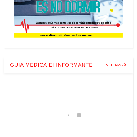
GUIA MEDICA EI INFORMANTE
VER MÁS