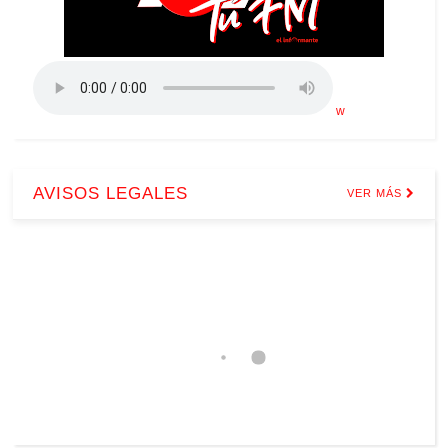
w
AVISOS LEGALES
VER MÁS