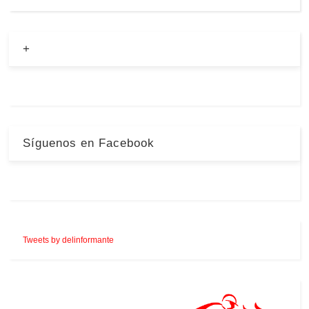
+
Síguenos en Facebook
Tweets by delinformante