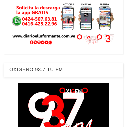
OXIGENO 93.7.TU FM