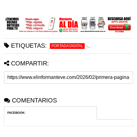
ETIQUETAS:
PORTADA DIGITAL
COMPARTIR:
COMENTARIOS
FACEBOOK
: