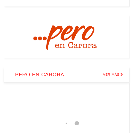
...PERO EN CARORA
VER MÁS