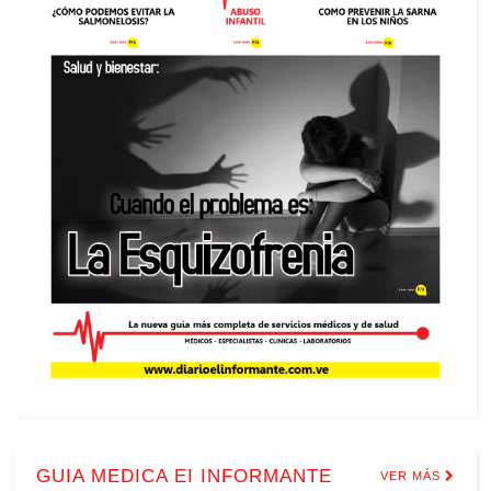
GUIA MEDICA EI INFORMANTE
VER MÁS