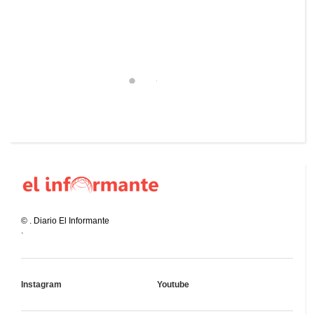
©
.
Diario El Informante
.
Instagram
Youtube