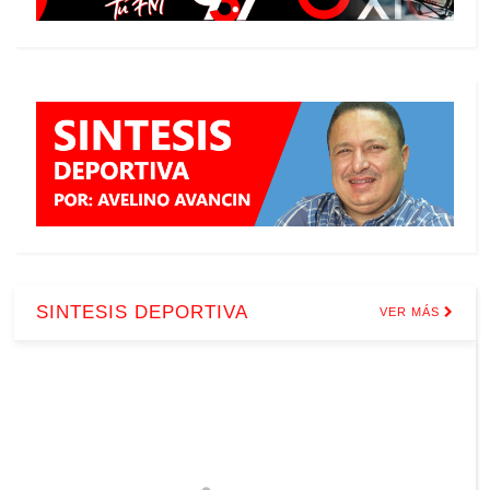
SINTESIS DEPORTIVA
VER MÁS