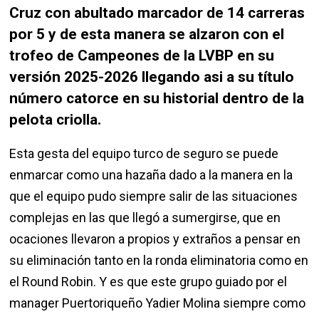
Cruz con abultado marcador de 14 carreras
por 5 y de esta manera se alzaron con el
trofeo de Campeones de la LVBP en su
versión 2025-2026 llegando asi a su título
número catorce en su historial dentro de la
pelota criolla.
Esta gesta del equipo turco de seguro se puede
enmarcar como una hazaña dado a la manera en la
que el equipo pudo siempre salir de las situaciones
complejas en las que llegó a sumergirse, que en
ocaciones llevaron a propios y extraños a pensar en
su eliminación tanto en la ronda eliminatoria como en
el Round Robin. Y es que este grupo guiado por el
manager Puertoriqueño Yadier Molina siempre como