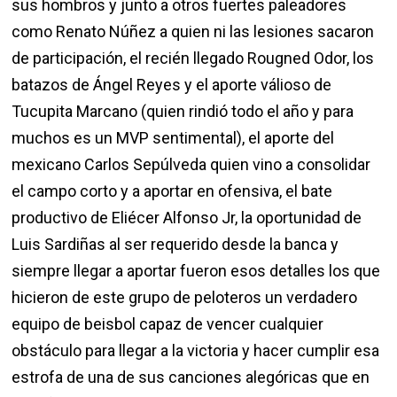
sus hombros y junto a otros fuertes paleadores
como Renato Núñez a quien ni las lesiones sacaron
de participación, el recién llegado Rougned Odor, los
batazos de Ángel Reyes y el aporte válioso de
Tucupita Marcano (quien rindió todo el año y para
muchos es un MVP sentimental), el aporte del
mexicano Carlos Sepúlveda quien vino a consolidar
el campo corto y a aportar en ofensiva, el bate
productivo de Eliécer Alfonso Jr, la oportunidad de
Luis Sardiñas al ser requerido desde la banca y
siempre llegar a aportar fueron esos detalles los que
hicieron de este grupo de peloteros un verdadero
equipo de beisbol capaz de vencer cualquier
obstáculo para llegar a la victoria y hacer cumplir esa
estrofa de una de sus canciones alegóricas que en