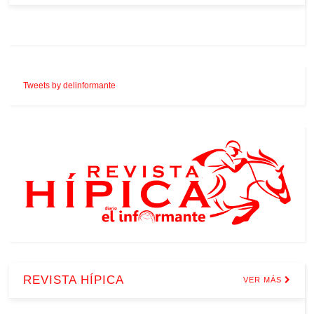
Tweets by delinformante
REVISTA HÍPICA
VER MÁS