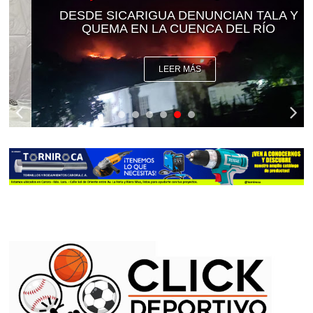
DESDE SICARIGUA DENUNCIAN TALA Y
QUEMA EN LA CUENCA DEL RÍO
LEER MÁS