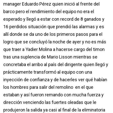
manager Eduardo Pérez quien inició al frente del
barco pero el rendimiento del equipo no era el
esperado y llegó a estar con record de 8 ganados y
16 perdidos situación que prendió las alarmas y es
allí donde se da uno de los primeros pasos para el
logro que se concluyó la noche de ayer y no es más
que traer a Yadier Molina a hacerse cargo del timon
tras una suplencia de Mario Lisson mientras se
concretaba el arribo al país del dirigente quien llegó y
prácticamente transformó al equipo con una
inyección de confianza y de hacerles ver qué habían
los hombres para salir del remolino en el que
estaban y así fueron remando con mucha fuerza y
dirección venciendo las fuertes oleadas que le
produjeron la salida ya casi al final de la eliminatoria