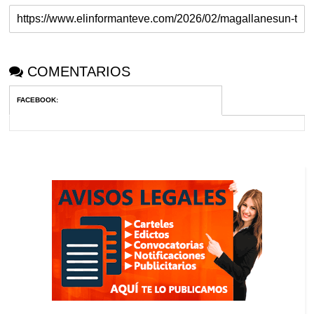
COMENTARIOS
FACEBOOK
: