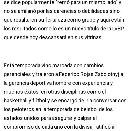
se dice popularmente "remó para un mismo lado" y
no se amilanó por las carencias o debilidades sino
que resaltaron su fortaleza como grupo y aquí están
los resultados como lo es un nuevo título de la LVBP
que desde hoy descansará en sus vitrinas.
Está temporada vino marcada con cambios
gerenciales y trajeron a Federico Rojas Zabolotnyj a
la gerencia deportiva hombre con experiencia y
muchos éxitos en otras disciplinas como el
basketball y fútbol y se encargó de ir a conversar con
los peloteros en la temporada de beisbol de los
estados unidos para asegurar y palpar el
compromiso de cada uno con la divisa, ratificó al