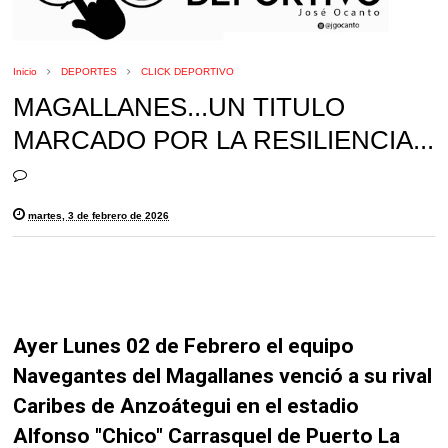
Inicio
DEPORTES
CLICK DEPORTIVO
MAGALLANES...UN TITULO
MARCADO POR LA RESILIENCIA...
martes, 3 de febrero de 2026
Ayer Lunes 02 de Febrero el equipo
Navegantes del Magallanes venció a su rival
Caribes de Anzoátegui en el estadio
Alfonso "Chico" Carrasquel de Puerto La