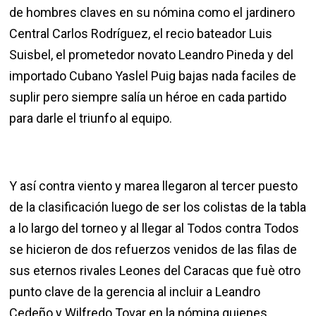
de hombres claves en su nómina como el jardinero
Central Carlos Rodríguez, el recio bateador Luis
Suisbel, el prometedor novato Leandro Pineda y del
importado Cubano Yaslel Puig bajas nada faciles de
suplir pero siempre salía un héroe en cada partido
para darle el triunfo al equipo.
Y así contra viento y marea llegaron al tercer puesto
de la clasificación luego de ser los colistas de la tabla
a lo largo del torneo y al llegar al Todos contra Todos
se hicieron de dos refuerzos venidos de las filas de
sus eternos rivales Leones del Caracas que fuè otro
punto clave de la gerencia al incluir a Leandro
Cedeño y Wilfredo Tovar en la nómina quienes