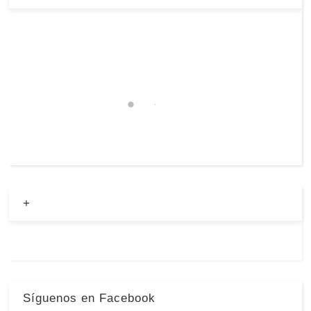
+
Síguenos en Facebook