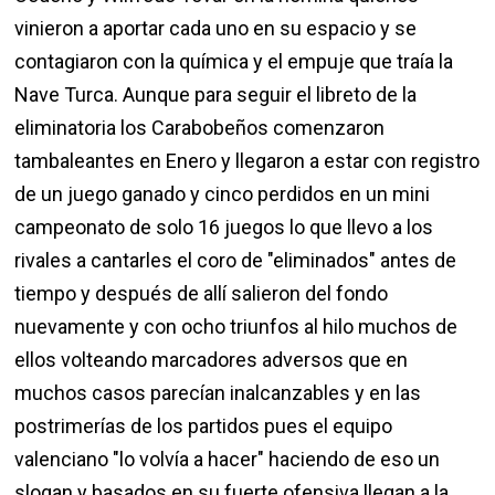
vinieron a aportar cada uno en su espacio y se
contagiaron con la química y el empuje que traía la
Nave Turca. Aunque para seguir el libreto de la
eliminatoria los Carabobeños comenzaron
tambaleantes en Enero y llegaron a estar con registro
de un juego ganado y cinco perdidos en un mini
campeonato de solo 16 juegos lo que llevo a los
rivales a cantarles el coro de "eliminados" antes de
tiempo y después de allí salieron del fondo
nuevamente y con ocho triunfos al hilo muchos de
ellos volteando marcadores adversos que en
muchos casos parecían inalcanzables y en las
postrimerías de los partidos pues el equipo
valenciano "lo volvía a hacer" haciendo de eso un
slogan y basados en su fuerte ofensiva llegan a la