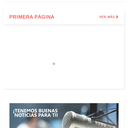
PRIMERA PÁGINA
VER MÁS