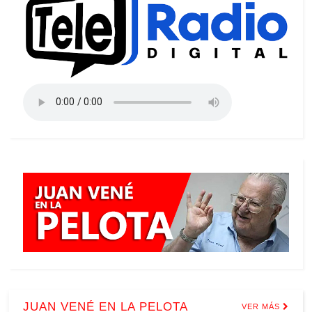
JUAN VENÉ EN LA PELOTA
VER MÁS