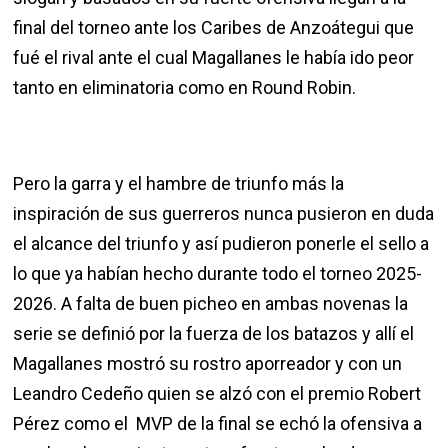
final del torneo ante los Caribes de Anzoátegui que
fué el rival ante el cual Magallanes le había ido peor
tanto en eliminatoria como en Round Robin.
Pero la garra y el hambre de triunfo más la
inspiración de sus guerreros nunca pusieron en duda
el alcance del triunfo y así pudieron ponerle el sello a
lo que ya habían hecho durante todo el torneo 2025-
2026. A falta de buen picheo en ambas novenas la
serie se definió por la fuerza de los batazos y allí el
Magallanes mostró su rostro aporreador y con un
Leandro Cedeño quien se alzó con el premio Robert
Pérez como el MVP de la final se echó la ofensiva a