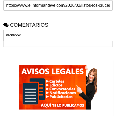
COMENTARIOS
FACEBOOK
: