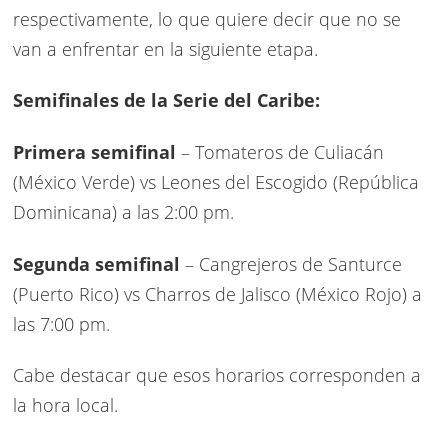
respectivamente, lo que quiere decir que no se
van a enfrentar en la siguiente etapa.
Semifinales de la Serie del Caribe:
Primera semifinal
– Tomateros de Culiacán
(México Verde) vs Leones del Escogido (República
Dominicana) a las 2:00 pm.
Segunda semifinal
– Cangrejeros de Santurce
(Puerto Rico) vs Charros de Jalisco (México Rojo) a
las 7:00 pm.
Cabe destacar que esos horarios corresponden a
la hora local.