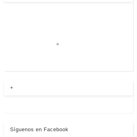
+
Síguenos en Facebook