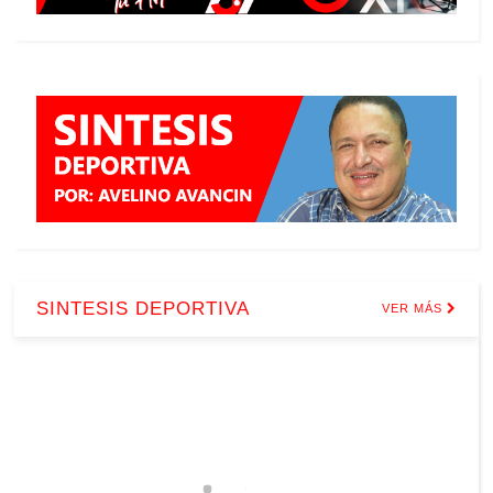
SINTESIS DEPORTIVA
VER MÁS