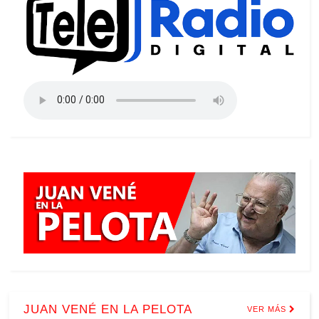
JUAN VENÉ EN LA PELOTA
VER MÁS