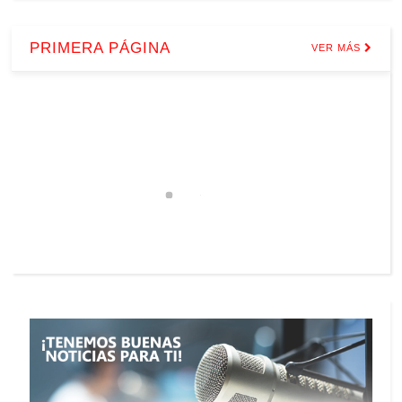
PRIMERA PÁGINA
VER MÁS