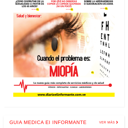
GUIA MEDICA EI INFORMANTE
VER MÁS