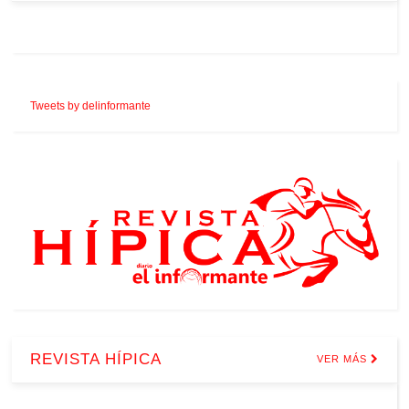
Tweets by delinformante
REVISTA HÍPICA
VER MÁS