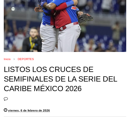
Inicio
DEPORTES
LISTOS LOS CRUCES DE
SEMIFINALES DE LA SERIE DEL
CARIBE MÉXICO 2026
viernes, 6 de febrero de 2026