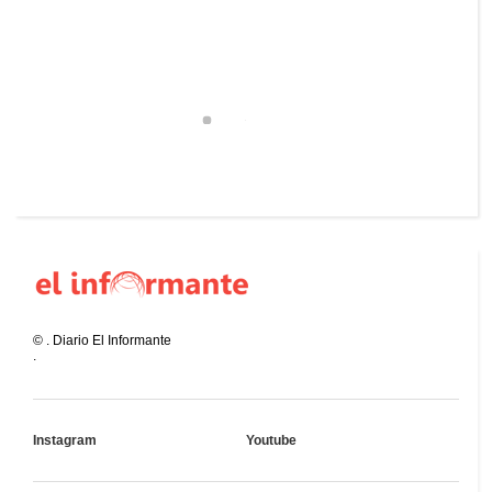
©
.
Diario El Informante
.
Instagram
Youtube