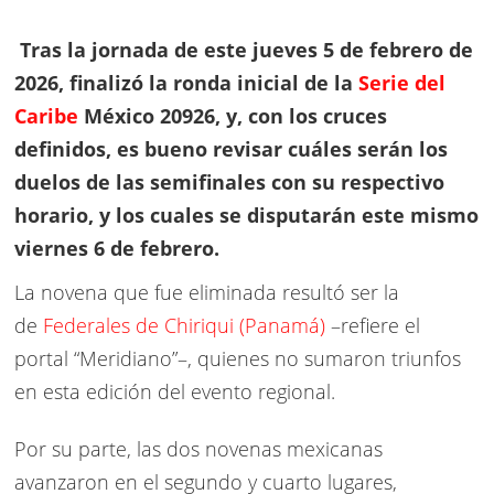
Tras la jornada de este jueves 5 de febrero de
2026, finalizó la ronda inicial de la
Serie del
Caribe
México 20926, y, con los cruces
definidos, es bueno revisar cuáles serán los
duelos de las semifinales con su respectivo
horario, y los cuales se disputarán este mismo
viernes 6 de febrero.
La novena que fue eliminada resultó ser la
de
Federales de Chiriqui (Panamá)
–refiere el
portal “Meridiano”–, quienes no sumaron triunfos
en esta edición del evento regional.
Por su parte, las dos novenas mexicanas
avanzaron en el segundo y cuarto lugares,