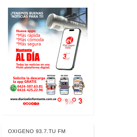
OXIGENO 93.7.TU FM