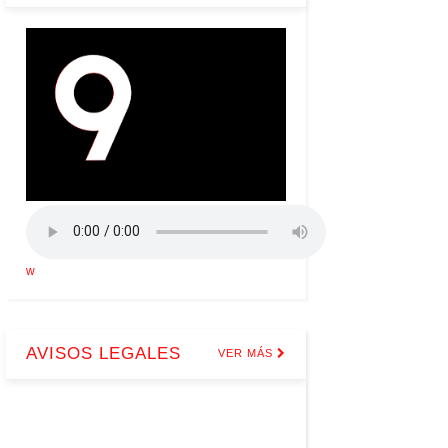
w
AVISOS LEGALES
VER MÁS