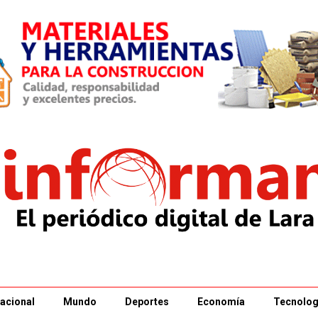
acional
Mundo
Deportes
Economía
Tecnolog