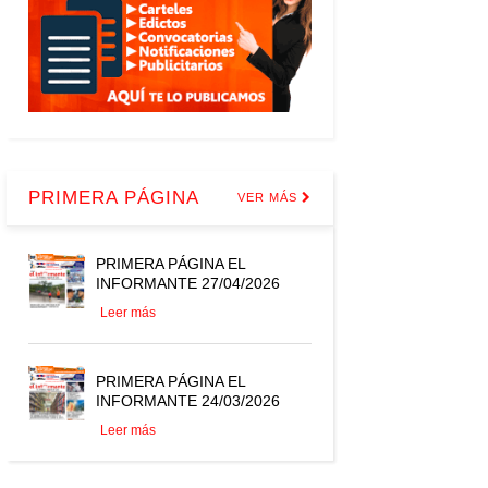
PRIMERA PÁGINA
VER MÁS
PRIMERA PÁGINA EL
INFORMANTE 27/04/2026
Leer más
PRIMERA PÁGINA EL
INFORMANTE 24/03/2026
Leer más