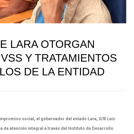
E LARA OTORGAN
IVSS Y TRATAMIENTOS
LOS DE LA ENTIDAD
mpromiso social, el gobernador del estado Lara, G/B Luis
de atención integral a través del Instituto de Desarrollo