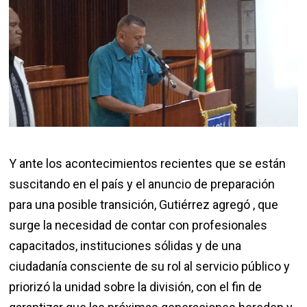
Y ante los acontecimientos recientes que se están
suscitando en el país y el anuncio de preparación
para una posible transición, Gutiérrez agregó , que
surge la necesidad de contar con profesionales
capacitados, instituciones sólidas y de una
ciudadanía consciente de su rol al servicio público y
priorizó la unidad sobre la división, con el fin de