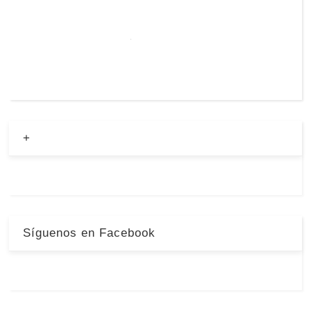
+
Síguenos en Facebook