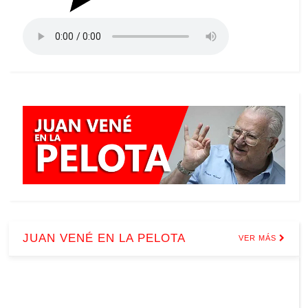
JUAN VENÉ EN LA PELOTA
VER MÁS