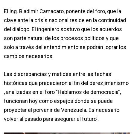
El Ing. Bladimir Camacaro, ponente del foro, que la
clave ante la crisis nacional reside en la continuidad
del diálogo. El ingeniero sostuvo que los acuerdos
son parte natural de los procesos políticos y que
solo a través del entendimiento se podrán lograr los
cambios necesarios.
Las discrepancias y matices entre las fechas
históricas que precedieron al fin del perezjimenismo
, analizadas en el foro "Hablamos de democracia",
funcionan hoy como espejos donde se puede
proyectar el porvenir de Venezuela. Es necesario
volver al pasado para asegurar el futuro'.