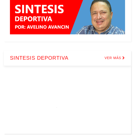
SINTESIS DEPORTIVA
VER MÁS