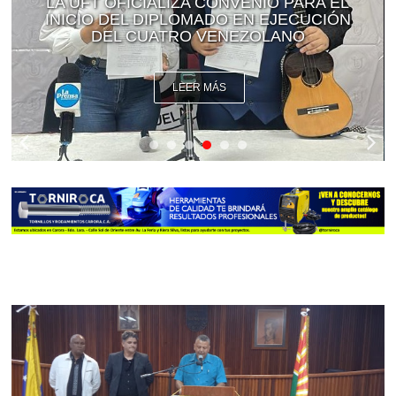
LA UFT OFICIALIZA CONVENIO PARA EL
INICIO DEL DIPLOMADO EN EJECUCIÓN
DEL CUATRO VENEZOLANO
LEER MÁS