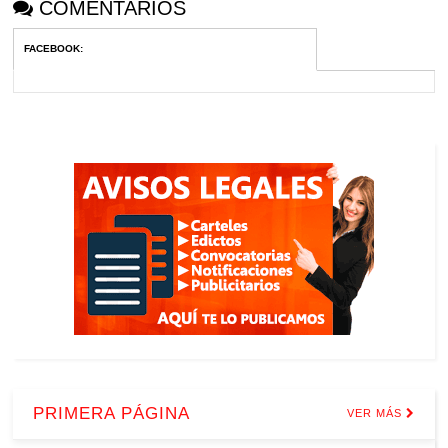
COMENTARIOS
FACEBOOK
:
PRIMERA PÁGINA
VER MÁS