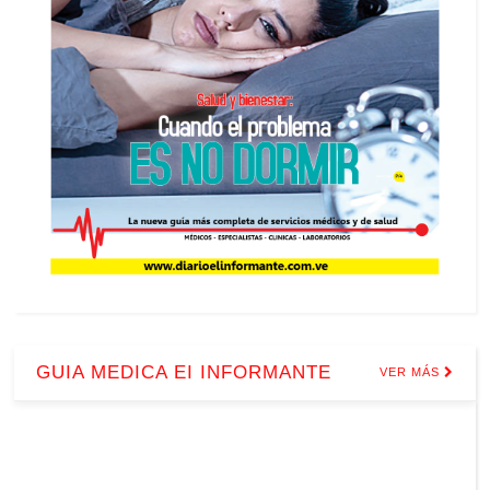
GUIA MEDICA EI INFORMANTE
VER MÁS