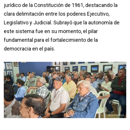
jurídico de la Constitución de 1961, destacando la
clara delimitación entre los poderes Ejecutivo,
Legislativo y Judicial. Subrayó que la autonomía de
este sistema fue en su momento, el pilar
fundamental para el fortalecimiento de la
democracia en el país.