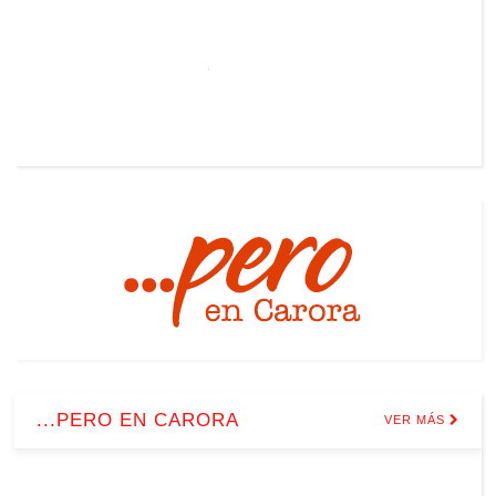
...PERO EN CARORA
VER MÁS