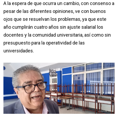
A la espera de que ocurra un cambio, con consenso a
pesar de las diferentes opiniones, ve con buenos
ojos que se resuelvan los problemas, ya que este
año cumplirán cuatro años sin ajuste salarial los
docentes y la comunidad universitaria, así como sin
presupuesto para la operatividad de las
universidades.