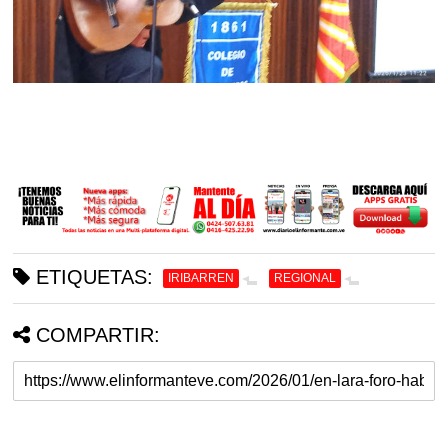
ETIQUETAS:
IRIBARREN
REGIONAL
COMPARTIR: