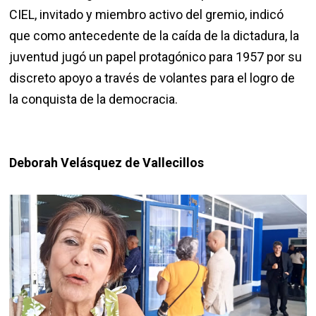
CIEL, invitado y miembro activo del gremio, indicó
que como antecedente de la caída de la dictadura, la
juventud jugó un papel protagónico para 1957 por su
discreto apoyo a través de volantes para el logro de
la conquista de la democracia.
Deborah Velásquez de Vallecillos