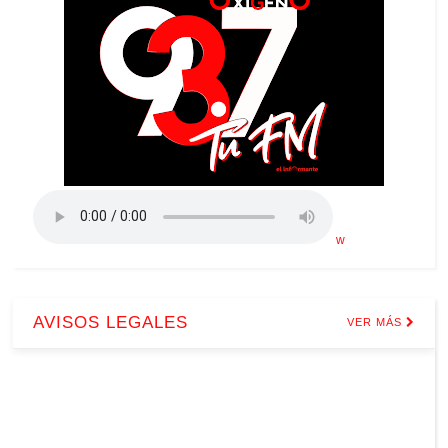
w
AVISOS LEGALES
VER MÁS