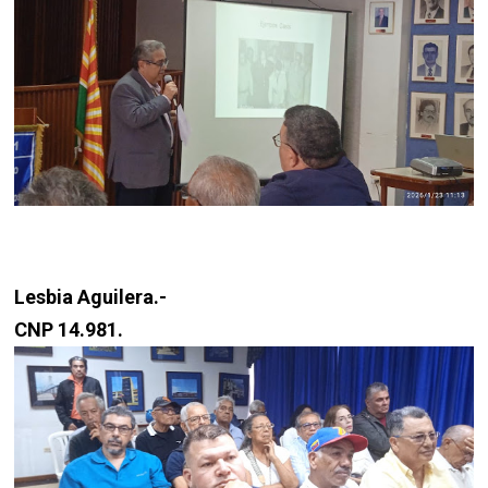
Lesbia Aguilera.-
CNP 14.981.