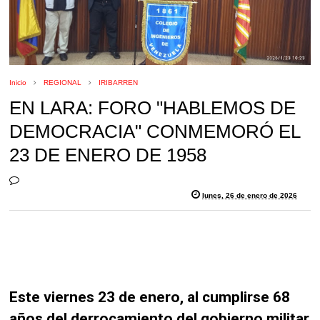
Inicio
REGIONAL
IRIBARREN
EN LARA: FORO "HABLEMOS DE
DEMOCRACIA" CONMEMORÓ EL
23 DE ENERO DE 1958
lunes, 26 de enero de 2026
Este viernes 23 de enero, al cumplirse 68
años del derrocamiento del gobierno militar