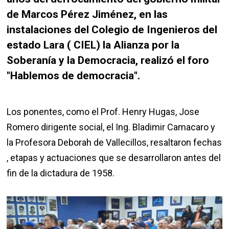
de Marcos Pérez Jiménez, en las
instalaciones del Colegio de Ingenieros del
estado Lara ( CIEL) la Alianza por la
Soberanía y la Democracia, realizó el foro
"Hablemos de democracia".
Los ponentes, como el Prof. Henry Hugas, Jose
Romero dirigente social, el Ing. Bladimir Camacaro y
la Profesora Deborah de Vallecillos, resaltaron fechas
, etapas y actuaciones que se desarrollaron antes del
fin de la dictadura de 1958.