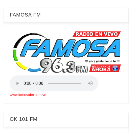
FAMOSA FM
www.famosafm.com.ve
OK 101 FM