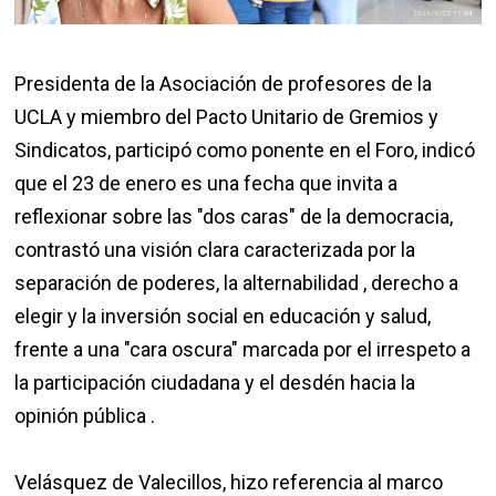
Presidenta de la Asociación de profesores de la
UCLA y miembro del Pacto Unitario de Gremios y
Sindicatos, participó como ponente en el Foro, indicó
que el 23 de enero es una fecha que invita a
reflexionar sobre las "dos caras" de la democracia,
contrastó una visión clara caracterizada por la
separación de poderes, la alternabilidad , derecho a
elegir y la inversión social en educación y salud,
frente a una "cara oscura" marcada por el irrespeto a
la participación ciudadana y el desdén hacia la
opinión pública .
Velásquez de Valecillos, hizo referencia al marco