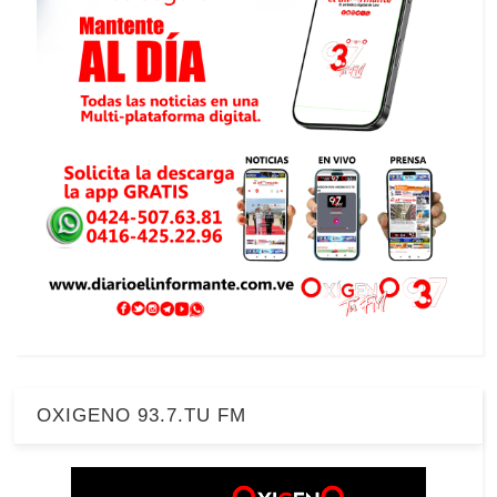
OXIGENO 93.7.TU FM