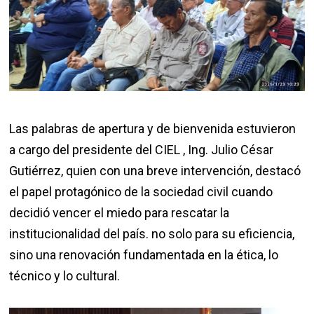
Las palabras de apertura y de bienvenida estuvieron
a cargo del presidente del CIEL , Ing. Julio César
Gutiérrez, quien con una breve intervención, destacó
el papel protagónico de la sociedad civil cuando
decidió vencer el miedo para rescatar la
institucionalidad del país. no solo para su eficiencia,
sino una renovación fundamentada en la ética, lo
técnico y lo cultural.