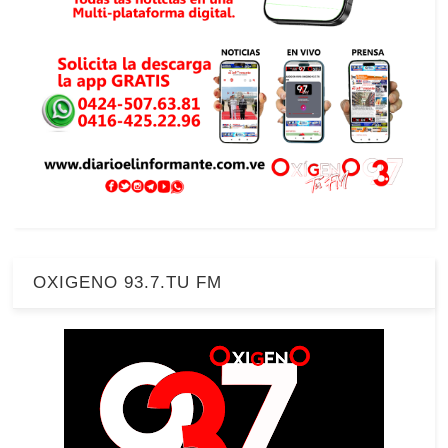
OXIGENO 93.7.TU FM