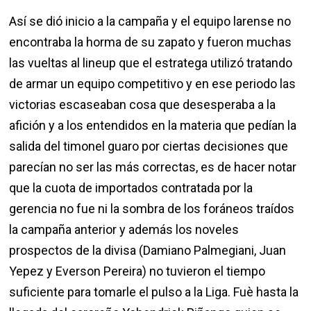
Así se dió inicio a la campaña y el equipo larense no
encontraba la horma de su zapato y fueron muchas
las vueltas al lineup que el estratega utilizó tratando
de armar un equipo competitivo y en ese periodo las
victorias escaseaban cosa que desesperaba a la
afición y a los entendidos en la materia que pedían la
salida del timonel guaro por ciertas decisiones que
parecían no ser las más correctas, es de hacer notar
que la cuota de importados contratada por la
gerencia no fue ni la sombra de los foráneos traídos
la campaña anterior y además los noveles
prospectos de la divisa (Damiano Palmegiani, Juan
Yepez y Everson Pereira) no tuvieron el tiempo
suficiente para tomarle el pulso a la Liga. Fuè hasta la