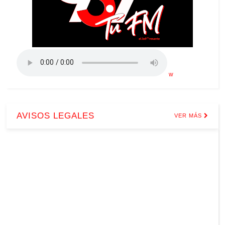
w
AVISOS LEGALES
VER MÁS