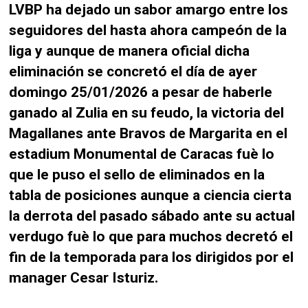
LVBP ha dejado un sabor amargo entre los
seguidores del hasta ahora campeón de la
liga y aunque de manera oficial dicha
eliminación se concretó el día de ayer
domingo 25/01/2026 a pesar de haberle
ganado al Zulia en su feudo, la victoria del
Magallanes ante Bravos de Margarita en el
estadium Monumental de Caracas fuè lo
que le puso el sello de eliminados en la
tabla de posiciones aunque a ciencia cierta
la derrota del pasado sábado ante su actual
verdugo fuè lo que para muchos decretó el
fin de la temporada para los dirigidos por el
manager Cesar Isturiz.