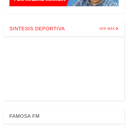
SINTESIS DEPORTIVA
VER MÁS
FAMOSA FM