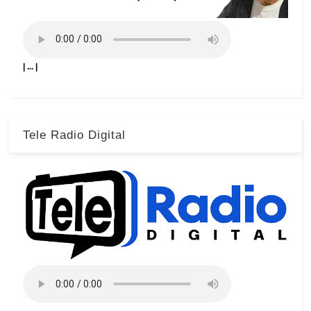
| ... |
Tele Radio Digital