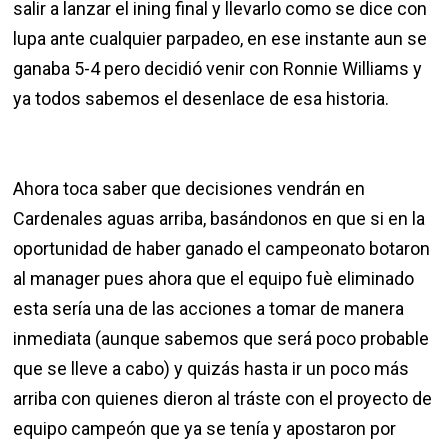
salir a lanzar el ining final y llevarlo como se dice con
lupa ante cualquier parpadeo, en ese instante aun se
ganaba 5-4 pero decidió venir con Ronnie Williams y
ya todos sabemos el desenlace de esa historia.
Ahora toca saber que decisiones vendrán en
Cardenales aguas arriba, basándonos en que si en la
oportunidad de haber ganado el campeonato botaron
al manager pues ahora que el equipo fuè eliminado
esta sería una de las acciones a tomar de manera
inmediata (aunque sabemos que será poco probable
que se lleve a cabo) y quizás hasta ir un poco más
arriba con quienes dieron al tráste con el proyecto de
equipo campeón que ya se tenía y apostaron por