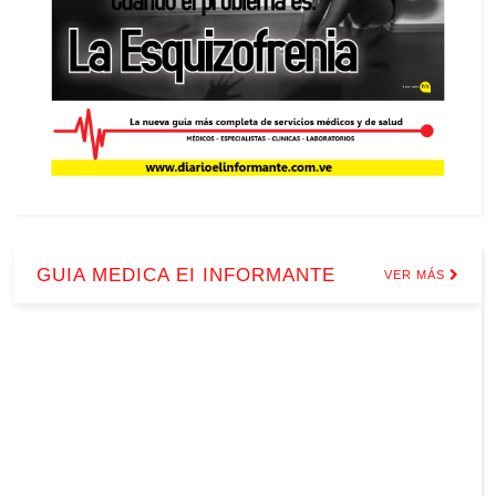
GUIA MEDICA EI INFORMANTE
VER MÁS