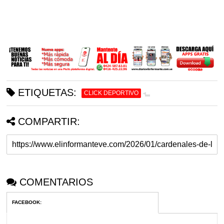
ETIQUETAS:
CLICK DEPORTIVO
COMPARTIR:
COMENTARIOS
FACEBOOK
: