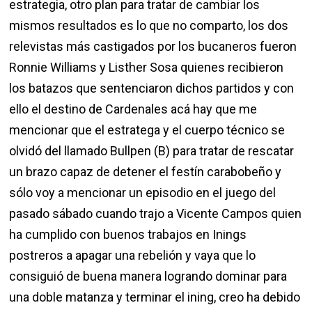
estrategia, otro plan para tratar de cambiar los
mismos resultados es lo que no comparto, los dos
relevistas más castigados por los bucaneros fueron
Ronnie Williams y Listher Sosa quienes recibieron
los batazos que sentenciaron dichos partidos y con
ello el destino de Cardenales acá hay que me
mencionar que el estratega y el cuerpo técnico se
olvidó del llamado Bullpen (B) para tratar de rescatar
un brazo capaz de detener el festín carabobeño y
sólo voy a mencionar un episodio en el juego del
pasado sábado cuando trajo a Vicente Campos quien
ha cumplido con buenos trabajos en Inings
postreros a apagar una rebelión y vaya que lo
consiguió de buena manera logrando dominar para
una doble matanza y terminar el ining, creo ha debido