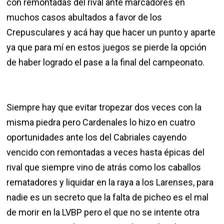
con remontadas del rival ante marcadores en
muchos casos abultados a favor de los
Crepusculares y acá hay que hacer un punto y aparte
ya que para mí en estos juegos se pierde la opción
de haber logrado el pase a la final del campeonato.
Siempre hay que evitar tropezar dos veces con la
misma piedra pero Cardenales lo hizo en cuatro
oportunidades ante los del Cabriales cayendo
vencido con remontadas a veces hasta épicas del
rival que siempre vino de atrás como los caballos
rematadores y liquidar en la raya a los Larenses, para
nadie es un secreto que la falta de picheo es el mal
de morir en la LVBP pero el que no se intente otra