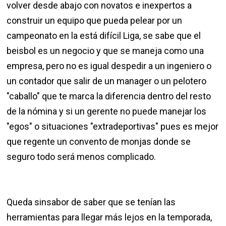
volver desde abajo con novatos e inexpertos a
construir un equipo que pueda pelear por un
campeonato en la está difícil Liga, se sabe que el
beisbol es un negocio y que se maneja como una
empresa, pero no es igual despedir a un ingeniero o
un contador que salir de un manager o un pelotero
"caballo" que te marca la diferencia dentro del resto
de la nómina y si un gerente no puede manejar los
"egos" o situaciones "extradeportivas" pues es mejor
que regente un convento de monjas donde se
seguro todo será menos complicado.
Queda sinsabor de saber que se tenían las
herramientas para llegar más lejos en la temporada,