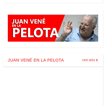
JUAN VENÉ EN LA PELOTA
VER MÁS