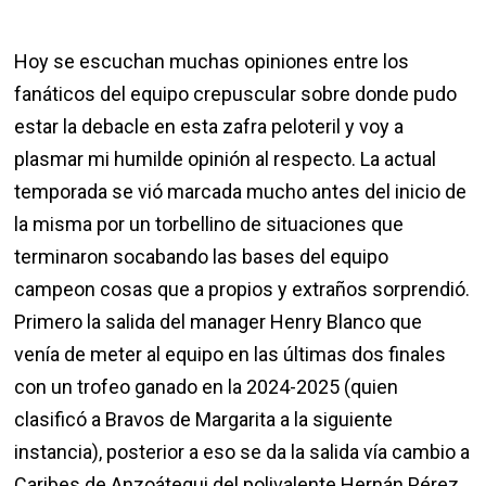
Hoy se escuchan muchas opiniones entre los
fanáticos del equipo crepuscular sobre donde pudo
estar la debacle en esta zafra peloteril y voy a
plasmar mi humilde opinión al respecto. La actual
temporada se vió marcada mucho antes del inicio de
la misma por un torbellino de situaciones que
terminaron socabando las bases del equipo
campeon cosas que a propios y extraños sorprendió.
Primero la salida del manager Henry Blanco que
venía de meter al equipo en las últimas dos finales
con un trofeo ganado en la 2024-2025 (quien
clasificó a Bravos de Margarita a la siguiente
instancia), posterior a eso se da la salida vía cambio a
Caribes de Anzoátegui del polivalente Hernán Pérez