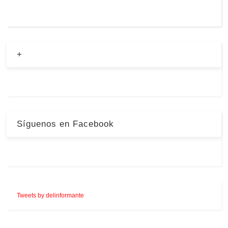
+
Síguenos en Facebook
Tweets by delinformante