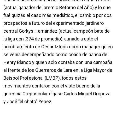
(actual ganador del premio Retorno del Año) y lo que
fué quizás el caso más mediático, el cambio por dos
prospectos a futuro del experimentado jardinero
central Gorkys Hernández (actual campeón bate de
la liga con .374 de promedio), aunado a esto el
nombramiento de César Izturis cómo manager quien
se venía desempeñando como coach de banca de
Henry Blanco y quien solo contaba con una campaña
al frente de los Guerreros de Lara en la Liga Mayor de
Beisbol Profesional (LMBP), todos estos
movimientos contaron con el visto bueno de la
gerencia Crepuscular dígase Carlos Miguel Oropeza
y José "el chato" Yepez.