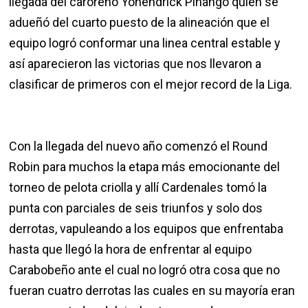
llegada del caroreño Yohendrick Piñango quien se
adueñó del cuarto puesto de la alineación que el
equipo logró conformar una linea central estable y
así aparecieron las victorias que nos llevaron a
clasificar de primeros con el mejor record de la Liga.
Con la llegada del nuevo año comenzó el Round
Robin para muchos la etapa más emocionante del
torneo de pelota criolla y allí Cardenales tomó la
punta con parciales de seis triunfos y solo dos
derrotas, vapuleando a los equipos que enfrentaba
hasta que llegó la hora de enfrentar al equipo
Carabobeño ante el cual no logró otra cosa que no
fueran cuatro derrotas las cuales en su mayoría eran