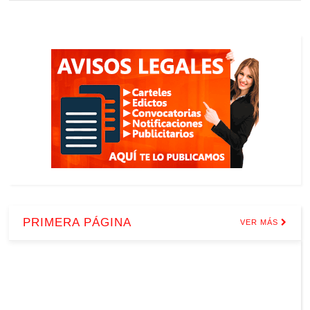
PRIMERA PÁGINA
VER MÁS