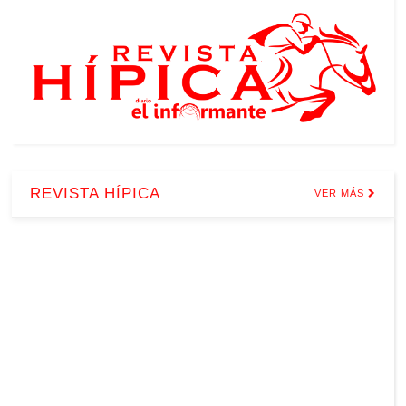
REVISTA HÍPICA
VER MÁS