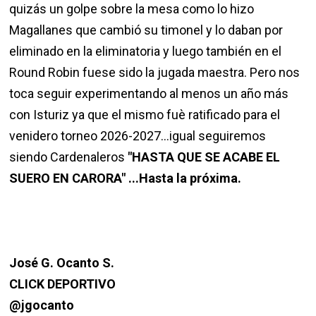
quizás un golpe sobre la mesa como lo hizo
Magallanes que cambió su timonel y lo daban por
eliminado en la eliminatoria y luego también en el
Round Robin fuese sido la jugada maestra. Pero nos
toca seguir experimentando al menos un año más
con Isturiz ya que el mismo fuè ratificado para el
venidero torneo 2026-2027...igual seguiremos
siendo Cardenaleros
"HASTA QUE SE ACABE EL
SUERO EN CARORA" ...Hasta la próxima.
José G. Ocanto S.
CLICK DEPORTIVO
@jgocanto