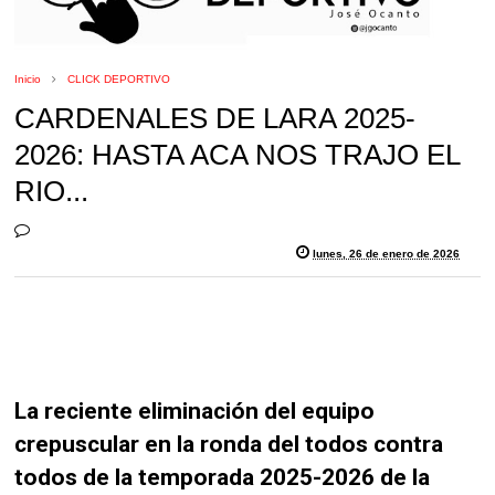
Inicio
CLICK DEPORTIVO
CARDENALES DE LARA 2025-
2026: HASTA ACA NOS TRAJO EL
RIO...
lunes, 26 de enero de 2026
La reciente eliminación del equipo
crepuscular en la ronda del todos contra
todos de la temporada 2025-2026 de la