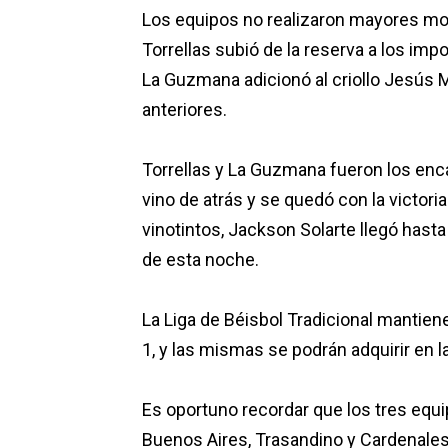
Los equipos no realizaron mayores mo
Torrellas subió de la reserva a los im
La Guzmana adicionó al criollo Jesús 
anteriores.
Torrellas y La Guzmana fueron los enca
vino de atrás y se quedó con la victoria
vinotintos, Jackson Solarte llegó hasta
de esta noche.
La Liga de Béisbol Tradicional mantie
1, y las mismas se podrán adquirir en la
Es oportuno recordar que los tres equi
Buenos Aires, Trasandino y Cardenales