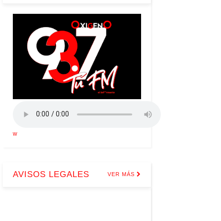
w
AVISOS LEGALES
VER MÁS