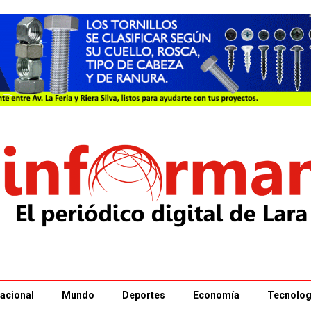
acional
Mundo
Deportes
Economía
Tecnolog