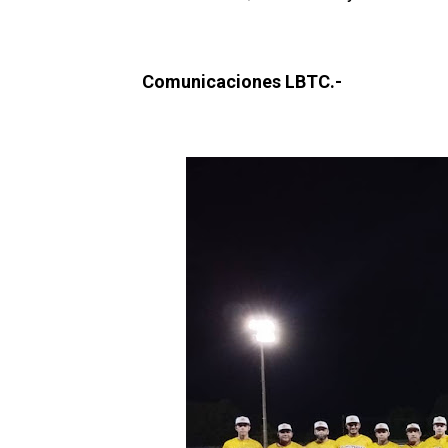
Comunicaciones LBTC.-