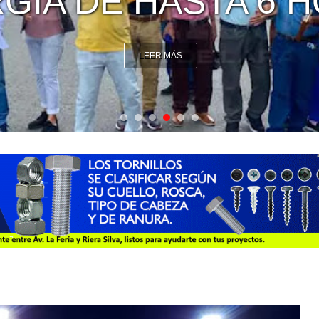
NICOS UNIVERSAL
LEER MÁS