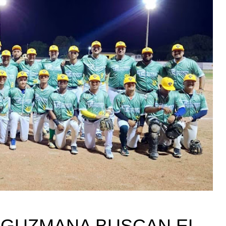
 GUZMANA BUSCAN EL