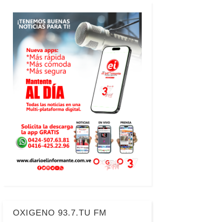
OXIGENO 93.7.TU FM