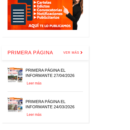
PRIMERA PÁGINA
VER MÁS
PRIMERA PÁGINA EL
INFORMANTE 27/04/2026
Leer más
PRIMERA PÁGINA EL
INFORMANTE 24/03/2026
Leer más