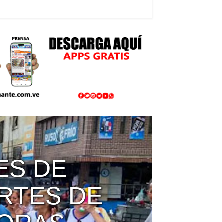
REDEROS