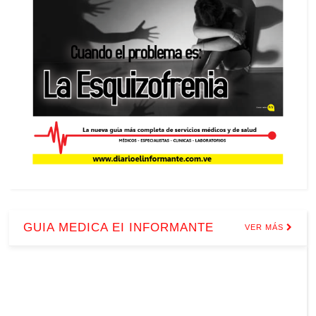
GUIA MEDICA EI INFORMANTE
VER MÁS