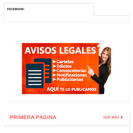
FACEBOOK
:
PRIMERA PÁGINA
VER MÁS