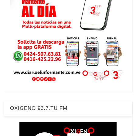
OXIGENO 93.7.TU FM