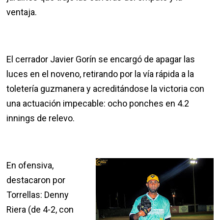
ventaja.
El cerrador Javier Gorín se encargó de apagar las
luces en el noveno, retirando por la vía rápida a la
toletería guzmanera y acreditándose la victoria con
una actuación impecable: ocho ponches en 4.2
innings de relevo.
En ofensiva,
destacaron por
Torrellas: Denny
Riera (de 4-2, con