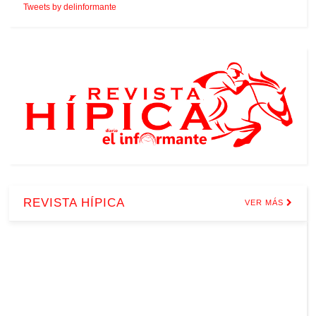
Tweets by delinformante
REVISTA HÍPICA
VER MÁS