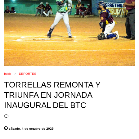
Inicio
DEPORTES
TORRELLAS REMONTA Y
TRIUNFA EN JORNADA
INAUGURAL DEL BTC
sábado, 4 de octubre de 2025