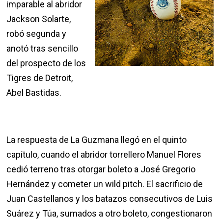
imparable al abridor
Jackson Solarte,
robó segunda y
anotó tras sencillo
del prospecto de los
Tigres de Detroit,
Abel Bastidas.
La respuesta de La Guzmana llegó en el quinto
capítulo, cuando el abridor torrellero Manuel Flores
cedió terreno tras otorgar boleto a José Gregorio
Hernández y cometer un wild pitch. El sacrificio de
Juan Castellanos y los batazos consecutivos de Luis
Suárez y Túa, sumados a otro boleto, congestionaron