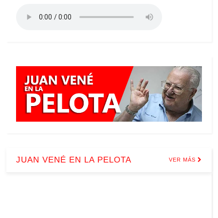
JUAN VENÉ EN LA PELOTA
VER MÁS