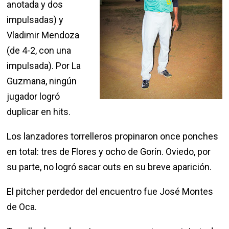
anotada y dos
impulsadas) y
Vladimir Mendoza
(de 4-2, con una
impulsada). Por La
Guzmana, ningún
jugador logró
duplicar en hits.
Los lanzadores torrelleros propinaron once ponches
en total: tres de Flores y ocho de Gorín. Oviedo, por
su parte, no logró sacar outs en su breve aparición.
El pitcher perdedor del encuentro fue José Montes
de Oca.