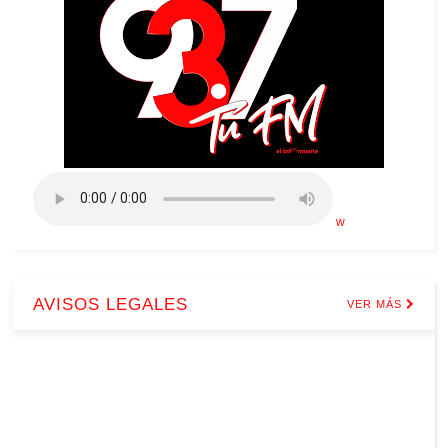
w
AVISOS LEGALES
VER MÁS