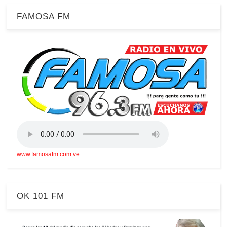
FAMOSA FM
www.famosafm.com.ve
OK 101 FM