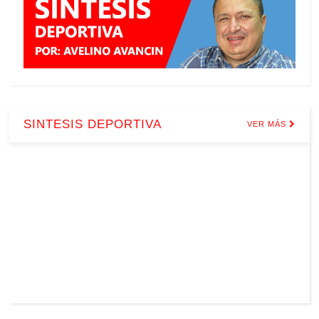
SINTESIS DEPORTIVA
VER MÁS