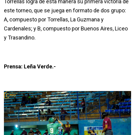
Torrellas logra de esta manera su primera victoria de
este torneo, que se juega en formato de dos grupo:
A, compuesto por Torrellas, La Guzmana y
Cardenales; y B, compuesto por Buenos Aires, Liceo
y Trasandino.
Prensa: Leña Verde.-