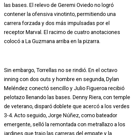
las bases. El relevo de Geremi Oviedo no logró
contener la ofensiva vinotinto, permitiendo una
carrera forzada y dos más impulsadas por el
receptor Marval. El racimo de cuatro anotaciones
colocó a La Guzmana arriba en la pizarra.
Sin embargo, Torrellas no se rindió. En el octavo
inning con dos outs y hombre en segunda, Dylan
Meléndez conectó sencillo y Julio Figueroa recibió
pelotazo llenando las bases. Denny Riera, con temple
de veterano, disparó doblete que acercó a los verdes
3-4. Acto seguido, Jorge Núñez, como bateador
emergente, selló la remontada con metrallazo a los
jardines que trajo las carreras del empate y la