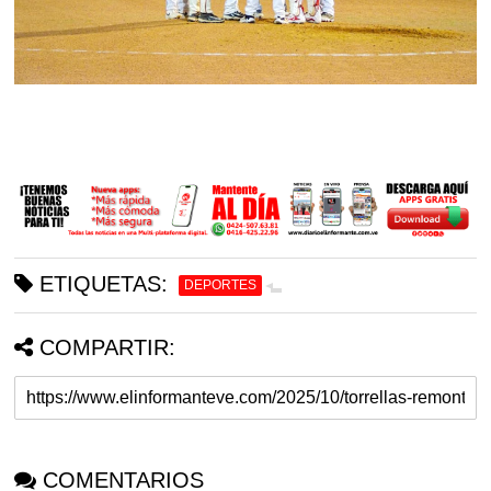
ETIQUETAS:
DEPORTES
COMPARTIR:
COMENTARIOS