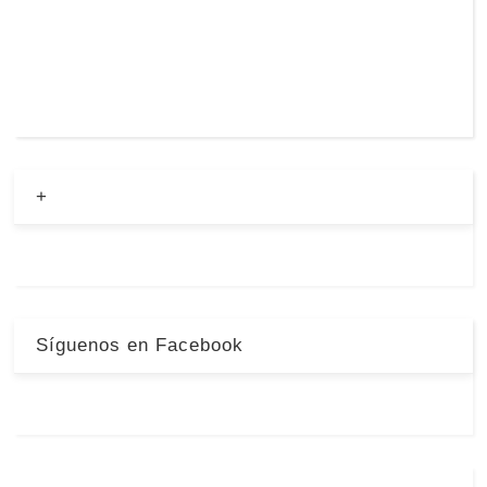
+
Síguenos en Facebook