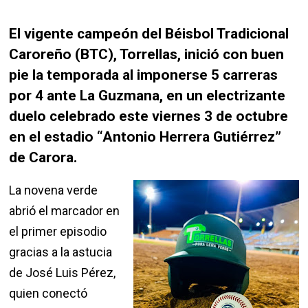
El vigente campeón del Béisbol Tradicional
Caroreño (BTC), Torrellas, inició con buen
pie la temporada al imponerse 5 carreras
por 4 ante La Guzmana, en un electrizante
duelo celebrado este viernes 3 de octubre
en el estadio “Antonio Herrera Gutiérrez”
de Carora.
La novena verde
abrió el marcador en
el primer episodio
gracias a la astucia
de José Luis Pérez,
quien conectó