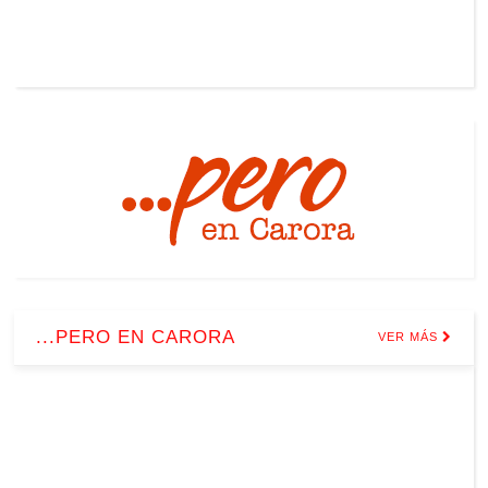
...PERO EN CARORA
VER MÁS