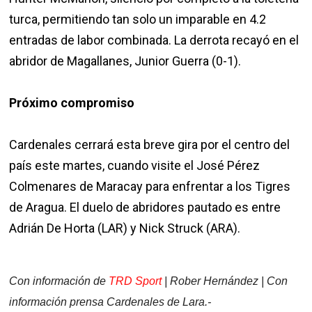
turca, permitiendo tan solo un imparable en 4.2
entradas de labor combinada. La derrota recayó en el
abridor de Magallanes, Junior Guerra (0-1).
Próximo compromiso
Cardenales cerrará esta breve gira por el centro del
país este martes, cuando visite el José Pérez
Colmenares de Maracay para enfrentar a los Tigres
de Aragua. El duelo de abridores pautado es entre
Adrián De Horta (LAR) y Nick Struck (ARA).
Con información de
TRD Sport
| Rober Hernández | Con
información prensa Cardenales de Lara.-