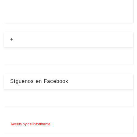
+
Síguenos en Facebook
Tweets by delinformante