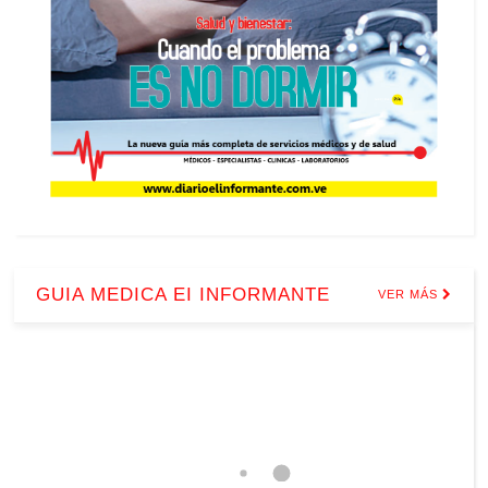
GUIA MEDICA EI INFORMANTE
VER MÁS