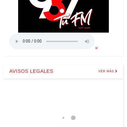
w
AVISOS LEGALES
VER MÁS