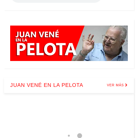
JUAN VENÉ EN LA PELOTA
VER MÁS