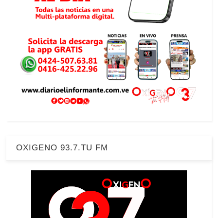
OXIGENO 93.7.TU FM