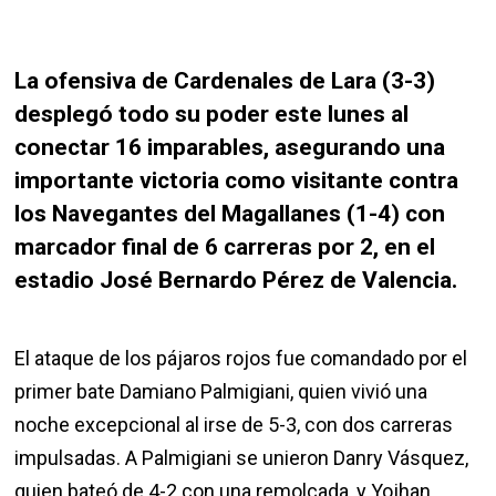
La ofensiva de Cardenales de Lara (3-3)
desplegó todo su poder este lunes al
conectar 16 imparables, asegurando una
importante victoria como visitante contra
los Navegantes del Magallanes (1-4) con
marcador final de 6 carreras por 2, en el
estadio José Bernardo Pérez de Valencia.
El ataque de los pájaros rojos fue comandado por el
primer bate Damiano Palmigiani, quien vivió una
noche excepcional al irse de 5-3, con dos carreras
impulsadas. A Palmigiani se unieron Danry Vásquez,
quien bateó de 4-2 con una remolcada, y Yojhan