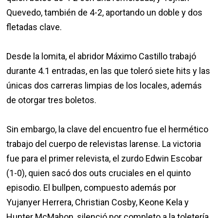
Quevedo, también de 4-2, aportando un doble y dos
fletadas clave.
Desde la lomita, el abridor Máximo Castillo trabajó
durante 4.1 entradas, en las que toleró siete hits y las
únicas dos carreras limpias de los locales, además
de otorgar tres boletos.
Sin embargo, la clave del encuentro fue el hermético
trabajo del cuerpo de relevistas larense. La victoria
fue para el primer relevista, el zurdo Edwin Escobar
(1-0), quien sacó dos outs cruciales en el quinto
episodio. El bullpen, compuesto además por
Yujanyer Herrera, Christian Cosby, Keone Kela y
Hunter McMahon, silenció por completo a la toletería