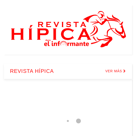
REVISTA HÍPICA
VER MÁS