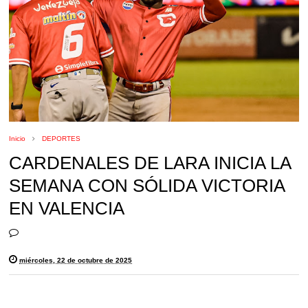
Inicio
DEPORTES
CARDENALES DE LARA INICIA LA
SEMANA CON SÓLIDA VICTORIA
EN VALENCIA
miércoles, 22 de octubre de 2025