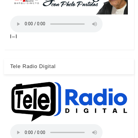
| ... |
Tele Radio Digital