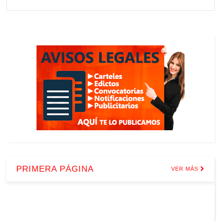
PRIMERA PÁGINA
VER MÁS