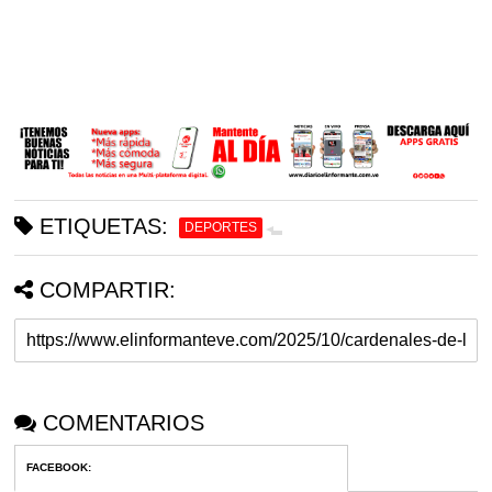
ETIQUETAS:
DEPORTES
COMPARTIR:
COMENTARIOS
FACEBOOK
: