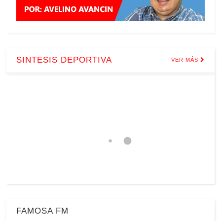
SINTESIS DEPORTIVA
VER MÁS
FAMOSA FM