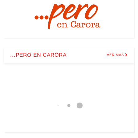
...PERO EN CARORA
VER MÁS