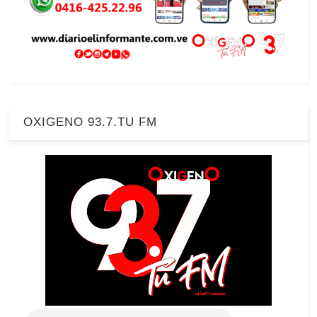
OXIGENO 93.7.TU FM