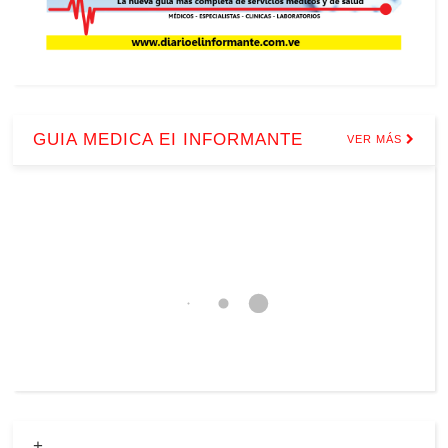
GUIA MEDICA EI INFORMANTE
VER MÁS
+