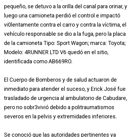
pequeño, se detuvo a la orilla del canal para orinar, y
luego una camioneta perdió el control e impactó
vi0lentamente contra el carro y contra la víctima, el
vehículo responsable se dio a la fuga, pero la placa
de la camioneta Tipo: Sport Wagon; marca: Toyota;
Modelo: 4RUNNER LTD V6 quedó en el sitio,
identificada como AB669RO.
El Cuerpo de Bomberos y de salud actuaron de
inmediato para atender el suceso, y Erick José fue
trasladado de urgencia al ambulatorio de Cabudare,
pero no sobr3vivió debido a politraumatismos
severos en la pelvis y extremidades inferiores.
Se conoció que las autoridades pertinentes ya