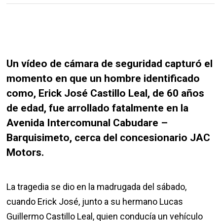
Un vídeo de cámara de seguridad capturó el
momento en que un hombre identificado
como, Erick José Castillo Leal, de 60 años
de edad, fue arrollado fatalmente en la
Avenida Intercomunal Cabudare –
Barquisimeto, cerca del concesionario JAC
Motors.
La tragedia se dio en la madrugada del sábado,
cuando Erick José, junto a su hermano Lucas
Guillermo Castillo Leal, quien conducía un vehículo