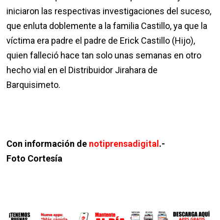
iniciaron las respectivas investigaciones del suceso,
que enluta doblemente a la familia Castillo, ya que la
víctima era padre el padre de Erick Castillo (Hijo),
quien falleció hace tan solo unas semanas en otro
hecho vial en el Distribuidor Jirahara de
Barquisimeto.
Con información de
notiprensadigital
.-
Foto Cortesía