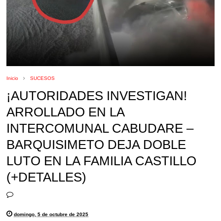
Inicio
SUCESOS
¡AUTORIDADES INVESTIGAN!
ARROLLADO EN LA
INTERCOMUNAL CABUDARE –
BARQUISIMETO DEJA DOBLE
LUTO EN LA FAMILIA CASTILLO
(+DETALLES)
domingo, 5 de octubre de 2025