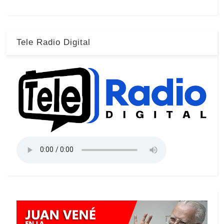
Tele Radio Digital