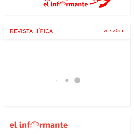
REVISTA HÍPICA
VER MÁS