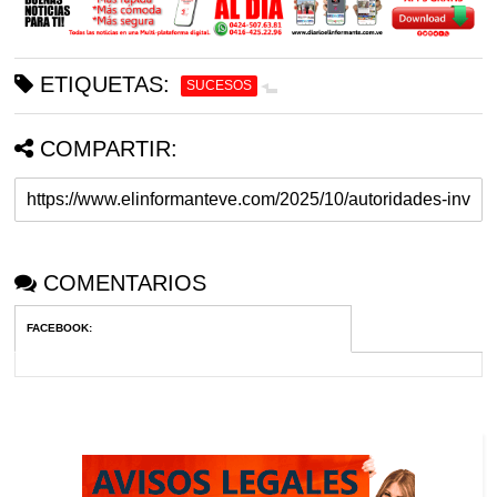
ETIQUETAS:
SUCESOS
COMPARTIR:
COMENTARIOS
FACEBOOK
: