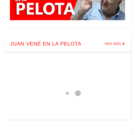
JUAN VENÉ EN LA PELOTA
VER MÁS