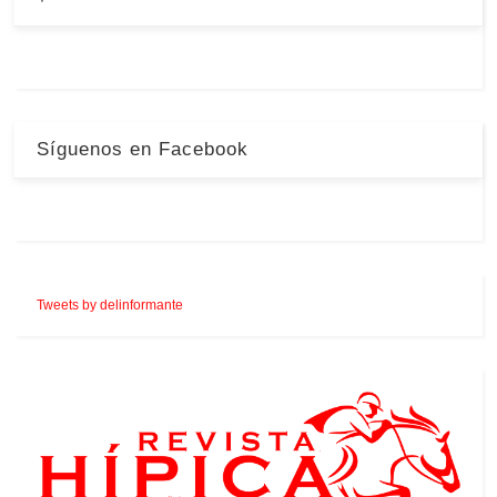
Síguenos en Facebook
Tweets by delinformante