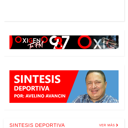
SINTESIS DEPORTIVA
VER MÁS