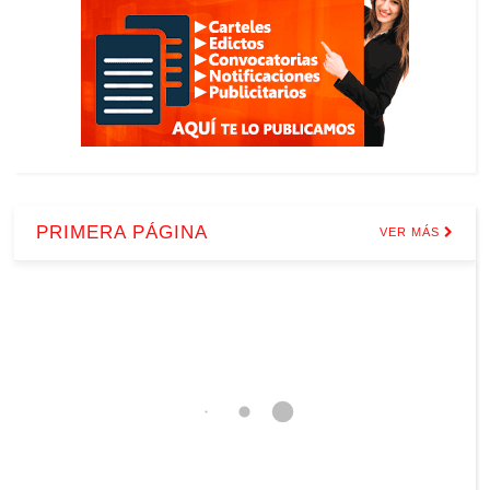
PRIMERA PÁGINA
VER MÁS