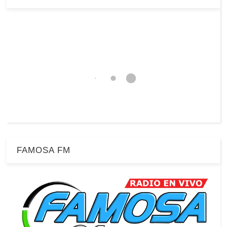
FAMOSA FM