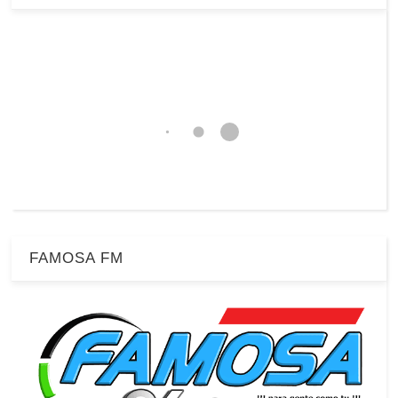
FAMOSA FM