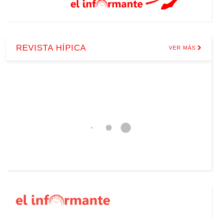
REVISTA HÍPICA
VER MÁS