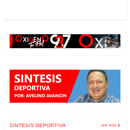
SINTESIS DEPORTIVA
VER MÁS