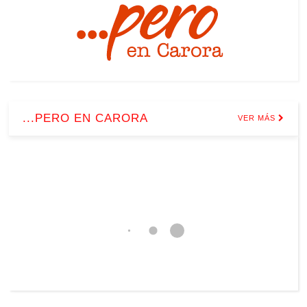
...PERO EN CARORA
VER MÁS