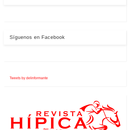
Síguenos en Facebook
Tweets by delinformante