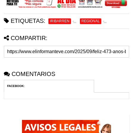
ETIQUETAS:
IRIBARREN
REGIONAL
COMPARTIR:
COMENTARIOS
FACEBOOK
: