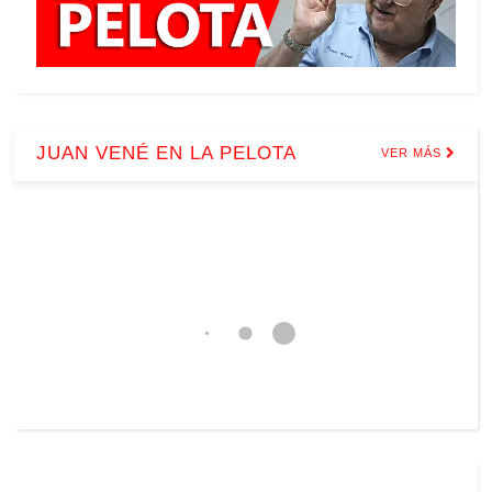
JUAN VENÉ EN LA PELOTA
VER MÁS