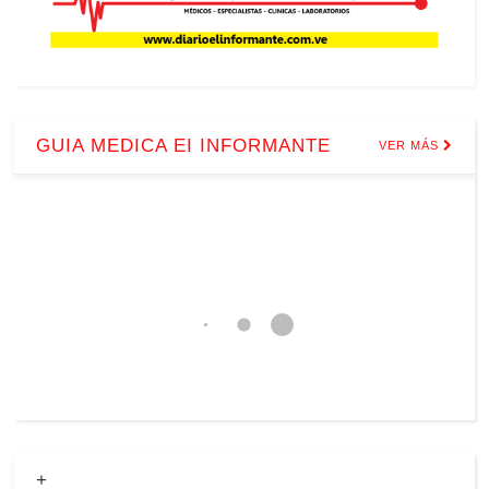
GUIA MEDICA EI INFORMANTE
VER MÁS
+