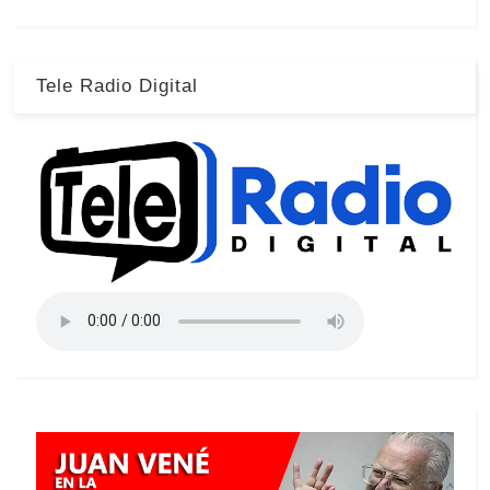
Tele Radio Digital