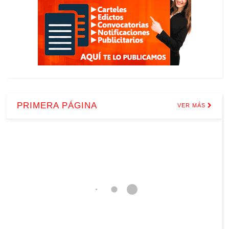
PRIMERA PÁGINA
VER MÁS