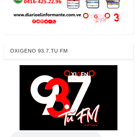
OXIGENO 93.7.TU FM