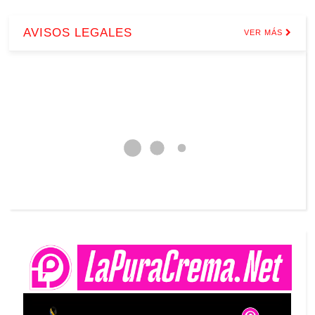
AVISOS LEGALES
VER MÁS