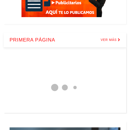
PRIMERA PÁGINA
VER MÁS