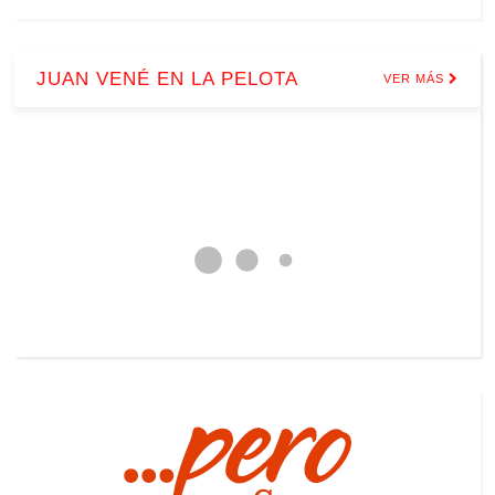
JUAN VENÉ EN LA PELOTA
VER MÁS