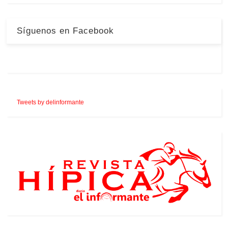
Síguenos en Facebook
Tweets by delinformante