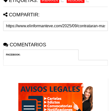
ETIQUETAS:
IRIBARREN
REGIONAL
COMPARTIR:
COMENTARIOS
FACEBOOK
: