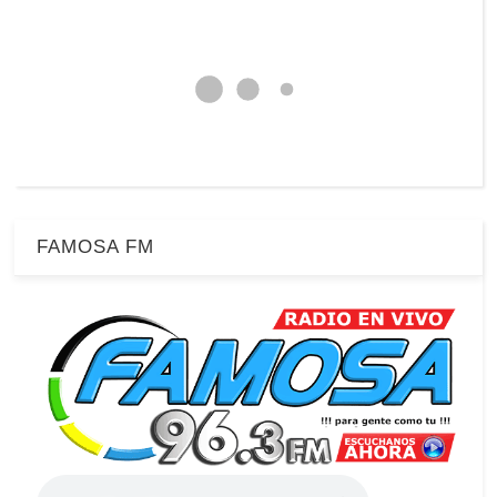
FAMOSA FM