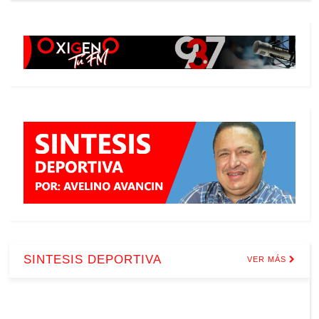
SINTESIS DEPORTIVA
VER MÁS