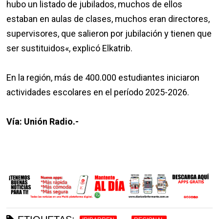
hubo un listado de jubilados, muchos de ellos
estaban en aulas de clases, muchos eran directores,
supervisores, que salieron por jubilación y tienen que
ser sustituidos«, explicó Elkatrib.
En la región, más de 400.000 estudiantes iniciaron
actividades escolares en el período 2025-2026.
Vía: Unión Radio.-