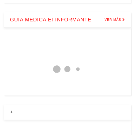
GUIA MEDICA EI INFORMANTE
VER MÁS
+