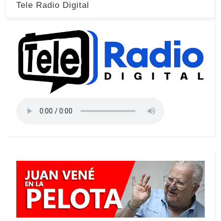
Tele Radio Digital