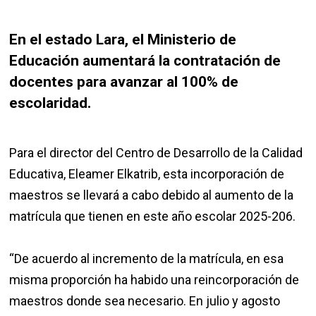
En el estado Lara, el Ministerio de
Educación aumentará la contratación de
docentes para avanzar al 100% de
escolaridad.
Para el director del Centro de Desarrollo de la Calidad
Educativa, Eleamer Elkatrib, esta incorporación de
maestros se llevará a cabo debido al aumento de la
matrícula que tienen en este año escolar 2025-206.
“De acuerdo al incremento de la matrícula, en esa
misma proporción ha habido una reincorporación de
maestros donde sea necesario. En julio y agosto