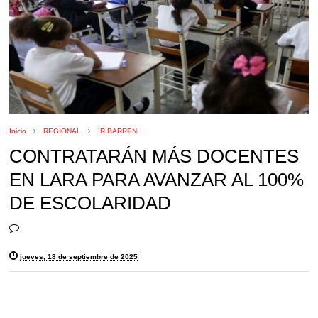
Inicio
REGIONAL
IRIBARREN
CONTRATARÁN MÁS DOCENTES
EN LARA PARA AVANZAR AL 100%
DE ESCOLARIDAD
jueves, 18 de septiembre de 2025