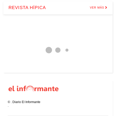
REVISTA HÍPICA
VER MÁS
©
.
Diario El Informante
.