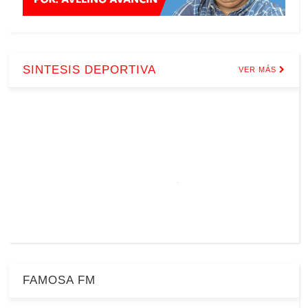
SINTESIS DEPORTIVA
VER MÁS
FAMOSA FM