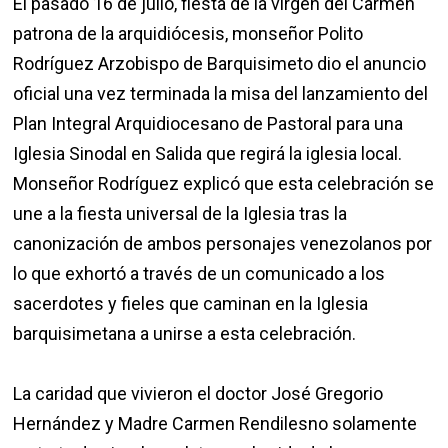
El pasado 16 de julio, fiesta de la virgen del Carmen
patrona de la arquidiócesis, monseñor Polito
Rodríguez Arzobispo de Barquisimeto dio el anuncio
oficial una vez terminada la misa del lanzamiento del
Plan Integral Arquidiocesano de Pastoral para una
Iglesia Sinodal en Salida que regirá la iglesia local.
Monseñor Rodríguez explicó que esta celebración se
une a la fiesta universal de la Iglesia tras la
canonización de ambos personajes venezolanos por
lo que exhortó a través de un comunicado a los
sacerdotes y fieles que caminan en la Iglesia
barquisimetana a unirse a esta celebración.
La caridad que vivieron el doctor José Gregorio
Hernández y Madre Carmen Rendilesno solamente