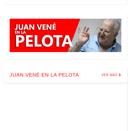
JUAN VENÉ EN LA PELOTA
VER MÁS