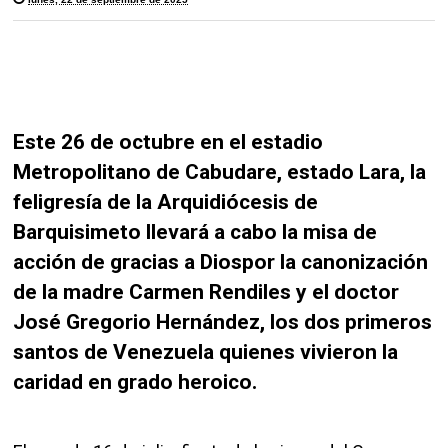
Este 26 de octubre en el estadio
Metropolitano de Cabudare, estado Lara, la
feligresía de la Arquidiócesis de
Barquisimeto llevará a cabo la misa de
acción de gracias a Diospor la canonización
de la madre Carmen Rendiles y el doctor
José Gregorio Hernández, los dos primeros
santos de Venezuela quienes vivieron la
caridad en grado heroico.