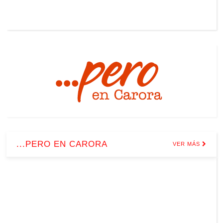
...PERO EN CARORA
VER MÁS