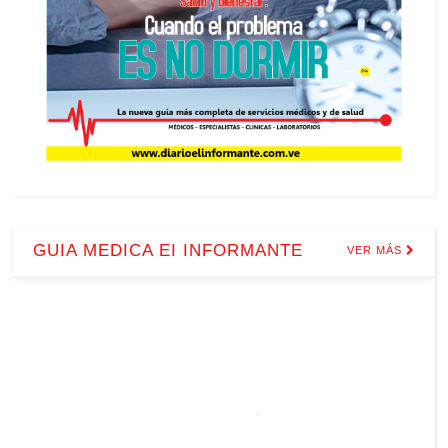
GUIA MEDICA EI INFORMANTE
VER MÁS