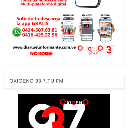
OXIGENO 93.7.TU FM