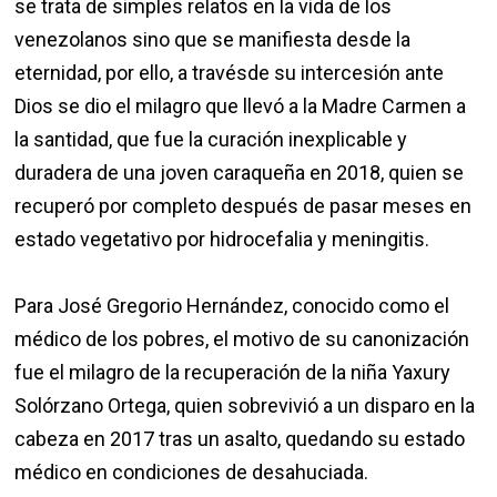
se trata de simples relatos en la vida de los
venezolanos sino que se manifiesta desde la
eternidad, por ello, a travésde su intercesión ante
Dios se dio el milagro que llevó a la Madre Carmen a
la santidad, que fue la curación inexplicable y
duradera de una joven caraqueña en 2018, quien se
recuperó por completo después de pasar meses en
estado vegetativo por hidrocefalia y meningitis.
Para José Gregorio Hernández, conocido como el
médico de los pobres, el motivo de su canonización
fue el milagro de la recuperación de la niña Yaxury
Solórzano Ortega, quien sobrevivió a un disparo en la
cabeza en 2017 tras un asalto, quedando su estado
médico en condiciones de desahuciada.