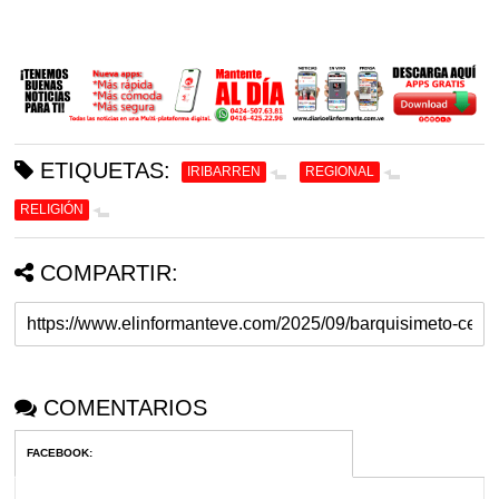
ETIQUETAS:
IRIBARREN
REGIONAL
RELIGIÓN
COMPARTIR:
COMENTARIOS
FACEBOOK
: