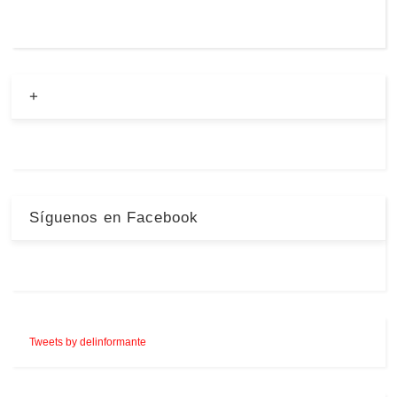
+
Síguenos en Facebook
Tweets by delinformante