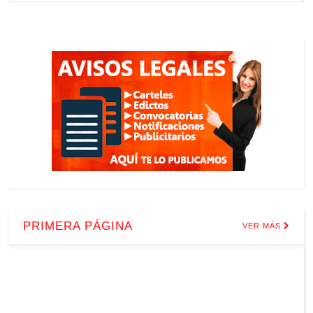
PRIMERA PÁGINA
VER MÁS