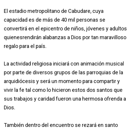
El estadio metropolitano de Cabudare, cuya
capacidad es de más de 40 mil personas se
convertirá en el epicentro de niños, jóvenes y adultos
quienesrendirán alabanzas a Dios por tan maravilloso
regalo para el país.
La actividad religiosa iniciará con animación musical
por parte de diversos grupos de las parroquias de la
arquidiócesis y será un momento para compartir y
vivir la fe tal como lo hicieron estos dos santos que
sus trabajos y caridad fueron una hermosa ofrenda a
Dios.
También dentro del encuentro se rezará en santo