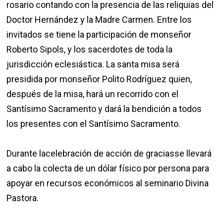
rosario contando con la presencia de las reliquias del
Doctor Hernández y la Madre Carmen. Entre los
invitados se tiene la participación de monseñor
Roberto Sipols, y los sacerdotes de toda la
jurisdicción eclesiástica. La santa misa será
presidida por monseñor Polito Rodríguez quien,
después de la misa, hará un recorrido con el
Santísimo Sacramento y dará la bendición a todos
los presentes con el Santísimo Sacramento.
Durante lacelebración de acción de graciasse llevará
a cabo la colecta de un dólar físico por persona para
apoyar en recursos económicos al seminario Divina
Pastora.