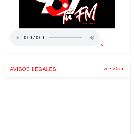
w
AVISOS LEGALES
VER MÁS