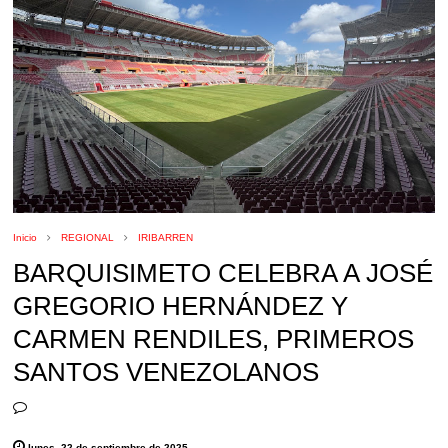
Inicio
REGIONAL
IRIBARREN
BARQUISIMETO CELEBRA A JOSÉ
GREGORIO HERNÁNDEZ Y
CARMEN RENDILES, PRIMEROS
SANTOS VENEZOLANOS
lunes, 22 de septiembre de 2025