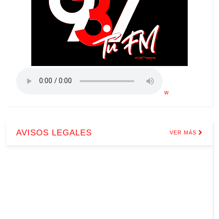
w
AVISOS LEGALES
VER MÁS