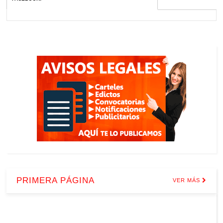
PRIMERA PÁGINA
VER MÁS