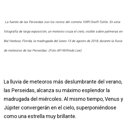
La fuente de las Perseidas son los restos del cometa 109P/Swift-Tuttle. En esta
fotografía de larga exposición, un meteoro cruza el cielo, visible sobre palmeras en
Bal Harbour, Florida, la madrugada del lunes 13 de agosto de 2018, durante la lluvia
de meteoros de las Perseidas. (Foto AP/Wilfredo Lee)
La lluvia de meteoros más deslumbrante del verano,
las Perseidas, alcanza su máximo esplendor la
madrugada del miércoles. Al mismo tiempo, Venus y
Júpiter convergerán en el cielo, superponiéndose
como una estrella muy brillante.