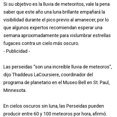
Si su objetivo es la lluvia de meteoritos, vale la pena
saber que este año una luna brillante empañará la
visibilidad durante el pico previo al amanecer, por lo
que algunos expertos recomiendan esperar una
semana aproximadamente para vislumbrar estrellas
fugaces contra un cielo más oscuro.
- Publicidad -
Las perseidas “son una increíble lluvia de meteoros”,
dijo Thaddeus LaCoursiere, coordinador del
programa de planetario en el Museo Bell en St. Paul,
Minnesota.
En cielos oscuros sin luna, las Perseidas pueden
producir entre 60 y 100 meteoros por hora, afirmó.