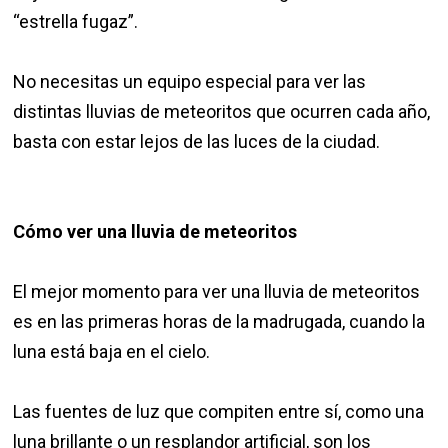
“estrella fugaz”.
No necesitas un equipo especial para ver las
distintas lluvias de meteoritos que ocurren cada año,
basta con estar lejos de las luces de la ciudad.
Cómo ver una lluvia de meteoritos
El mejor momento para ver una lluvia de meteoritos
es en las primeras horas de la madrugada, cuando la
luna está baja en el cielo.
Las fuentes de luz que compiten entre sí, como una
luna brillante o un resplandor artificial, son los