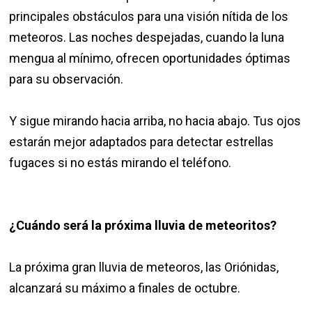
principales obstáculos para una visión nítida de los
meteoros. Las noches despejadas, cuando la luna
mengua al mínimo, ofrecen oportunidades óptimas
para su observación.
Y sigue mirando hacia arriba, no hacia abajo. Tus ojos
estarán mejor adaptados para detectar estrellas
fugaces si no estás mirando el teléfono.
¿Cuándo será la próxima lluvia de meteoritos?
La próxima gran lluvia de meteoros, las Oriónidas,
alcanzará su máximo a finales de octubre.