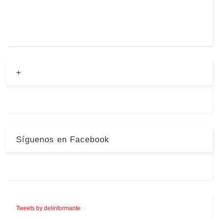
+
Síguenos en Facebook
Tweets by delinformante