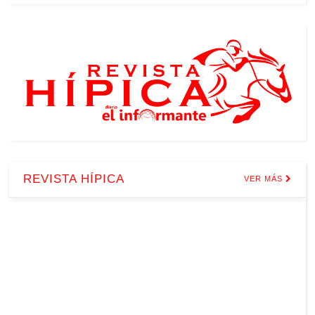
REVISTA HÍPICA
VER MÁS