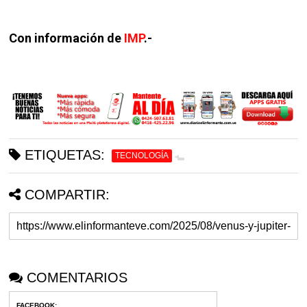
Con información de
IMP
.-
ETIQUETAS:
TECNOLOGÍA
COMPARTIR:
COMENTARIOS
FACEBOOK
: