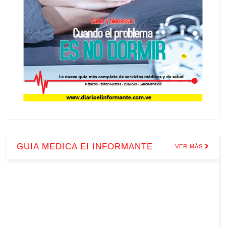
GUIA MEDICA EI INFORMANTE
VER MÁS