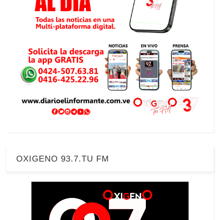
OXIGENO 93.7.TU FM