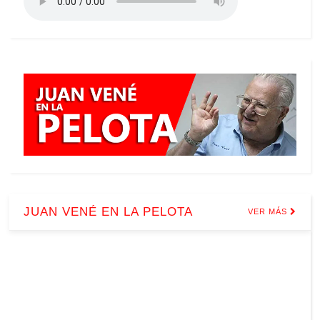
JUAN VENÉ EN LA PELOTA
VER MÁS