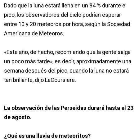
Dado que la luna estará llena en un 84 % durante el
pico, los observadores del cielo podrían esperar
entre 10 y 20 meteoros por hora, según la Sociedad
Americana de Meteoros.
«Este año, de hecho, recomiendo que la gente salga
un poco más tarde», es decir, aproximadamente una
semana después del pico, cuando la luna no estará
tan brillante, dijo LaCoursiere.
La observación de las Perseidas durará hasta el 23
de agosto.
¿Qué es una lluvia de meteoritos?