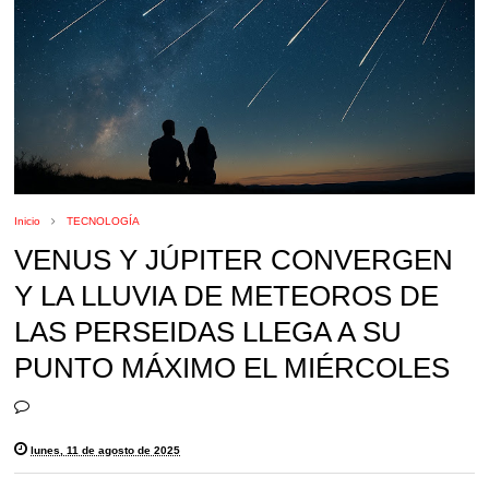
Inicio
TECNOLOGÍA
VENUS Y JÚPITER CONVERGEN
Y LA LLUVIA DE METEOROS DE
LAS PERSEIDAS LLEGA A SU
PUNTO MÁXIMO EL MIÉRCOLES
lunes, 11 de agosto de 2025