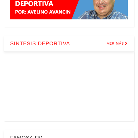
SINTESIS DEPORTIVA
VER MÁS
FAMOSA FM