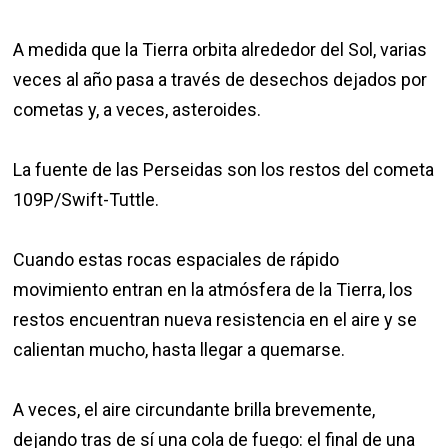
A medida que la Tierra orbita alrededor del Sol, varias
veces al año pasa a través de desechos dejados por
cometas y, a veces, asteroides.
La fuente de las Perseidas son los restos del cometa
109P/Swift-Tuttle.
Cuando estas rocas espaciales de rápido
movimiento entran en la atmósfera de la Tierra, los
restos encuentran nueva resistencia en el aire y se
calientan mucho, hasta llegar a quemarse.
A veces, el aire circundante brilla brevemente,
dejando tras de sí una cola de fuego: el final de una