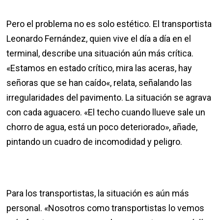
Pero el problema no es solo estético. El transportista
Leonardo Fernández, quien vive el día a día en el
terminal, describe una situación aún más crítica.
«Estamos en estado crítico, mira las aceras, hay
señoras que se han caído«, relata, señalando las
irregularidades del pavimento. La situación se agrava
con cada aguacero. «El techo cuando llueve sale un
chorro de agua, está un poco deteriorado», añade,
pintando un cuadro de incomodidad y peligro.
Para los transportistas, la situación es aún más
personal. «Nosotros como transportistas lo vemos