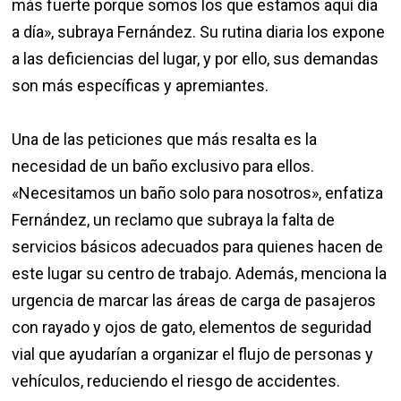
más fuerte porque somos los que estamos aquí día
a día», subraya Fernández. Su rutina diaria los expone
a las deficiencias del lugar, y por ello, sus demandas
son más específicas y apremiantes.
Una de las peticiones que más resalta es la
necesidad de un baño exclusivo para ellos.
«Necesitamos un baño solo para nosotros», enfatiza
Fernández, un reclamo que subraya la falta de
servicios básicos adecuados para quienes hacen de
este lugar su centro de trabajo. Además, menciona la
urgencia de marcar las áreas de carga de pasajeros
con rayado y ojos de gato, elementos de seguridad
vial que ayudarían a organizar el flujo de personas y
vehículos, reduciendo el riesgo de accidentes.