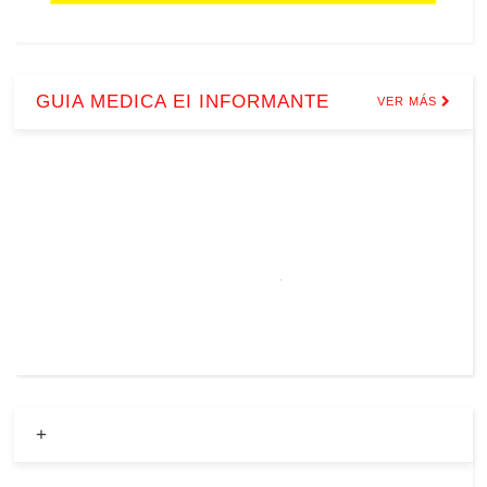
GUIA MEDICA EI INFORMANTE
VER MÁS
+