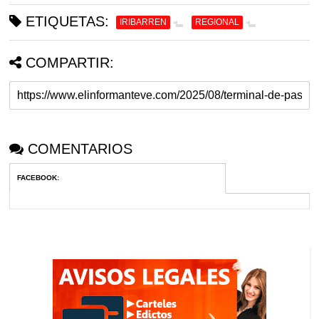
ETIQUETAS:
IRIBARREN
REGIONAL
COMPARTIR:
COMENTARIOS
FACEBOOK
: