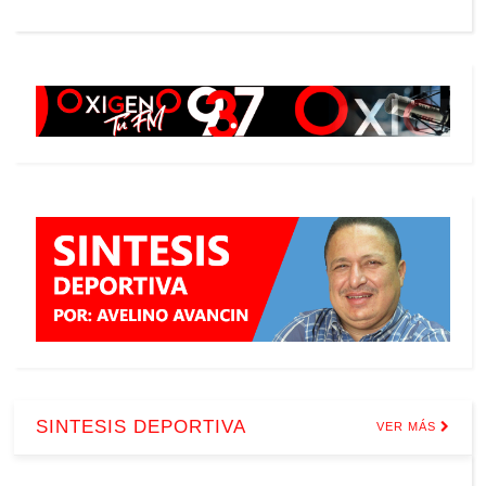
SINTESIS DEPORTIVA
VER MÁS