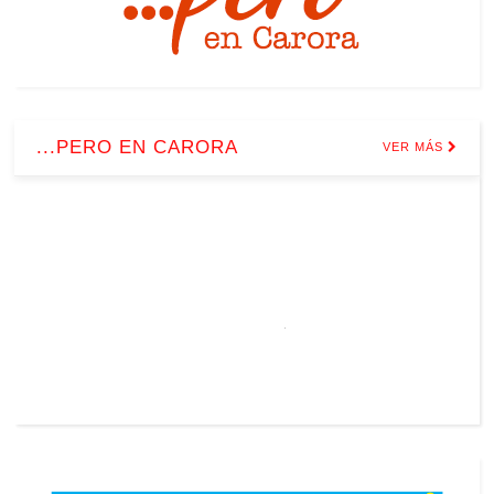
...PERO EN CARORA
VER MÁS