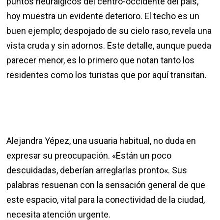
puntos neurálgicos del centro-occidente del país,
hoy muestra un evidente deterioro. El techo es un
buen ejemplo; despojado de su cielo raso, revela una
vista cruda y sin adornos. Este detalle, aunque pueda
parecer menor, es lo primero que notan tanto los
residentes como los turistas que por aquí transitan.
Alejandra Yépez, una usuaria habitual, no duda en
expresar su preocupación. «Están un poco
descuidadas, deberían arreglarlas pronto«. Sus
palabras resuenan con la sensación general de que
este espacio, vital para la conectividad de la ciudad,
necesita atención urgente.