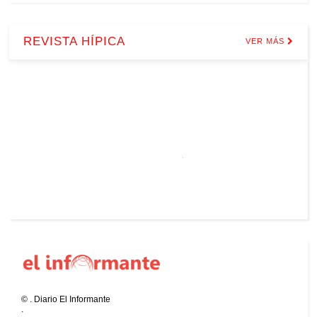
REVISTA HÍPICA
VER MÁS
©
.
Diario El Informante
.