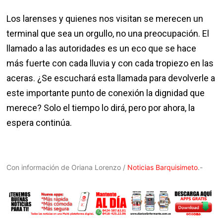
Los larenses y quienes nos visitan se merecen un
terminal que sea un orgullo, no una preocupación. El
llamado a las autoridades es un eco que se hace
más fuerte con cada lluvia y con cada tropiezo en las
aceras. ¿Se escuchará esta llamada para devolverle a
este importante punto de conexión la dignidad que
merece? Solo el tiempo lo dirá, pero por ahora, la
espera continúa.
Con información de Oriana Lorenzo /
Noticias Barquisimeto
.-