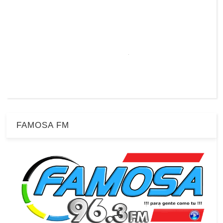
FAMOSA FM