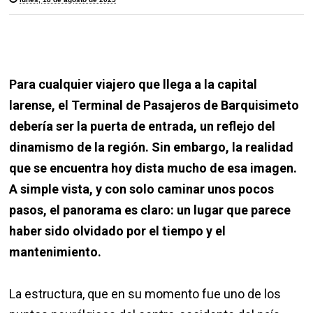
Para cualquier viajero que llega a la capital
larense, el Terminal de Pasajeros de Barquisimeto
debería ser la puerta de entrada, un reflejo del
dinamismo de la región. Sin embargo, la realidad
que se encuentra hoy dista mucho de esa imagen.
A simple vista, y con solo caminar unos pocos
pasos, el panorama es claro: un lugar que parece
haber sido olvidado por el tiempo y el
mantenimiento.
La estructura, que en su momento fue uno de los