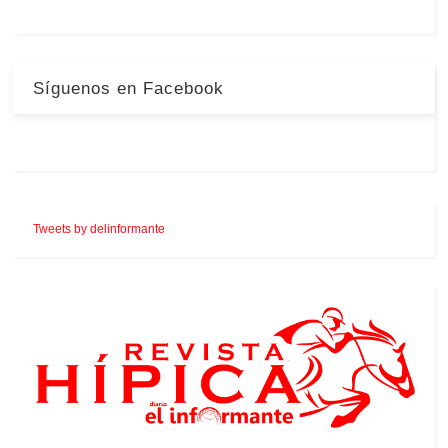
Síguenos en Facebook
Tweets by delinformante