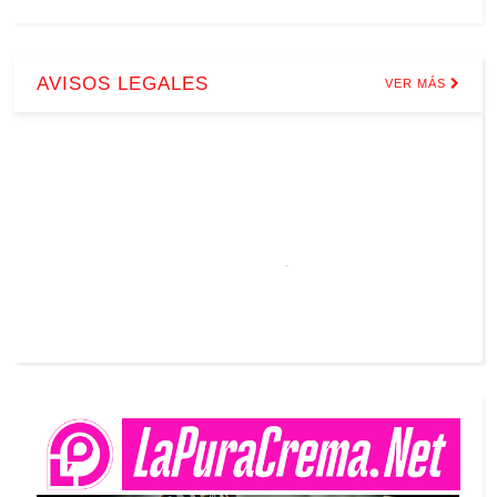
AVISOS LEGALES
VER MÁS