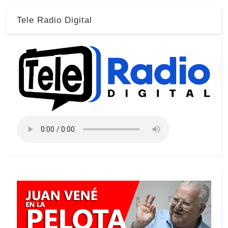
Tele Radio Digital