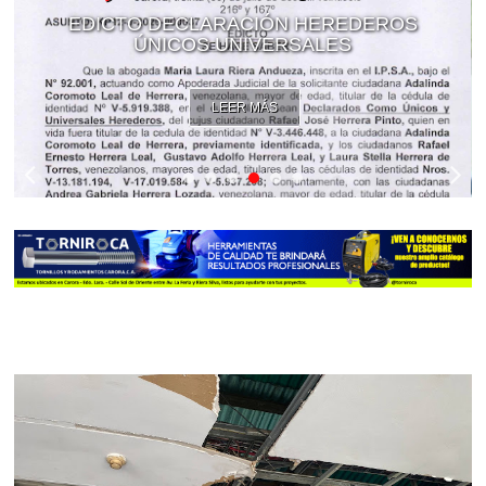
EDICTO DECLARACIÓN HEREDEROS
ÚNICOS UNIVERSALES
LEER MÁS