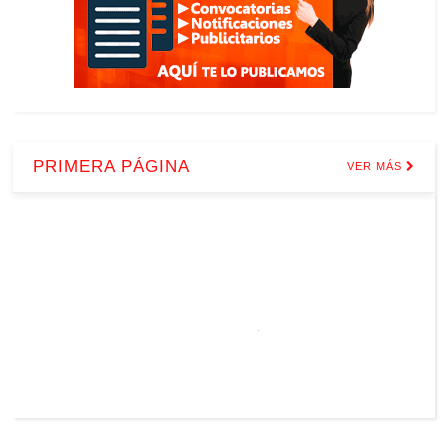
PRIMERA PÁGINA
VER MÁS