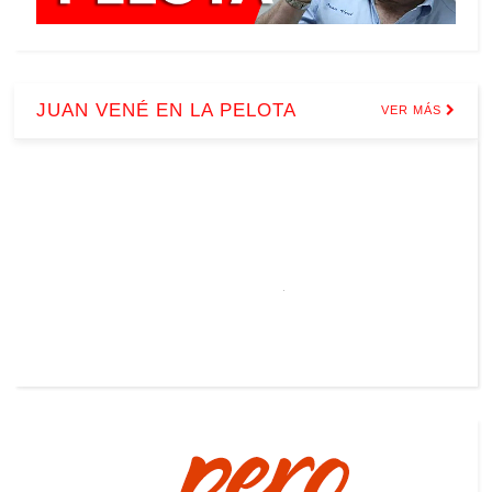
JUAN VENÉ EN LA PELOTA
VER MÁS