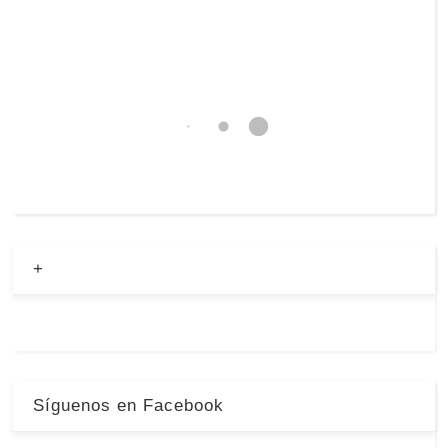
+
Síguenos en Facebook