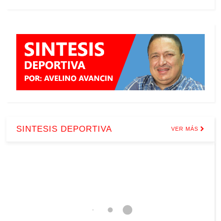
SINTESIS DEPORTIVA
VER MÁS