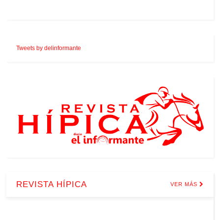
Tweets by delinformante
REVISTA HÍPICA
VER MÁS