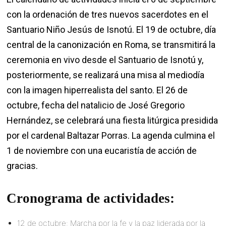
con la ordenación de tres nuevos sacerdotes en el
Santuario Niño Jesús de Isnotú. El 19 de octubre, día
central de la canonización en Roma, se transmitirá la
ceremonia en vivo desde el Santuario de Isnotú y,
posteriormente, se realizará una misa al mediodía
con la imagen hiperrealista del santo. El 26 de
octubre, fecha del natalicio de José Gregorio
Hernández, se celebrará una fiesta litúrgica presidida
por el cardenal Baltazar Porras. La agenda culmina el
1 de noviembre con una eucaristía de acción de
gracias.
Cronograma de actividades:
12 de octubre: Marcha por la fe y la paz liderada por la