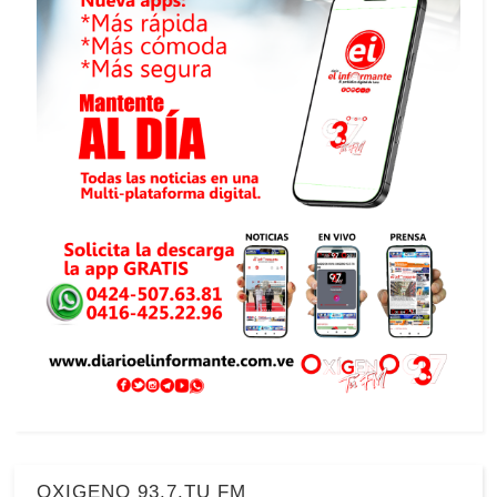
OXIGENO 93.7.TU FM