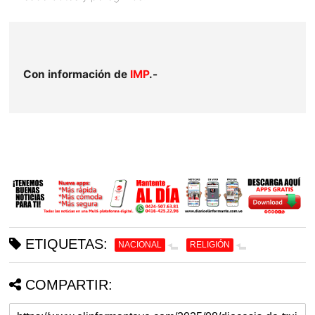
Con información de
IMP
.-
ETIQUETAS:
NACIONAL
RELIGIÓN
COMPARTIR: