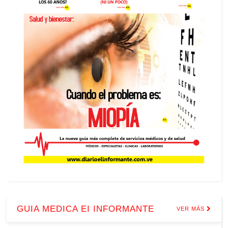
GUIA MEDICA EI INFORMANTE
VER MÁS