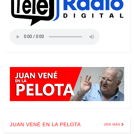
JUAN VENÉ EN LA PELOTA
VER MÁS