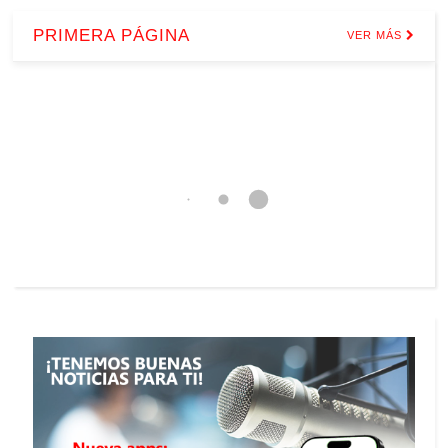
PRIMERA PÁGINA
VER MÁS