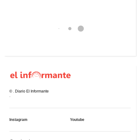
©
.
Diario El Informante
.
Instagram
Youtube