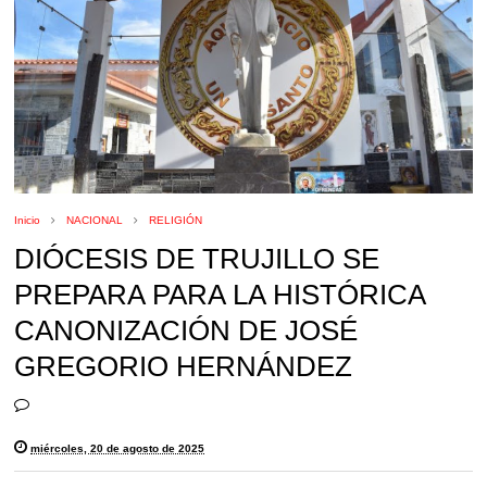
Inicio
NACIONAL
RELIGIÓN
DIÓCESIS DE TRUJILLO SE
PREPARA PARA LA HISTÓRICA
CANONIZACIÓN DE JOSÉ
GREGORIO HERNÁNDEZ
miércoles, 20 de agosto de 2025