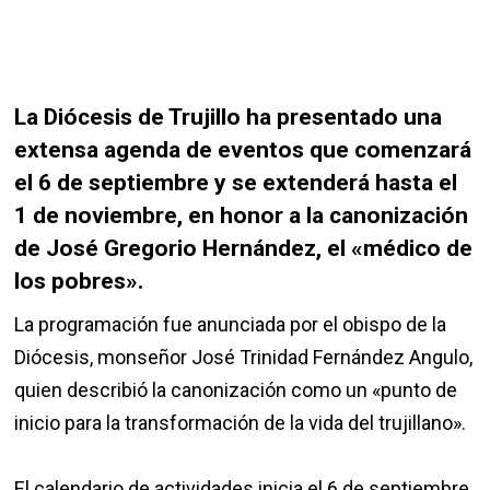
La Diócesis de Trujillo ha presentado una
extensa agenda de eventos que comenzará
el 6 de septiembre y se extenderá hasta el
1 de noviembre, en honor a la canonización
de José Gregorio Hernández, el «médico de
los pobres».
La programación fue anunciada por el obispo de la
Diócesis, monseñor José Trinidad Fernández Angulo,
quien describió la canonización como un «punto de
inicio para la transformación de la vida del trujillano».
El calendario de actividades inicia el 6 de septiembre