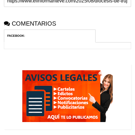
COMENTARIOS
FACEBOOK
: