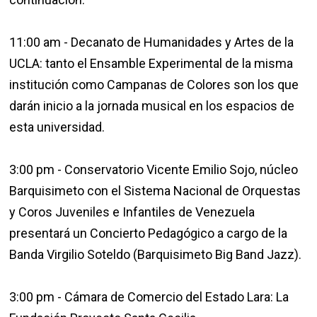
11:00 am - Decanato de Humanidades y Artes de la
UCLA: tanto el Ensamble Experimental de la misma
institución como Campanas de Colores son los que
darán inicio a la jornada musical en los espacios de
esta universidad.
3:00 pm - Conservatorio Vicente Emilio Sojo, núcleo
Barquisimeto con el Sistema Nacional de Orquestas
y Coros Juveniles e Infantiles de Venezuela
presentará un Concierto Pedagógico a cargo de la
Banda Virgilio Soteldo (Barquisimeto Big Band Jazz).
3:00 pm - Cámara de Comercio del Estado Lara: La