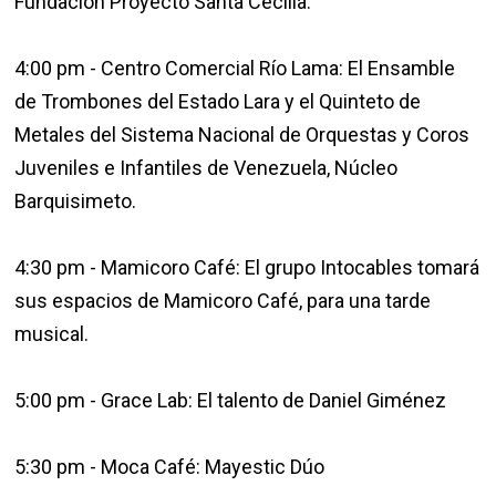
Fundación Proyecto Santa Cecilia.
4:00 pm - Centro Comercial Río Lama: El Ensamble
de Trombones del Estado Lara y el Quinteto de
Metales del Sistema Nacional de Orquestas y Coros
Juveniles e Infantiles de Venezuela, Núcleo
Barquisimeto.
4:30 pm - Mamicoro Café: El grupo Intocables tomará
sus espacios de Mamicoro Café, para una tarde
musical.
5:00 pm - Grace Lab: El talento de Daniel Giménez
5:30 pm - Moca Café: Mayestic Dúo