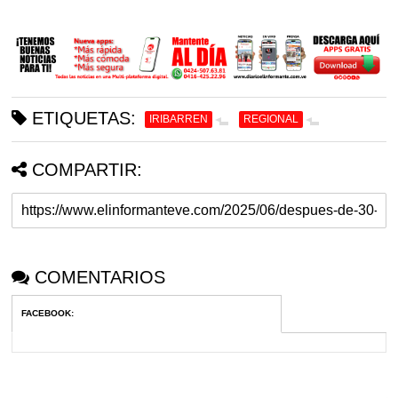
ETIQUETAS:
IRIBARREN
REGIONAL
COMPARTIR:
COMENTARIOS
FACEBOOK
: