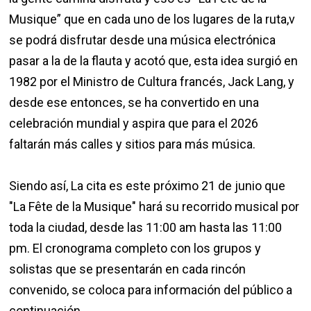
Musique” que en cada uno de los lugares de la ruta,v
se podrá disfrutar desde una música electrónica
pasar a la de la flauta y acotó que, esta idea surgió en
1982 por el Ministro de Cultura francés, Jack Lang, y
desde ese entonces, se ha convertido en una
celebración mundial y aspira que para el 2026
faltarán más calles y sitios para más música.
Siendo así, La cita es este próximo 21 de junio que
"La Fête de la Musique" hará su recorrido musical por
toda la ciudad, desde las 11:00 am hasta las 11:00
pm. El cronograma completo con los grupos y
solistas que se presentarán en cada rincón
convenido, se coloca para información del público a
continuación.