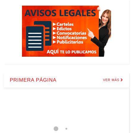
PRIMERA PÁGINA
VER MÁS