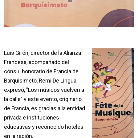
Luis Girón, director de la Alianza
Francesa, acompañado del
cónsul honorario de Francia de
Barquisimeto, Remi De Lingua,
expresó, "Los músicos vuelven a
la calle" y este evento, originario
de Francia, es gracias a la entidad
privada e instituciones
educativas y reconocido hoteles
en la región.