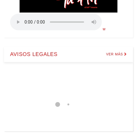
w
AVISOS LEGALES
VER MÁS