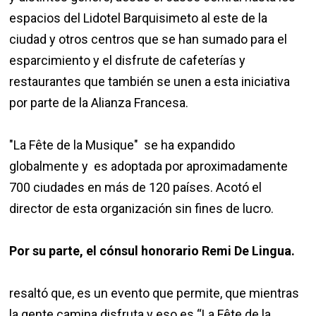
espacios del Lidotel Barquisimeto al este de la
ciudad y otros centros que se han sumado para el
esparcimiento y el disfrute de cafeterías y
restaurantes que también se unen a esta iniciativa
por parte de la Alianza Francesa.
"La Fête de la Musique" se ha expandido
globalmente y es adoptada por aproximadamente
700 ciudades en más de 120 países. Acotó el
director de esta organización sin fines de lucro.
Por su parte, el cónsul honorario Remi De Lingua.
resaltó que, es un evento que permite, que mientras
la gente camina disfruta y eso es “La Fête de la