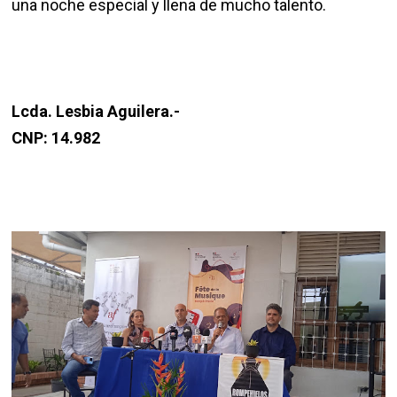
una noche especial y llena de mucho talento.
Lcda. Lesbia Aguilera.-
CNP: 14.982