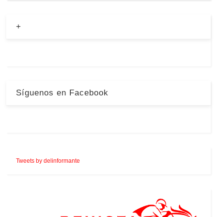
+
Síguenos en Facebook
Tweets by delinformante