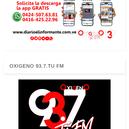
OXIGENO 93.7.TU FM