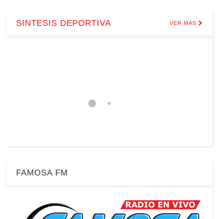
SINTESIS DEPORTIVA
VER MÁS
FAMOSA FM