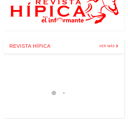
REVISTA HÍPICA
VER MÁS