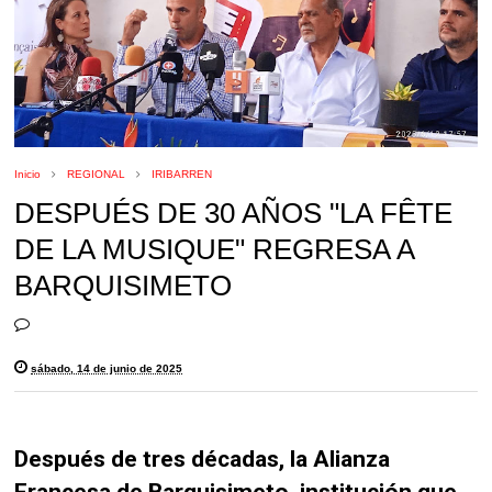
Inicio
REGIONAL
IRIBARREN
DESPUÉS DE 30 AÑOS "LA FÊTE
DE LA MUSIQUE" REGRESA A
BARQUISIMETO
sábado, 14 de junio de 2025
Después de tres décadas, la Alianza
Francesa de Barquisimeto, institución que