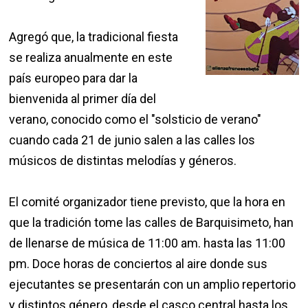
Agregó que, la tradicional fiesta
se realiza anualmente en este
país europeo para dar la
bienvenida al primer día del
verano, conocido como el "solsticio de verano"
cuando cada 21 de junio salen a las calles los
músicos de distintas melodías y géneros.
El comité organizador tiene previsto, que la hora en
que la tradición tome las calles de Barquisimeto, han
de llenarse de música de 11:00 am. hasta las 11:00
pm. Doce horas de conciertos al aire donde sus
ejecutantes se presentarán con un amplio repertorio
y distintos género, desde el casco central hasta los