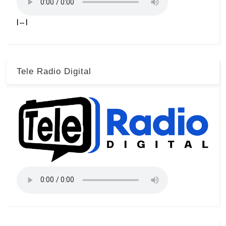
| ... |
Tele Radio Digital