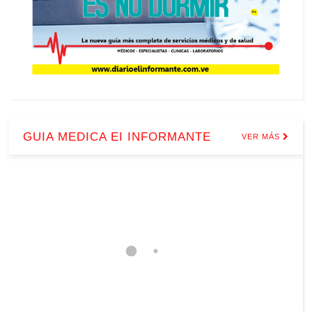
GUIA MEDICA EI INFORMANTE
VER MÁS