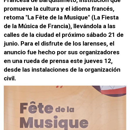
promueve la cultura y el idioma francés,
retoma "La Fête de la Musique" (La Fiesta
de la Música de Francia), llevándola a las
calles de la ciudad el próximo sábado 21 de
junio. Para el disfrute de los larenses, el
anuncio fue hecho por sus organizadores
en una rueda de prensa este jueves 12,
desde las instalaciones de la organización
civil.