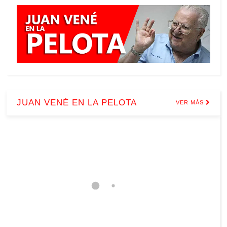
JUAN VENÉ EN LA PELOTA
VER MÁS