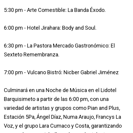
5:30 pm - Arte Comestible: La Banda Éxodo.
6:00 pm - Hotel Jirahara: Body and Soul.
6:30 pm - La Pastora Mercado Gastronómico: El
Sexteto Remembranza.
7:00 pm - Vulcano Bistró: Nicber Gabriel Jiménez
Culminará en una Noche de Música en el Lidotel
Barquisimeto a partir de las 6:00 pm, con una
variedad de artistas y grupos como Pian and Plus,
Estación 5Pa, Ángel Díaz, Numa Araujo, Francys La
Voz, y el grupo Lara Cumaco y Costa, garantizando