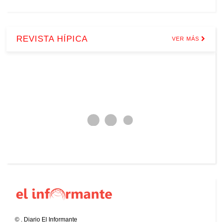
REVISTA HÍPICA
VER MÁS
©
.
Diario El Informante