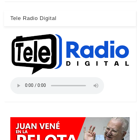
Tele Radio Digital