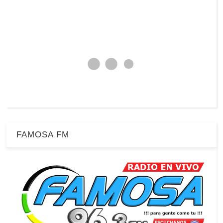
FAMOSA FM