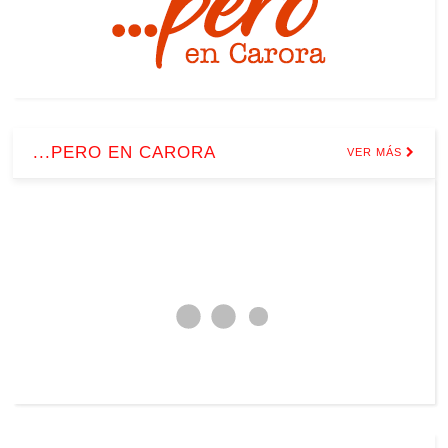
...PERO EN CARORA
VER MÁS