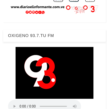
OXIGENO 93.7.TU FM