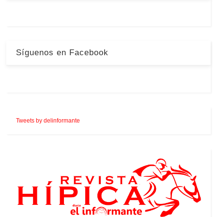
Síguenos en Facebook
Tweets by delinformante