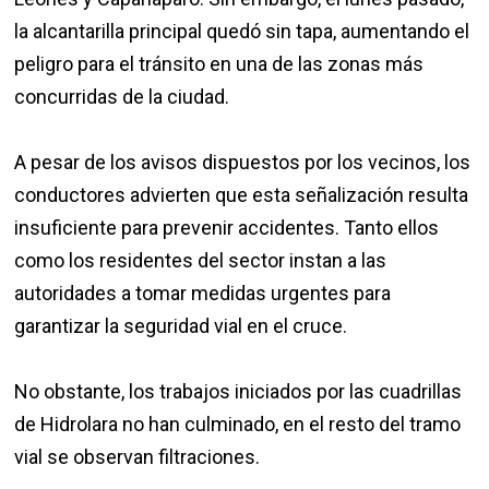
la alcantarilla principal quedó sin tapa, aumentando el
peligro para el tránsito en una de las zonas más
concurridas de la ciudad.
A pesar de los avisos dispuestos por los vecinos, los
conductores advierten que esta señalización resulta
insuficiente para prevenir accidentes. Tanto ellos
como los residentes del sector instan a las
autoridades a tomar medidas urgentes para
garantizar la seguridad vial en el cruce.
No obstante, los trabajos iniciados por las cuadrillas
de Hidrolara no han culminado, en el resto del tramo
vial se observan filtraciones.