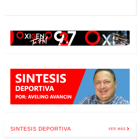
SINTESIS DEPORTIVA
VER MÁS