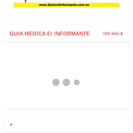
GUIA MEDICA EI INFORMANTE
VER MÁS
+