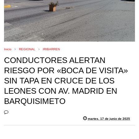
Inicio
REGIONAL
IRIBARREN
CONDUCTORES ALERTAN
RIESGO POR «BOCA DE VISITA»
SIN TAPA EN CRUCE DE LOS
LEONES CON AV. MADRID EN
BARQUISIMETO
martes, 17 de junio de 2025