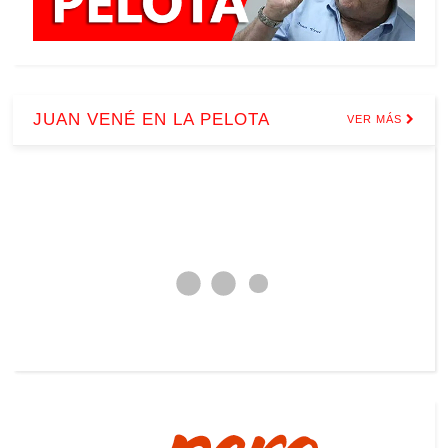
JUAN VENÉ EN LA PELOTA
VER MÁS