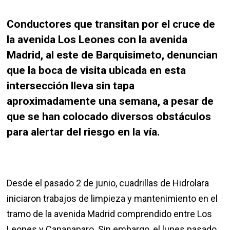
Conductores que transitan por el cruce de
la avenida Los Leones con la avenida
Madrid, al este de Barquisimeto, denuncian
que la boca de visita ubicada en esta
intersección lleva sin tapa
aproximadamente una semana, a pesar de
que se han colocado diversos obstáculos
para alertar del riesgo en la vía.
Desde el pasado 2 de junio, cuadrillas de Hidrolara
iniciaron trabajos de limpieza y mantenimiento en el
tramo de la avenida Madrid comprendido entre Los
Leones y Capanaparo. Sin embargo, el lunes pasado,