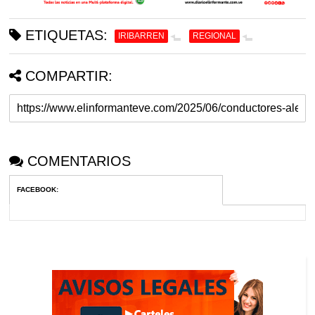
ETIQUETAS:
IRIBARREN
REGIONAL
COMPARTIR:
COMENTARIOS
FACEBOOK
: