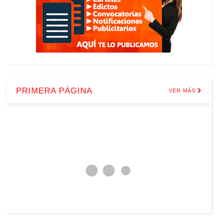
PRIMERA PÁGINA
VER MÁS