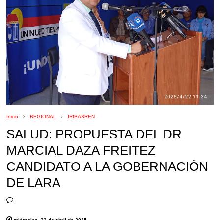
Inicio
REGIONAL
IRIBARREN
SALUD: PROPUESTA DEL DR
MARCIAL DAZA FREITEZ
CANDIDATO A LA GOBERNACIÓN
DE LARA
miércoles, 23 de abril de 2025