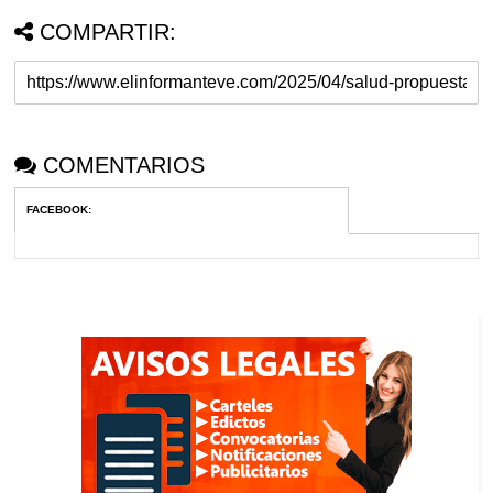
COMPARTIR:
COMENTARIOS
FACEBOOK
: