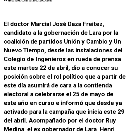
El doctor Marcial José Daza Freitez,
candidato a la gobernación de Lara por la
coalición de partidos Unión y Cambio y Un
Nuevo Tiempo, desde las instalaciones del
Colegio de Ingenieros en rueda de prensa
este martes 22 de abril, dio a conocer su
posición sobre el rol político que a partir de
este día asumirá de cara a la contienda
electoral a celebrarse el 25 de mayo de
este año en curso e informó que desde ya
activado para la campaña que inicia este 29
del abril. Acompañado por el doctor Ruy
Medina, el ex gobernador de Lara, Henri