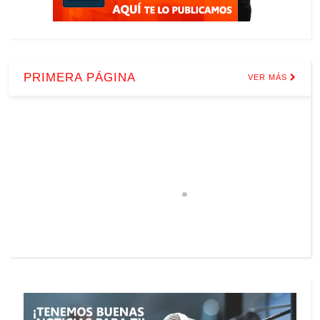
PRIMERA PÁGINA
VER MÁS