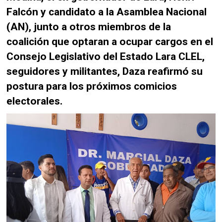
Falcón y candidato a la Asamblea Nacional
(AN), junto a otros miembros de la
coalición que optaran a ocupar cargos en el
Consejo Legislativo del Estado Lara CLEL,
seguidores y militantes, Daza reafirmó su
postura para los próximos comicios
electorales.