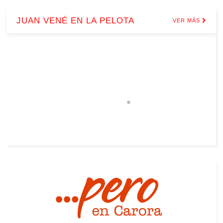
JUAN VENÉ EN LA PELOTA
VER MÁS