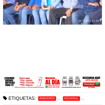
ETIQUETAS:
IRIBARREN
REGIONAL