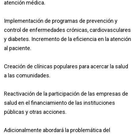
atención médica.
Implementación de programas de prevención y
control de enfermedades crónicas, cardiovasculares
y diabetes. Incremento de la eficiencia en la atención
al paciente.
Creación de clínicas populares para acercar la salud
a las comunidades.
Reactivación de la participación de las empresas de
salud en el financiamiento de las instituciones
públicas y otras acciones.
Adicionalmente abordará la problemática del