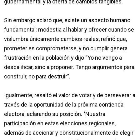
gubernamental y la oferta de cambios tangibles.
Sin embargo aclaró que, existe un aspecto humano
fundamental: modestia al hablar y ofrecer cuando se
vislumbra únicamente cambios reales, refirió que,
prometer es comprometerse, y no cumplir genera
frustración en la población y dijo “Yo no vengo a
descalificar, sino a proponer. Tengo argumentos para
construir, no para destruir”.
Igualmente, resaltó el valor de votar y de perseverar a
través de la oportunidad de la próxima contienda
electoral aclarando su posición. "Nuestra
participación en estas elecciones regionales,
además de accionar y constitucionalmente de elegir