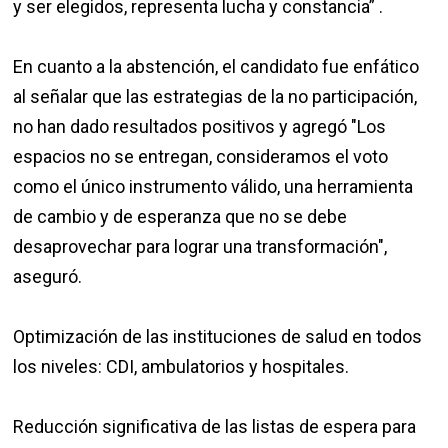
y ser elegidos, representa lucha y constancia” .
En cuanto a la abstención, el candidato fue enfático
al señalar que las estrategias de la no participación,
no han dado resultados positivos y agregó "Los
espacios no se entregan, consideramos el voto
como el único instrumento válido, una herramienta
de cambio y de esperanza que no se debe
desaprovechar para lograr una transformación",
aseguró.
Optimización de las instituciones de salud en todos
los niveles: CDI, ambulatorios y hospitales.
Reducción significativa de las listas de espera para