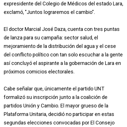
expresidente del Colegio de Médicos del estado Lara,
exclamó, "Juntos lograremos el cambio".
El doctor Marcial José Daza, cuenta con tres puntas
de lanza para su campaña: sector salud, el
mejoramiento de la distribución del agua y el cese
del conflicto político con tan solo escuchar a la gente
así concluyó el aspirante a la gobernación de Lara en
próximos comicios electorales.
Cabe señalar que, únicamente el partido UNT
formalizó su inscripción junto a la coalición de
partidos Unión y Cambio. El mayor grueso de la
Plataforma Unitaria, decidió no participar en estas
segundas elecciones convocadas por El Consejo