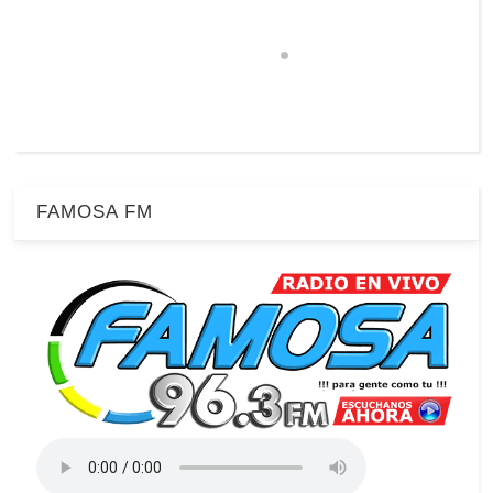
FAMOSA FM