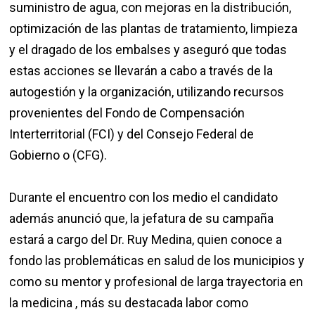
suministro de agua, con mejoras en la distribución,
optimización de las plantas de tratamiento, limpieza
y el dragado de los embalses y aseguró que todas
estas acciones se llevarán a cabo a través de la
autogestión y la organización, utilizando recursos
provenientes del Fondo de Compensación
Interterritorial (FCI) y del Consejo Federal de
Gobierno o (CFG).
Durante el encuentro con los medio el candidato
además anunció que, la jefatura de su campaña
estará a cargo del Dr. Ruy Medina, quien conoce a
fondo las problemáticas en salud de los municipios y
como su mentor y profesional de larga trayectoria en
la medicina , más su destacada labor como