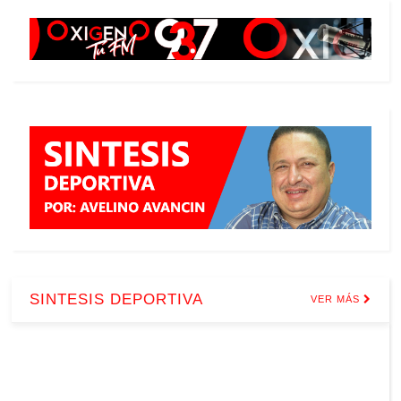
SINTESIS DEPORTIVA
VER MÁS