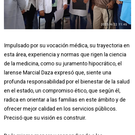
Impulsado por su vocación médica, su trayectoria en
esta área, experiencia y normas que rigen la ciencia
de la medicina, como su juramento hipocrático, el
larense Marcial Daza expresó que, siente una
profunda responsabilidad por el bienestar de la salud
en el estado, un compromiso ético, que según él,
radica en orientar a las familias en este ámbito y de
ofrecer mejor calidad en los servicios públicos.
Precisó que su visión es construir.