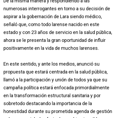
De la misma manera y respondiendo a las
numerosas interrogantes en torno a su decisión de
aspirar a la gobernación de Lara siendo médico,
señaló que, como todo larense nacido en este
estado y con 23 años de servicio en la salud pública,
ahora se le presenta la gran oportunidad de influir
positivamente en la vida de muchos larenses.
En este sentido, y ante los medios, anunció su
propuesta que estará centrada en la salud pública,
llamó a la participación y unión de todos ya que su
campaña política estará enfocada primordialmente
en la transformación estructural sanitaria y por
sobretodo destacando la importancia de la
honestidad durante su prometida agenda de gestión