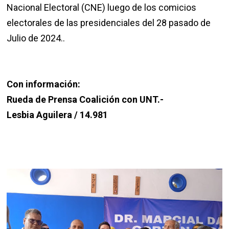
Nacional Electoral (CNE) luego de los comicios
electorales de las presidenciales del 28 pasado de
Julio de 2024..
Con información:
Rueda de Prensa Coalición con UNT.-
Lesbia Aguilera / 14.981