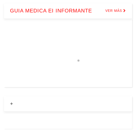
GUIA MEDICA EI INFORMANTE
VER MÁS
+