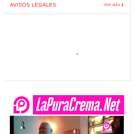
AVISOS LEGALES
VER MÁS