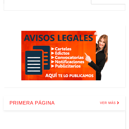
PRIMERA PÁGINA
VER MÁS