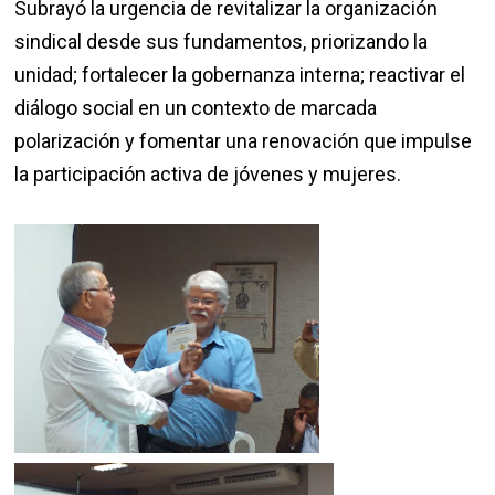
Subrayó la urgencia de revitalizar la organización
sindical desde sus fundamentos, priorizando la
unidad; fortalecer la gobernanza interna; reactivar el
diálogo social en un contexto de marcada
polarización y fomentar una renovación que impulse
la participación activa de jóvenes y mujeres.