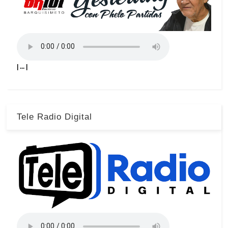
| ... |
Tele Radio Digital