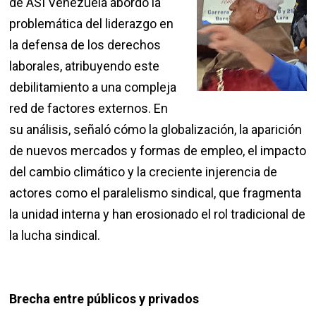
de ASI Venezuela abordó la
problemática del liderazgo en
la defensa de los derechos
laborales, atribuyendo este
debilitamiento a una compleja
red de factores externos. En
su análisis, señaló cómo la globalización, la aparición
de nuevos mercados y formas de empleo, el impacto
del cambio climático y la creciente injerencia de
actores como el paralelismo sindical, que fragmenta
la unidad interna y han erosionado el rol tradicional de
la lucha sindical.
Brecha entre públicos y privados