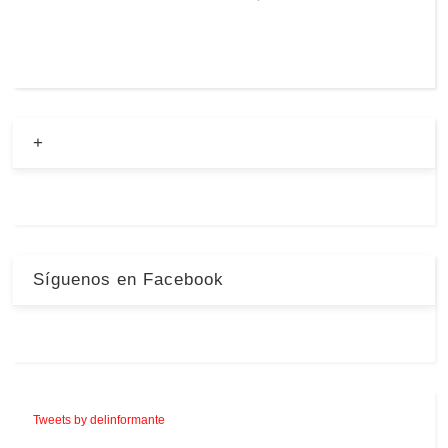
+
Síguenos en Facebook
Tweets by delinformante