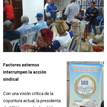
Factores externos
interrumpen la acción
sindical
Con una visión crítica de la
coyuntura actual, la presidenta