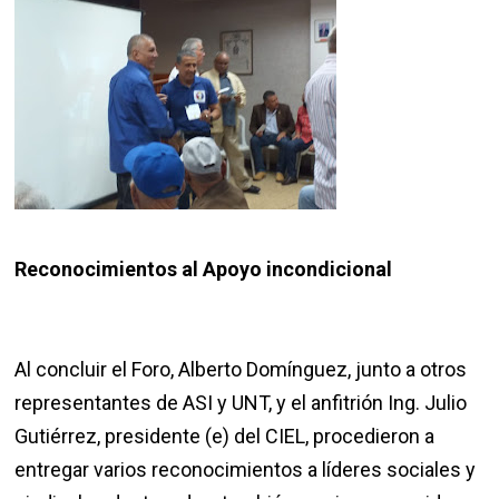
Reconocimientos al Apoyo incondicional
Al concluir el Foro, Alberto Domínguez, junto a otros
representantes de ASI y UNT, y el anfitrión Ing. Julio
Gutiérrez, presidente (e) del CIEL, procedieron a
entregar varios reconocimientos a líderes sociales y