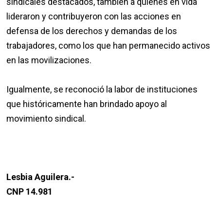
sindicales destacados, también a quienes en vida
lideraron y contribuyeron con las acciones en
defensa de los derechos y demandas de los
trabajadores, como los que han permanecido activos
en las movilizaciones.
Igualmente, se reconoció la labor de instituciones
que históricamente han brindado apoyo al
movimiento sindical.
Lesbia Aguilera.-
CNP 14.981