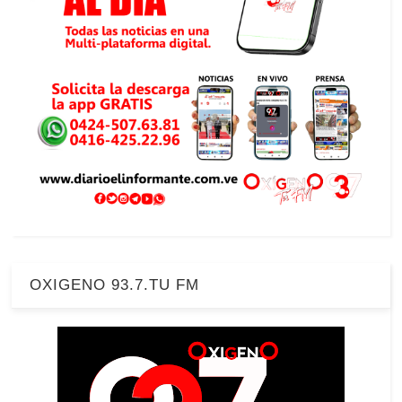
OXIGENO 93.7.TU FM