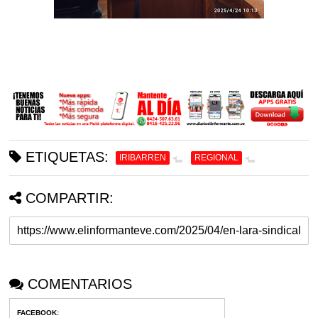
ETIQUETAS:
IRIBARREN
REGIONAL
COMPARTIR:
COMENTARIOS
FACEBOOK
: