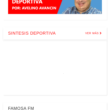
SINTESIS DEPORTIVA
VER MÁS
FAMOSA FM