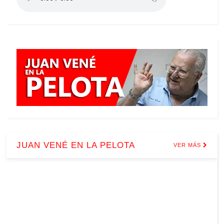
JUAN VENÉ EN LA PELOTA
VER MÁS