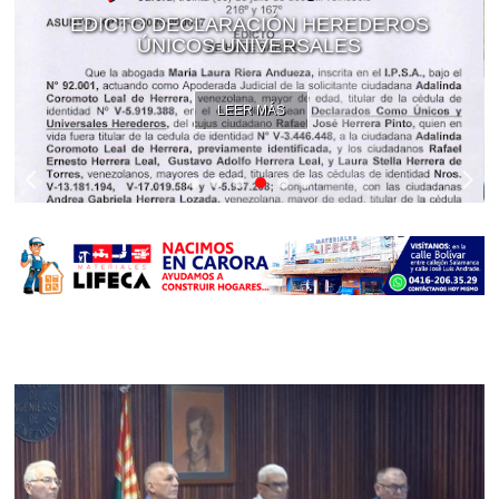
EDICTO DECLARACIÓN HEREDEROS
ÚNICOS UNIVERSALES
LEER MÁS