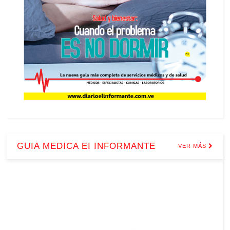
GUIA MEDICA EI INFORMANTE
VER MÁS