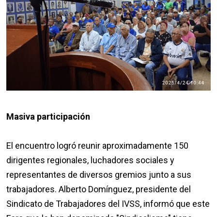
Masiva participación
El encuentro logró reunir aproximadamente 150
dirigentes regionales, luchadores sociales y
representantes de diversos gremios junto a sus
trabajadores. Alberto Domínguez, presidente del
Sindicato de Trabajadores del IVSS, informó que este