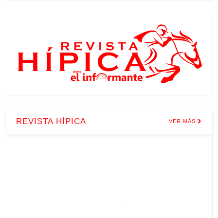
REVISTA HÍPICA
VER MÁS