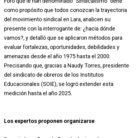
Foro que le han denominado "Sindicalismo" tiene
como propósito que todos conozcan la trayectoria
del movimiento sindical en Lara, analicen su
presente con la interrogante de: ¿hacia dónde
vamos?, y detalló que se aplicaron métodos para
evaluar fortalezas, oportunidades, debilidades y
amenazas desde el año 1975 hasta el 2000.
Precisando que, gracias a Naudy Torres, presidente
del sindicato de obreros de los Institutos
Educacionales (SOIE), se logró extender esta
medición hasta el año 2025.
Los expertos proponen organizarse