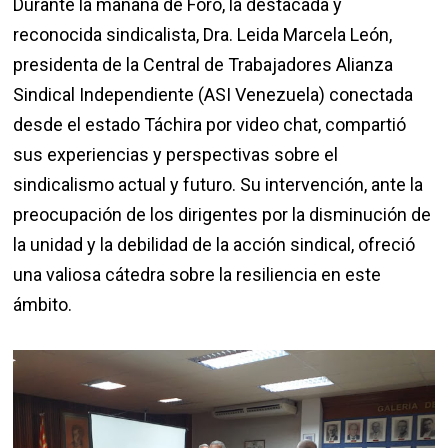
Durante la mañana de Foro, la destacada y
reconocida sindicalista, Dra. Leida Marcela León,
presidenta de la Central de Trabajadores Alianza
Sindical Independiente (ASI Venezuela) conectada
desde el estado Táchira por video chat, compartió
sus experiencias y perspectivas sobre el
sindicalismo actual y futuro. Su intervención, ante la
preocupación de los dirigentes por la disminución de
la unidad y la debilidad de la acción sindical, ofreció
una valiosa cátedra sobre la resiliencia en este
ámbito.