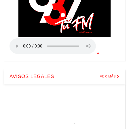
w
AVISOS LEGALES
VER MÁS