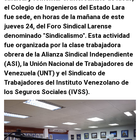
el Colegio de Ingenieros del Estado Lara
fue sede, en horas de la mañana de este
jueves 24, del Foro Sindical Larense
denominado "Sindicalismo". Esta actividad
fue organizada por la clase trabajadora
obrera de la Alianza Sindical Independiente
(ASI), la Unión Nacional de Trabajadores de
Venezuela (UNT) y el Sindicato de
Trabajadores del Instituto Venezolano de
los Seguros Sociales (IVSS).