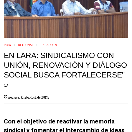
Inicio
REGIONAL
IRIBARREN
EN LARA: SINDICALISMO CON
UNIÓN, RENOVACIÓN Y DIÁLOGO
SOCIAL BUSCA FORTALECERSE"
viernes, 25 de abril de 2025
Con el objetivo de reactivar la memoria
sindical y fomentar el intercambio de ideas,