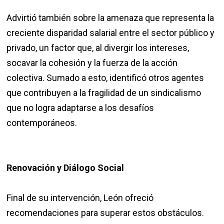
Advirtió también sobre la amenaza que representa la
creciente disparidad salarial entre el sector público y
privado, un factor que, al divergir los intereses,
socavar la cohesión y la fuerza de la acción
colectiva. Sumado a esto, identificó otros agentes
que contribuyen a la fragilidad de un sindicalismo
que no logra adaptarse a los desafíos
contemporáneos.
Renovación y Diálogo Social
Final de su intervención, León ofreció
recomendaciones para superar estos obstáculos.