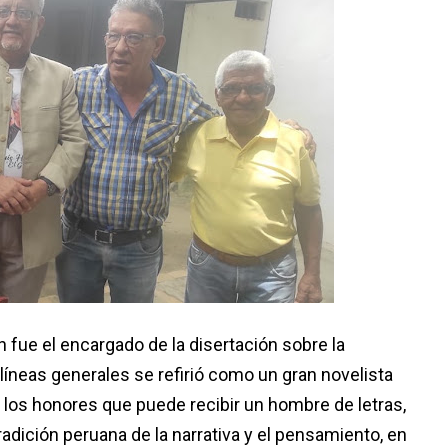
 fue el encargado de la disertación sobre la
líneas generales se refirió como un gran novelista
s los honores que puede recibir un hombre de letras,
dición peruana de la narrativa y el pensamiento, en