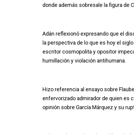
donde además sobresale la figura de C
Adán reflexionó expresando que el dis
la perspectiva de lo que es hoy el siglo
escritor cosmopolita y opositor impecab
humillación y violación antihumana.
Hizo referencia al ensayo sobre Flauber
enfervorizado admirador de quien es c
opinión sobre García Márquez y su rup