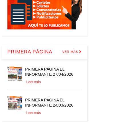
PRIMERA PÁGINA
VER MÁS
PRIMERA PÁGINA EL
INFORMANTE 27/04/2026
Leer más
PRIMERA PÁGINA EL
INFORMANTE 24/03/2026
Leer más