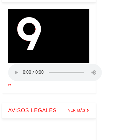
w
AVISOS LEGALES
VER MÁS