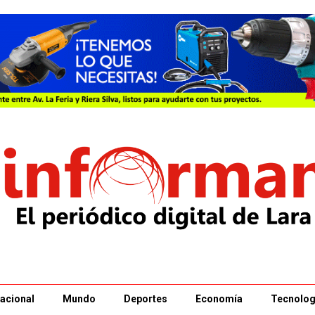
acional
Mundo
Deportes
Economía
Tecnolog