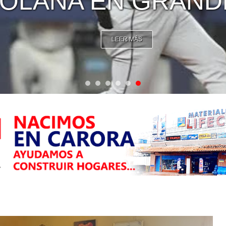
LANA EN GRANDE
LEER MÁS