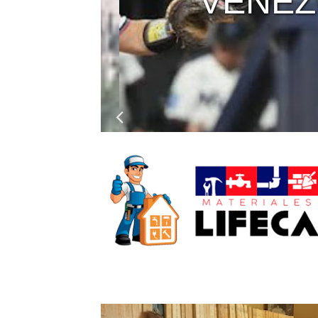
VENEZO