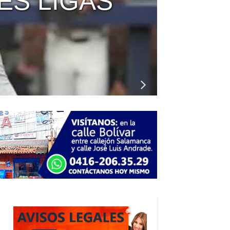
S LIGAS