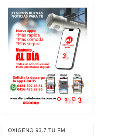
OXIGENO 93.7.TU FM