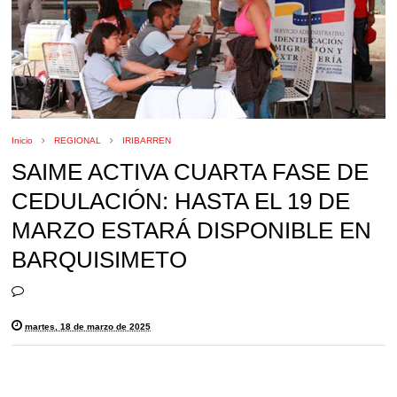
Inicio
REGIONAL
IRIBARREN
SAIME ACTIVA CUARTA FASE DE
CEDULACIÓN: HASTA EL 19 DE
MARZO ESTARÁ DISPONIBLE EN
BARQUISIMETO
martes, 18 de marzo de 2025