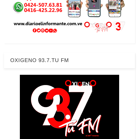
OXIGENO 93.7.TU FM