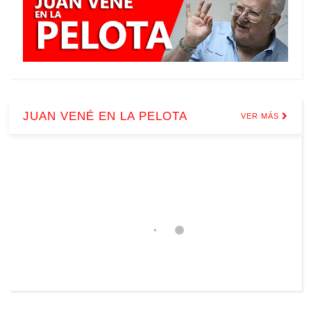
JUAN VENÉ EN LA PELOTA
VER MÁS