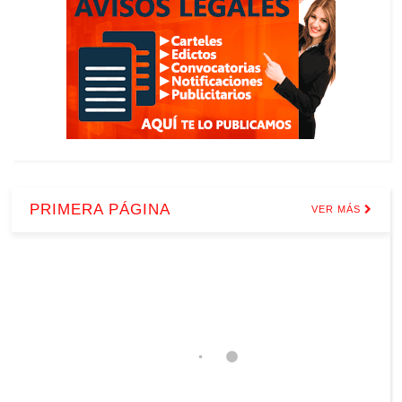
PRIMERA PÁGINA
VER MÁS