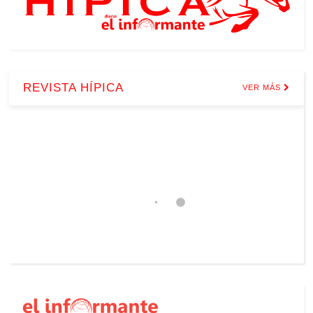
REVISTA HÍPICA
VER MÁS