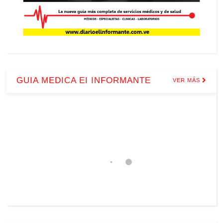
GUIA MEDICA EI INFORMANTE
VER MÁS