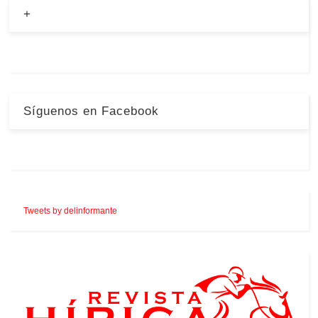
+
Síguenos en Facebook
Tweets by delinformante