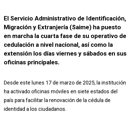
El Servicio Administrativo de Identificación,
Migración y Extranjería (Saime) ha puesto
en marcha la cuarta fase de su operativo de
cedulación a nivel nacional, así como la
extensión los días viernes y sábados en sus
oficinas principales.
Desde este lunes 17 de marzo de 2025, la institución
ha activado oficinas móviles en siete estados del
país para facilitar la renovación de la cédula de
identidad a los ciudadanos.