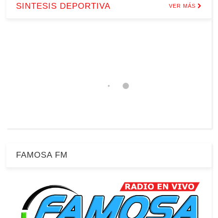
SINTESIS DEPORTIVA
VER MÁS
FAMOSA FM