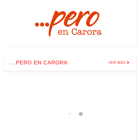
...PERO EN CARORA
VER MÁS