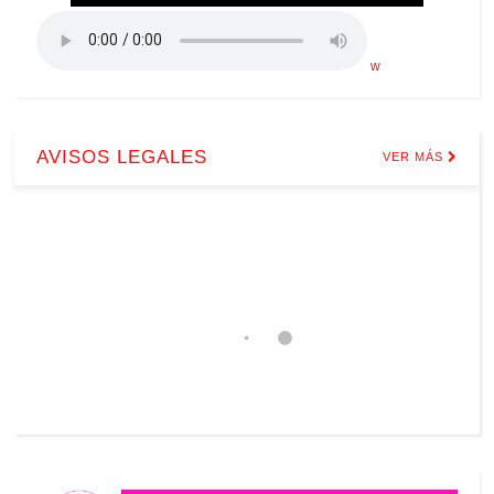
w
AVISOS LEGALES
VER MÁS