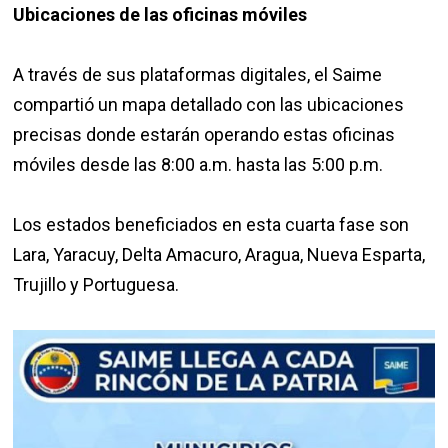
Ubicaciones de las oficinas móviles
A través de sus plataformas digitales, el Saime
compartió un mapa detallado con las ubicaciones
precisas donde estarán operando estas oficinas
móviles desde las 8:00 a.m. hasta las 5:00 p.m.
Los estados beneficiados en esta cuarta fase son
Lara, Yaracuy, Delta Amacuro, Aragua, Nueva Esparta,
Trujillo y Portuguesa.