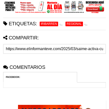
ETIQUETAS:
IRIBARREN
REGIONAL
COMPARTIR:
COMENTARIOS
FACEBOOK
: