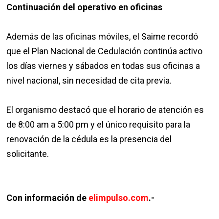
Continuación del operativo en oficinas
Además de las oficinas móviles, el Saime recordó
que el Plan Nacional de Cedulación continúa activo
los días viernes y sábados en todas sus oficinas a
nivel nacional, sin necesidad de cita previa.
El organismo destacó que el horario de atención es
de 8:00 am a 5:00 pm y el único requisito para la
renovación de la cédula es la presencia del
solicitante.
Con información de
elimpulso.com
.-