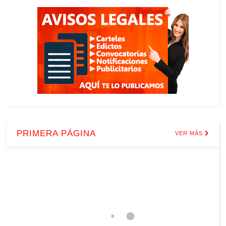
PRIMERA PÁGINA
VER MÁS