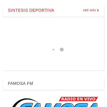
SINTESIS DEPORTIVA
VER MÁS
FAMOSA FM