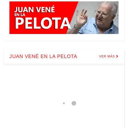
JUAN VENÉ EN LA PELOTA
VER MÁS