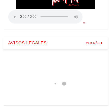
w
AVISOS LEGALES
VER MÁS