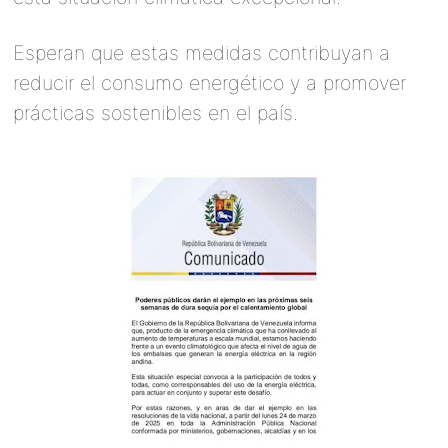
Esperan que estas medidas contribuyan a
reducir el consumo energético y a promover
prácticas sostenibles en el país.