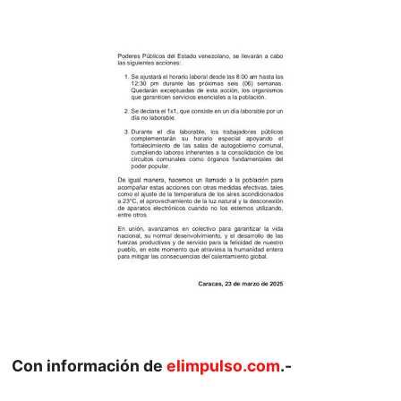
Con información de
elimpulso.com
.-