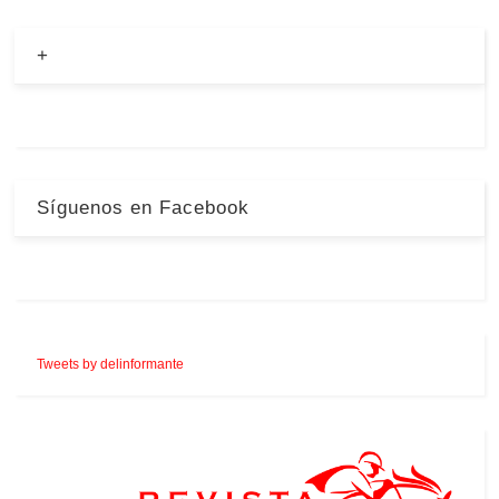
+
Síguenos en Facebook
Tweets by delinformante