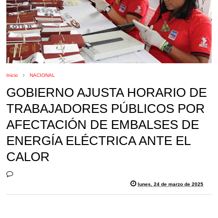
Inicio
NACIONAL
GOBIERNO AJUSTA HORARIO DE
TRABAJADORES PÚBLICOS POR
AFECTACIÓN DE EMBALSES DE
ENERGÍA ELÉCTRICA ANTE EL
CALOR
lunes, 24 de marzo de 2025