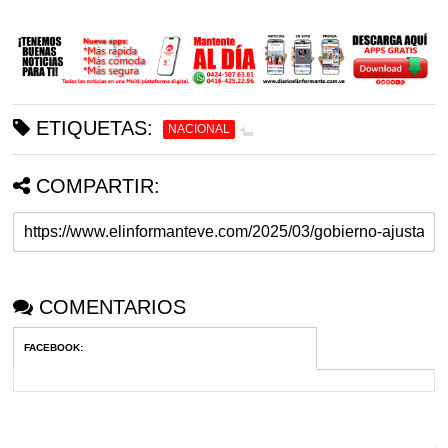
ETIQUETAS:
NACIONAL
COMPARTIR:
COMENTARIOS
FACEBOOK
: