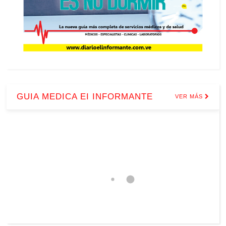
GUIA MEDICA EI INFORMANTE
VER MÁS