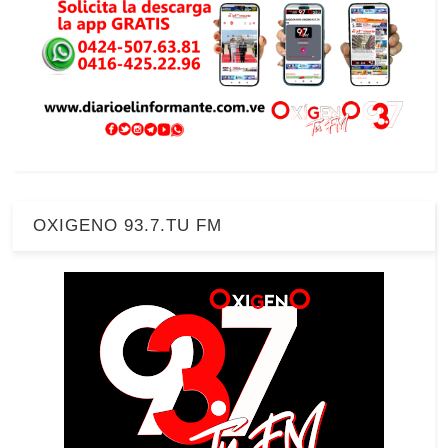
OXIGENO 93.7.TU FM