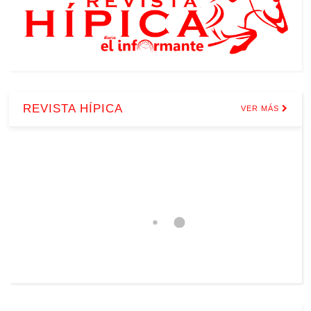
REVISTA HÍPICA
VER MÁS