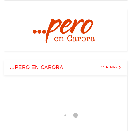
...PERO EN CARORA
VER MÁS