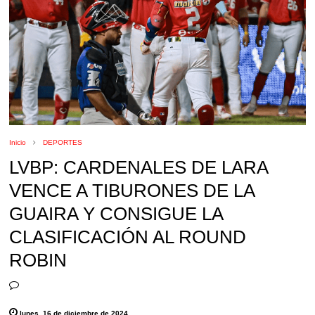
Inicio
DEPORTES
LVBP: CARDENALES DE LARA
VENCE A TIBURONES DE LA
GUAIRA Y CONSIGUE LA
CLASIFICACIÓN AL ROUND
ROBIN
lunes, 16 de diciembre de 2024