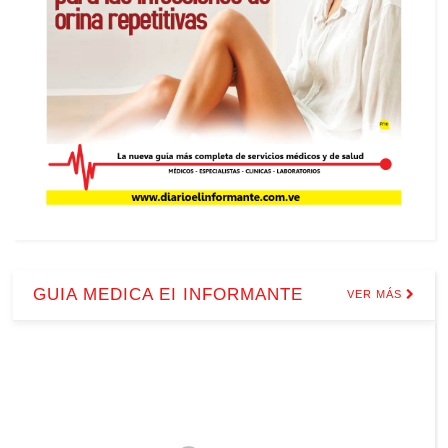
GUIA MEDICA EI INFORMANTE
VER MÁS