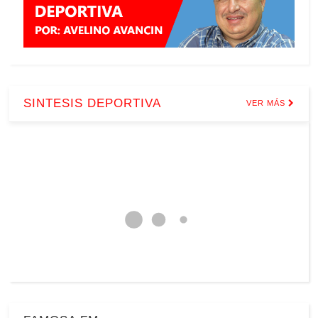
SINTESIS DEPORTIVA
VER MÁS