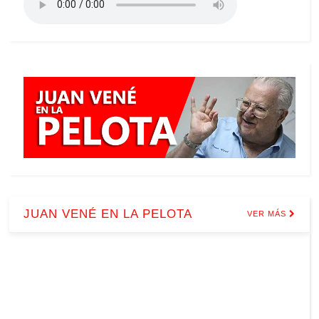
JUAN VENÉ EN LA PELOTA
VER MÁS