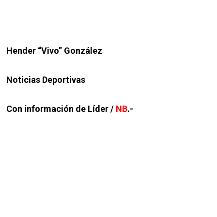
Hender “Vivo” González
Noticias Deportivas
Con información de Líder /
NB
.-