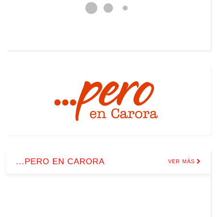
...PERO EN CARORA
VER MÁS