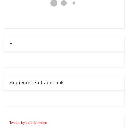
+
Síguenos en Facebook
Tweets by delinformante