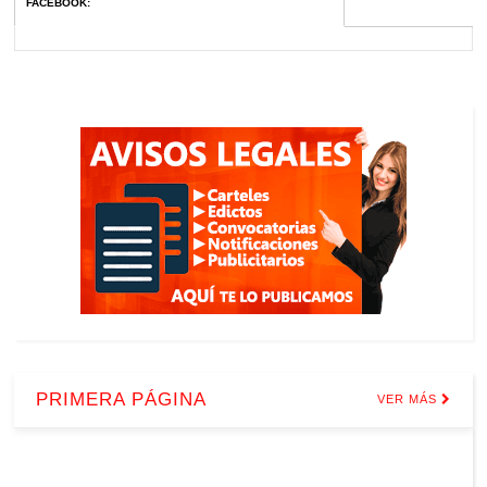
FACEBOOK
:
PRIMERA PÁGINA
VER MÁS