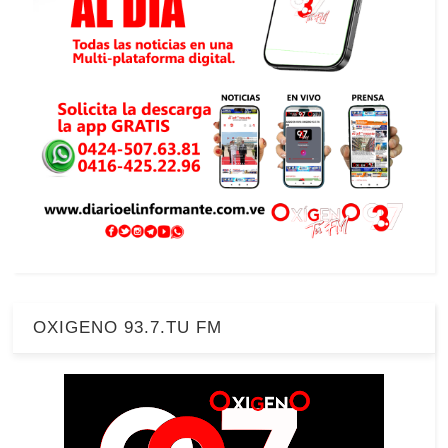
OXIGENO 93.7.TU FM