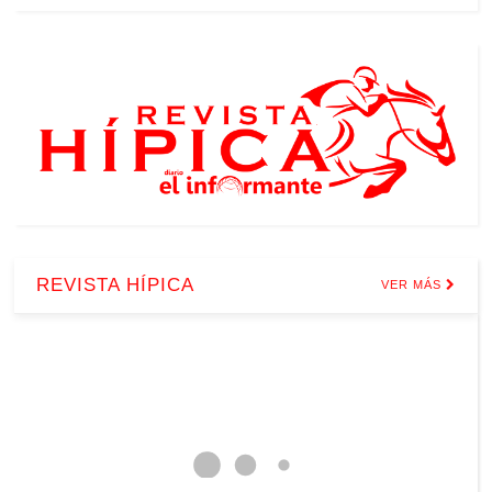
REVISTA HÍPICA
VER MÁS