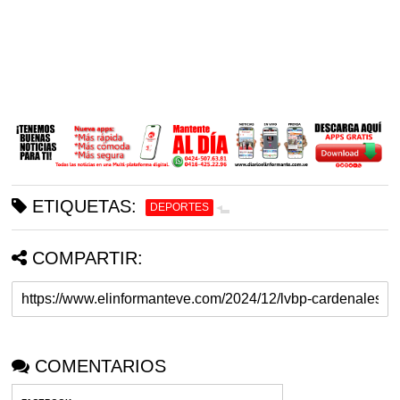
ETIQUETAS:
DEPORTES
COMPARTIR:
COMENTARIOS