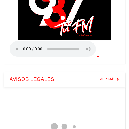
w
AVISOS LEGALES
VER MÁS