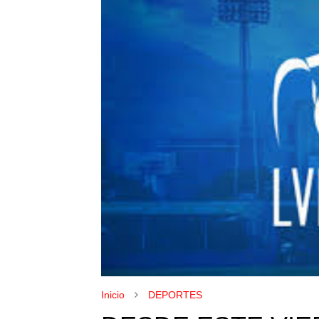
Inicio
DEPORTES