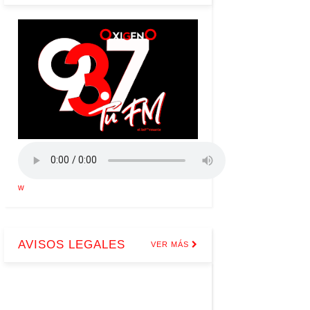
w
AVISOS LEGALES
VER MÁS