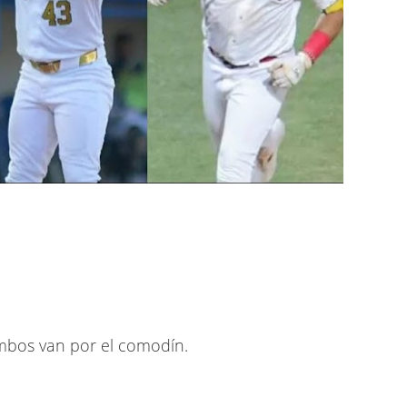
mbos van por el comodín.