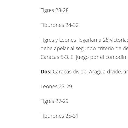
Tigres 28-28
Tiburones 24-32
Tigres y Leones llegarían a 28 victor
debe apelar al segundo criterio de d
Caracas 5-3. El juego por el comodín 
Dos:
Caracas divide, Aragua divide, 
Leones 27-29
Tigres 27-29
Tiburones 25-31