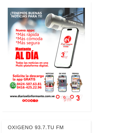
OXIGENO 93.7.TU FM