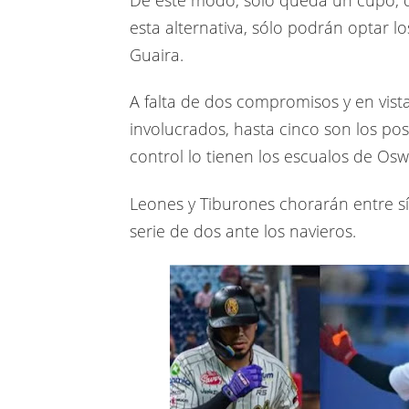
esta alternativa, sólo podrán optar 
Guaira.
A falta de dos compromisos y en vist
involucrados, hasta cinco son los p
control lo tienen los escualos de Osw
Leones y Tiburones chorarán entre sí
serie de dos ante los navieros.