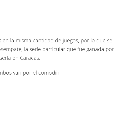
ias en la misma cantidad de juegos, por lo que se
esempate, la serie particular que fue ganada por
sería en Caracas.
ambos van por el comodín.