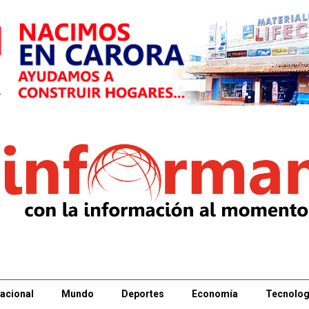
acional
Mundo
Deportes
Economía
Tecnolog