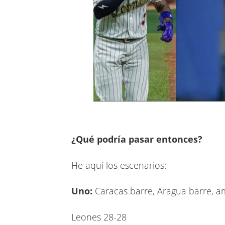
¿Qué podría pasar entonces?
He aquí los escenarios:
Uno:
Caracas barre, Aragua barre, a
Leones 28-28