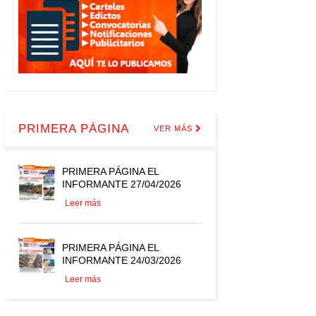
PRIMERA PÁGINA
VER MÁS
PRIMERA PÁGINA EL
INFORMANTE 27/04/2026
Leer más
PRIMERA PÁGINA EL
INFORMANTE 24/03/2026
Leer más