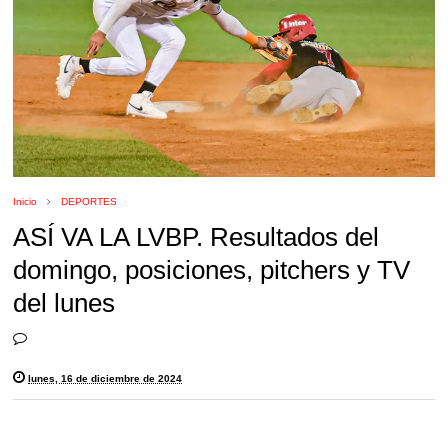
Inicio
DEPORTES
ASÍ VA LA LVBP. Resultados del
domingo, posiciones, pitchers y TV
del lunes
lunes, 16 de diciembre de 2024