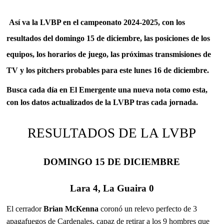
Así va la LVBP en el campeonato 2024-2025, con los
resultados del domingo 15 de diciembre, las posiciones de los
equipos, los horarios de juego, las próximas transmisiones de
TV y los pitchers probables para este lunes 16 de diciembre.
Busca cada día en El Emergente una nueva nota como esta,
con los datos actualizados de la LVBP tras cada jornada.
RESULTADOS DE LA LVBP
DOMINGO 15 DE DICIEMBRE
Lara 4, La Guaira 0
El cerrador
Brian McKenna
coronó un relevo perfecto de 3
apagafuegos de Cardenales, capaz de retirar a los 9 hombres que