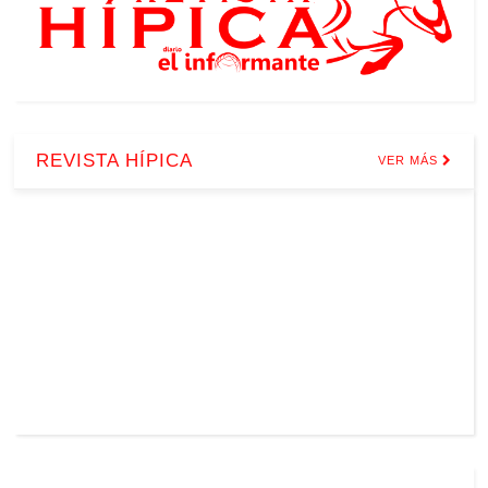
REVISTA HÍPICA
VER MÁS