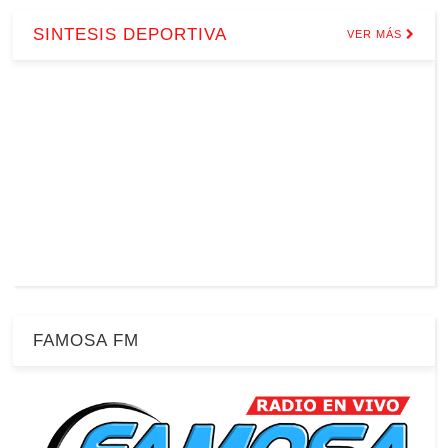
SINTESIS DEPORTIVA
VER MÁS
FAMOSA FM