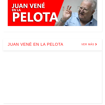
JUAN VENÉ EN LA PELOTA
VER MÁS