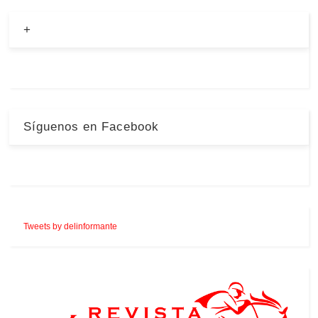
+
Síguenos en Facebook
Tweets by delinformante