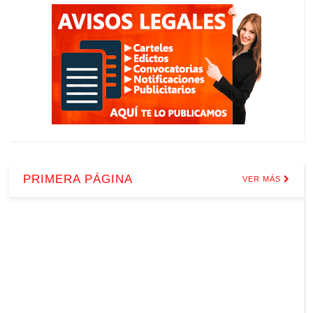
PRIMERA PÁGINA
VER MÁS