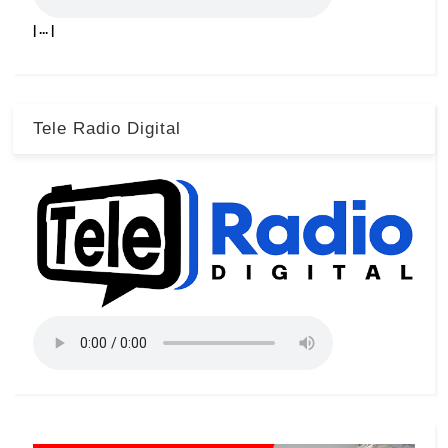
| ... |
Tele Radio Digital