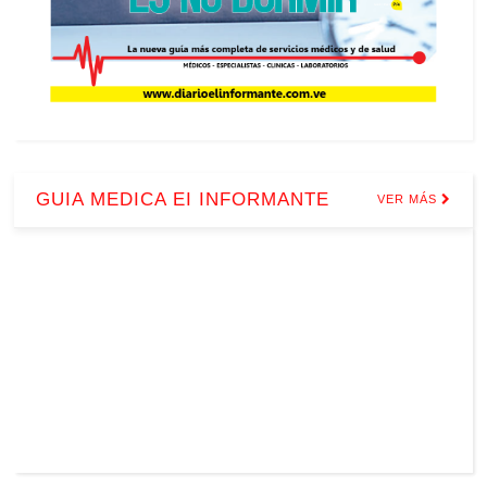
GUIA MEDICA EI INFORMANTE
VER MÁS