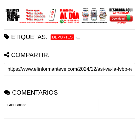
ETIQUETAS:
DEPORTES
COMPARTIR:
COMENTARIOS
FACEBOOK
: