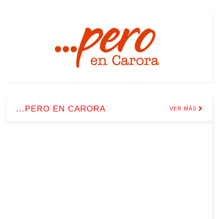
...PERO EN CARORA
VER MÁS