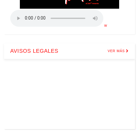
w
AVISOS LEGALES
VER MÁS