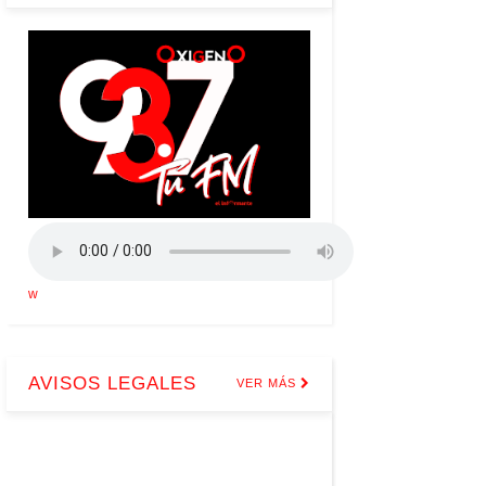
w
AVISOS LEGALES
VER MÁS