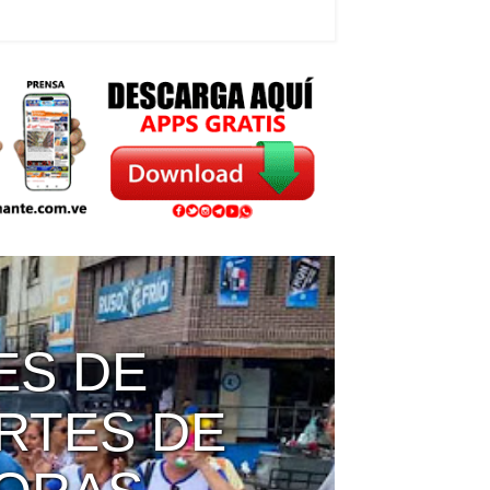
REDEROS