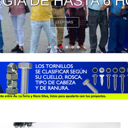
NICOS UNIVERSAL
LEER MÁS