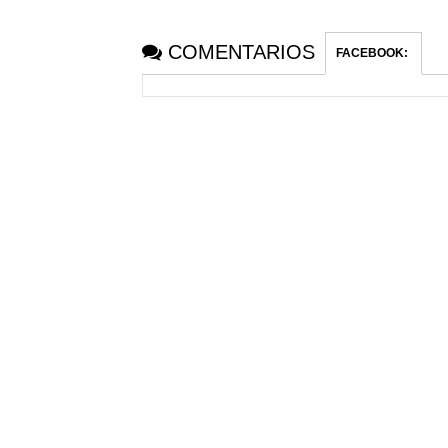
COMENTARIOS
FACEBOOK
: