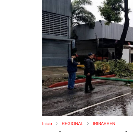
Inicio
REGIONAL
IRIBARREN