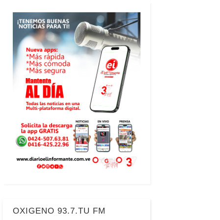
OXIGENO 93.7.TU FM