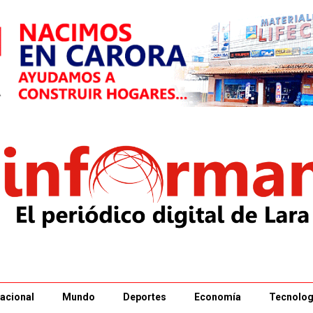
acional
Mundo
Deportes
Economía
Tecnolog