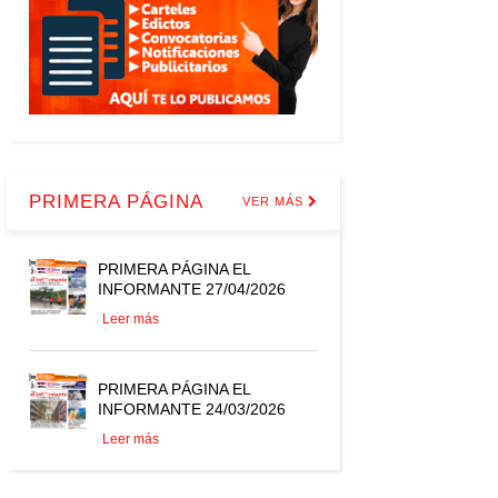
PRIMERA PÁGINA
VER MÁS
PRIMERA PÁGINA EL
INFORMANTE 27/04/2026
Leer más
PRIMERA PÁGINA EL
INFORMANTE 24/03/2026
Leer más