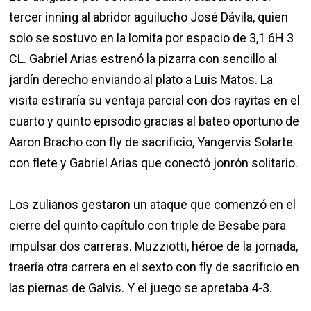
tercer inning al abridor aguilucho José Dávila, quien
solo se sostuvo en la lomita por espacio de 3,1 6H 3
CL. Gabriel Arias estrenó la pizarra con sencillo al
jardín derecho enviando al plato a Luis Matos. La
visita estiraría su ventaja parcial con dos rayitas en el
cuarto y quinto episodio gracias al bateo oportuno de
Aaron Bracho con fly de sacrificio, Yangervis Solarte
con flete y Gabriel Arias que conectó jonrón solitario.
Los zulianos gestaron un ataque que comenzó en el
cierre del quinto capítulo con triple de Besabe para
impulsar dos carreras. Muzziotti, héroe de la jornada,
traería otra carrera en el sexto con fly de sacrificio en
las piernas de Galvis. Y el juego se apretaba 4-3.