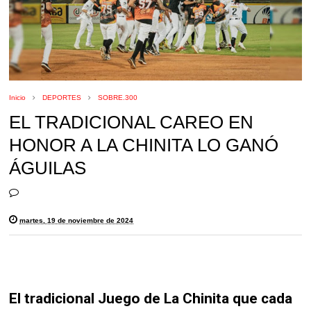
Inicio
DEPORTES
SOBRE.300
EL TRADICIONAL CAREO EN
HONOR A LA CHINITA LO GANÓ
ÁGUILAS
martes, 19 de noviembre de 2024
El tradicional Juego de La Chinita que cada