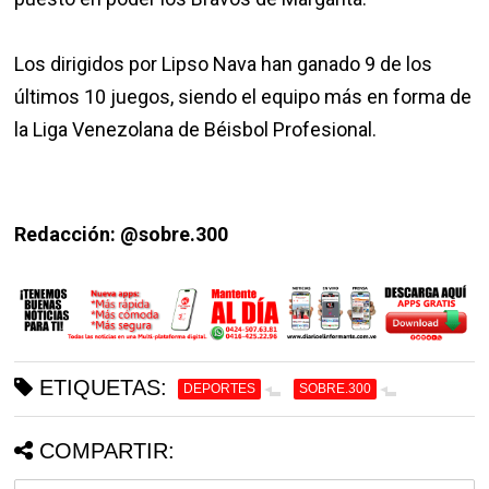
Los dirigidos por Lipso Nava han ganado 9 de los
últimos 10 juegos, siendo el equipo más en forma de
la Liga Venezolana de Béisbol Profesional.
Redacción: @sobre.300
ETIQUETAS:
DEPORTES
SOBRE.300
COMPARTIR: