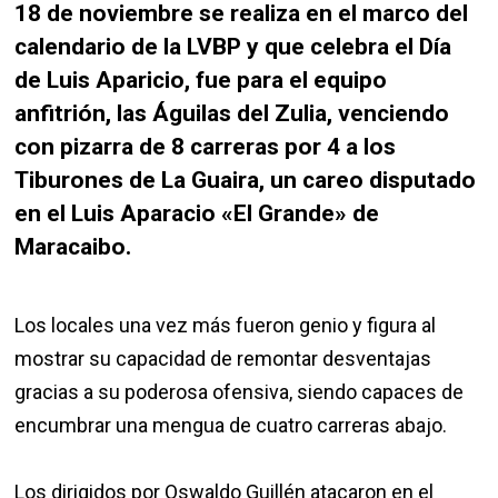
18 de noviembre se realiza en el marco del
calendario de la LVBP y que celebra el Día
de Luis Aparicio, fue para el equipo
anfitrión, las Águilas del Zulia, venciendo
con pizarra de 8 carreras por 4 a los
Tiburones de La Guaira, un careo disputado
en el Luis Aparacio «El Grande» de
Maracaibo.
Los locales una vez más fueron genio y figura al
mostrar su capacidad de remontar desventajas
gracias a su poderosa ofensiva, siendo capaces de
encumbrar una mengua de cuatro carreras abajo.
Los dirigidos por Oswaldo Guillén atacaron en el