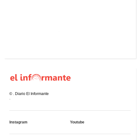
©
.
Diario El Informante
.
Instagram
Youtube