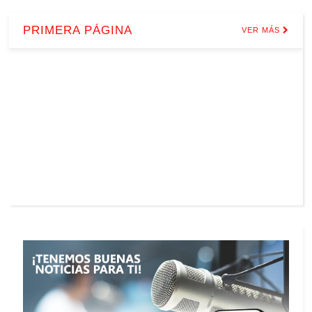
PRIMERA PÁGINA
VER MÁS