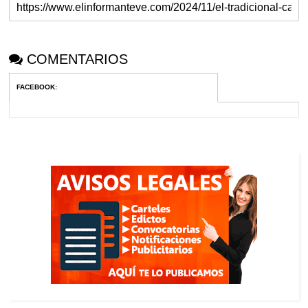
COMENTARIOS
FACEBOOK
: