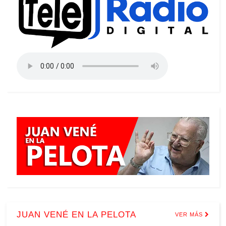
JUAN VENÉ EN LA PELOTA
VER MÁS