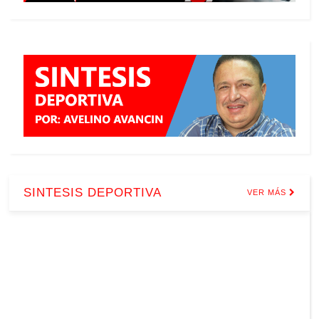
SINTESIS DEPORTIVA
VER MÁS