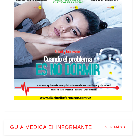
GUIA MEDICA EI INFORMANTE
VER MÁS