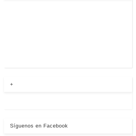
+
Síguenos en Facebook