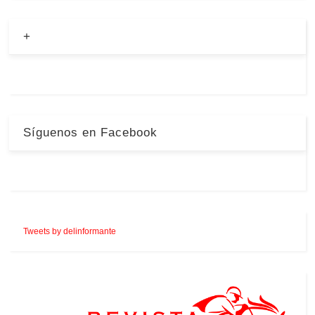
+
Síguenos en Facebook
Tweets by delinformante