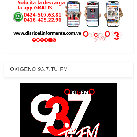
OXIGENO 93.7.TU FM