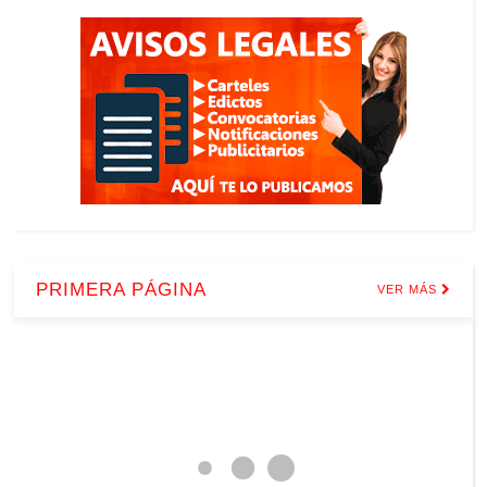
PRIMERA PÁGINA
VER MÁS