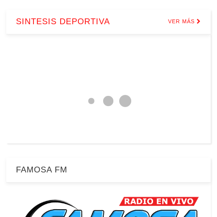
SINTESIS DEPORTIVA
VER MÁS
FAMOSA FM