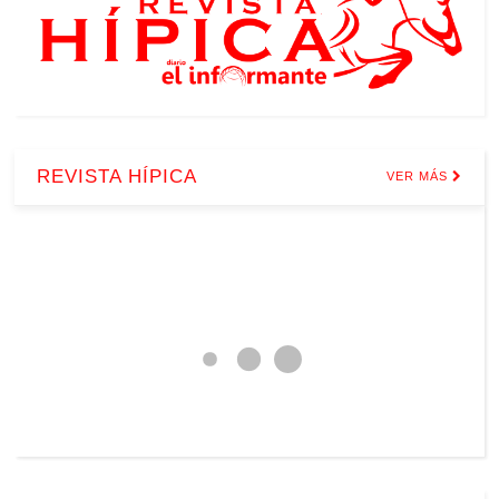
REVISTA HÍPICA
VER MÁS