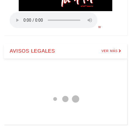
w
AVISOS LEGALES
VER MÁS