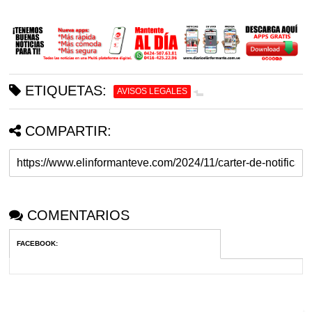
ETIQUETAS:
AVISOS LEGALES
COMPARTIR:
COMENTARIOS
FACEBOOK
: