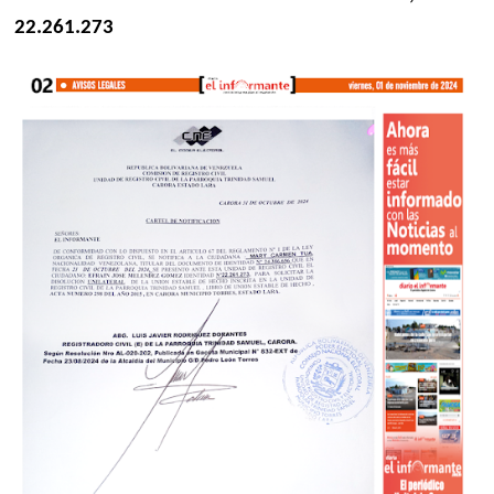
22.261.273