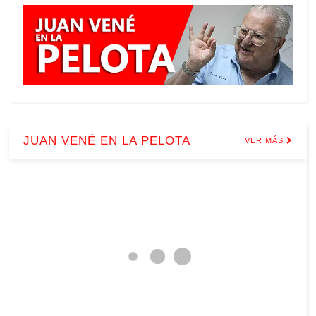
JUAN VENÉ EN LA PELOTA
VER MÁS