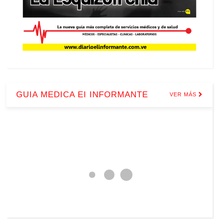
GUIA MEDICA EI INFORMANTE
VER MÁS