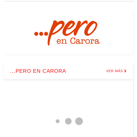
...PERO EN CARORA
VER MÁS