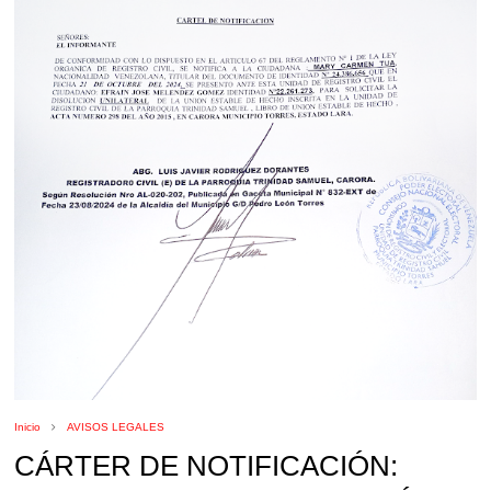
Inicio
AVISOS LEGALES
CÁRTER DE NOTIFICACIÓN: