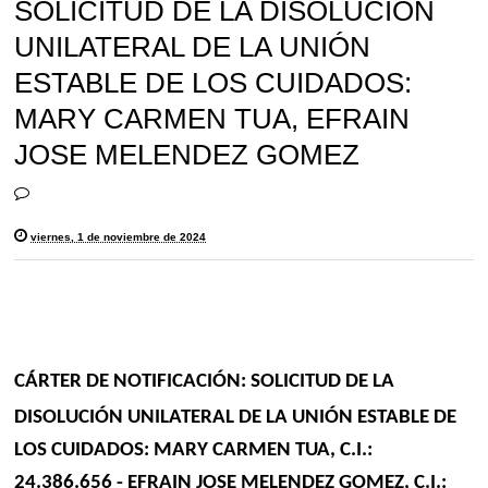
SOLICITUD DE LA DISOLUCIÓN
UNILATERAL DE LA UNIÓN
ESTABLE DE LOS CUIDADOS:
MARY CARMEN TUA, EFRAIN
JOSE MELENDEZ GOMEZ
viernes, 1 de noviembre de 2024
CÁRTER
DE NOTIFICACIÓN: SOLICITUD DE LA
DISOLUCIÓN UNILATERAL DE LA
UNIÓN
ESTABLE DE
LOS CUIDADOS: MARY CARMEN TUA, C.I.:
24.386.656 - EFRAIN JOSE MELENDEZ GOMEZ, C.I.: