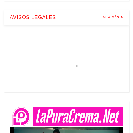
AVISOS LEGALES
VER MÁS