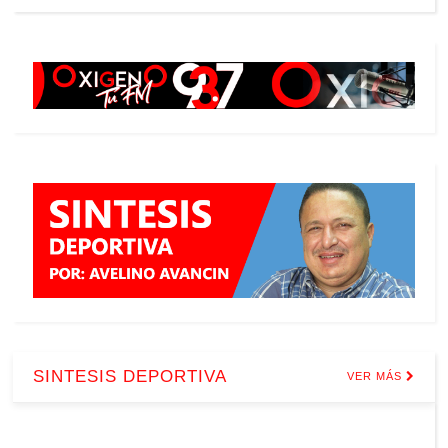
SINTESIS DEPORTIVA
VER MÁS