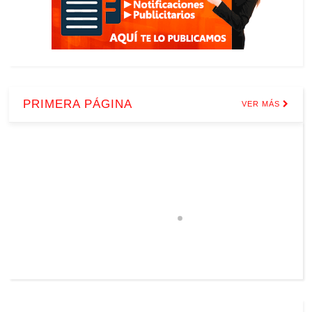
PRIMERA PÁGINA
VER MÁS