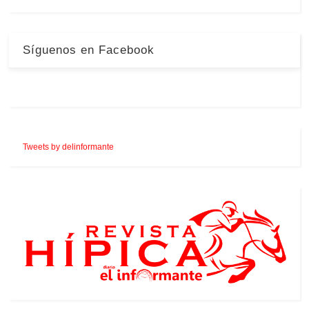
Síguenos en Facebook
Tweets by delinformante