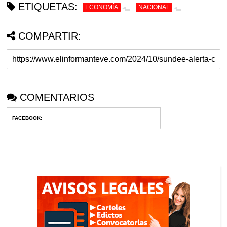
ETIQUETAS:
ECONOMÍA
NACIONAL
COMPARTIR:
COMENTARIOS
FACEBOOK
: