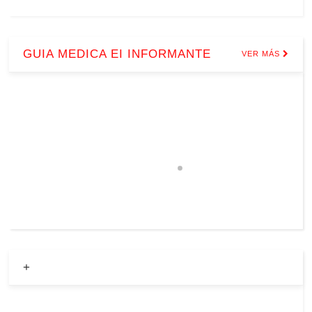
GUIA MEDICA EI INFORMANTE
VER MÁS
+