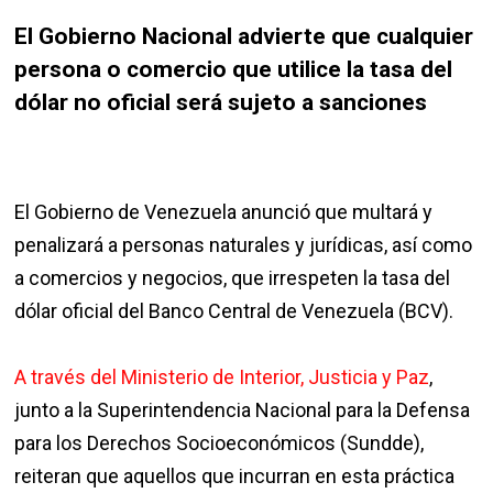
El Gobierno Nacional advierte que cualquier
persona o comercio que utilice la tasa del
dólar no oficial será sujeto a sanciones
El Gobierno de Venezuela anunció que multará y
penalizará a personas naturales y jurídicas, así como
a comercios y negocios, que irrespeten la tasa del
dólar oficial del Banco Central de Venezuela (BCV).
A través del Ministerio de Interior, Justicia y Paz
,
junto a la Superintendencia Nacional para la Defensa
para los Derechos Socioeconómicos (Sundde),
reiteran que aquellos que incurran en esta práctica