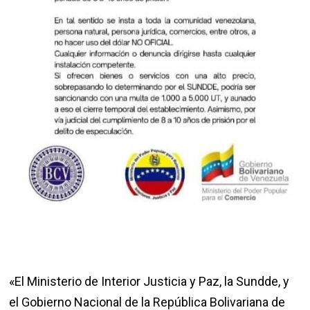
«El Ministerio de Interior Justicia y Paz, la Sundde, y
el Gobierno Nacional de la República Bolivariana de