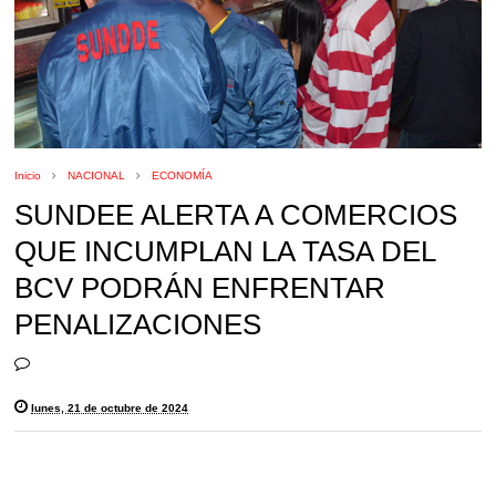
Inicio
NACIONAL
ECONOMÍA
SUNDEE ALERTA A COMERCIOS
QUE INCUMPLAN LA TASA DEL
BCV PODRÁN ENFRENTAR
PENALIZACIONES
lunes, 21 de octubre de 2024