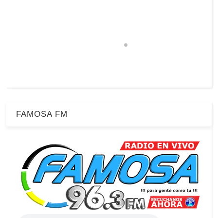
FAMOSA FM