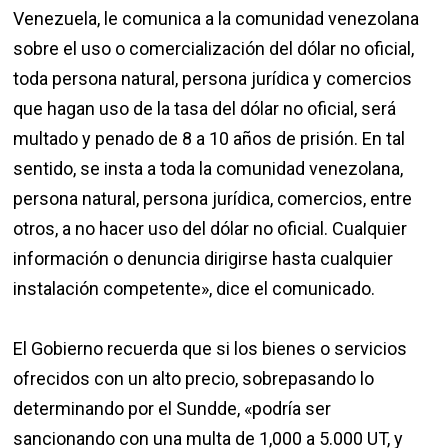
Venezuela, le comunica a la comunidad venezolana
sobre el uso o comercialización del dólar no oficial,
toda persona natural, persona jurídica y comercios
que hagan uso de la tasa del dólar no oficial, será
multado y penado de 8 a 10 años de prisión. En tal
sentido, se insta a toda la comunidad venezolana,
persona natural, persona jurídica, comercios, entre
otros, a no hacer uso del dólar no oficial. Cualquier
información o denuncia dirigirse hasta cualquier
instalación competente», dice el comunicado.
El Gobierno recuerda que si los bienes o servicios
ofrecidos con un alto precio, sobrepasando lo
determinando por el Sundde, «podría ser
sancionando con una multa de 1,000 a 5.000 UT, y