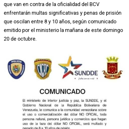
que van en contra de la oficialidad del BCV
enfrentarán multas significativas y penas de prisión
que oscilan entre 8 y 10 años, según comunicado
emitido por el ministerio la mañana de este domingo
20 de octubre.