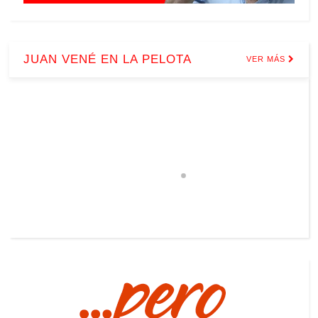
JUAN VENÉ EN LA PELOTA
VER MÁS