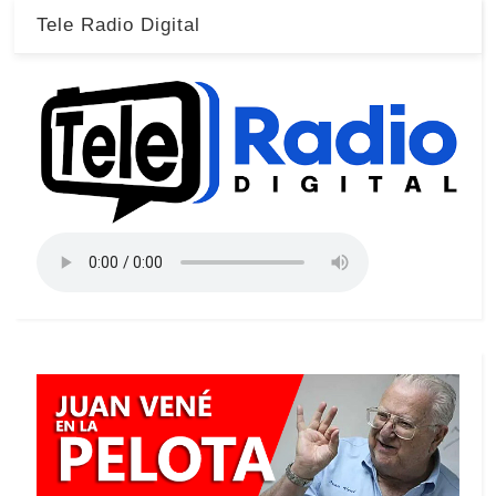
Tele Radio Digital