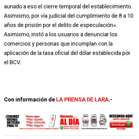
aunado a eso el cierre temporal del establecimiento.
Asimismo, por vía judicial del cumplimiento de 8 a 10
años de prisión por el delito de especulación».
Asimismo, instó a los usuarios a denunciar los
comercios y personas que incumplan con la
aplicación de la tasa oficial del dólar establecida por
el BCV.
Con información de
LA PRENSA DE LARA
.-