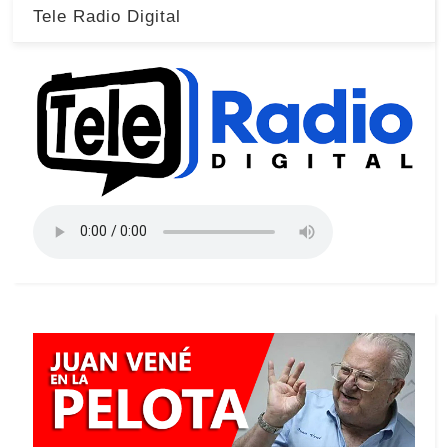
Tele Radio Digital