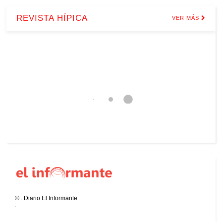
REVISTA HÍPICA
VER MÁS
©
.
Diario El Informante
.