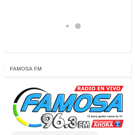
FAMOSA FM