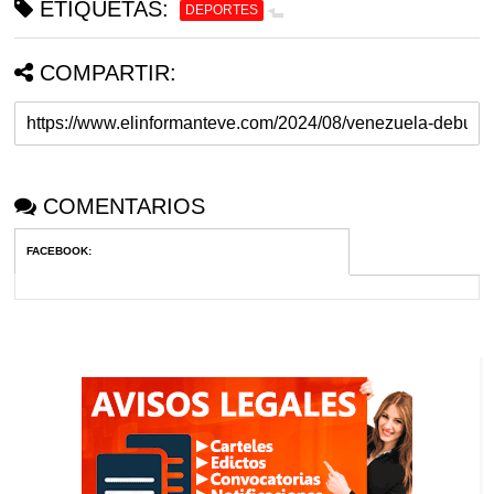
ETIQUETAS:
DEPORTES
COMPARTIR:
COMENTARIOS
FACEBOOK
: