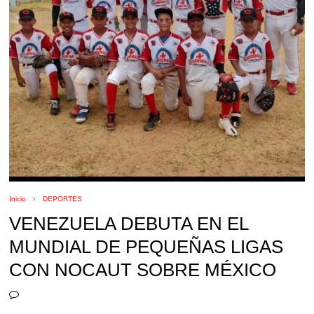
Inicio
DEPORTES
VENEZUELA DEBUTA EN EL
MUNDIAL DE PEQUEÑAS LIGAS
CON NOCAUT SOBRE MÉXICO