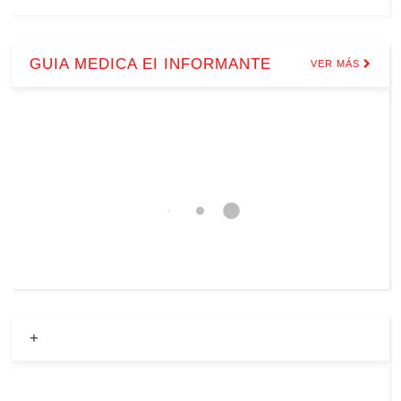
GUIA MEDICA EI INFORMANTE
VER MÁS
+