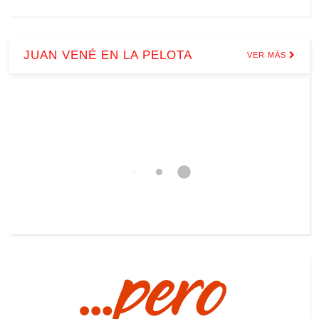
JUAN VENÉ EN LA PELOTA
VER MÁS