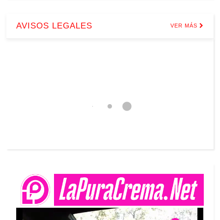
AVISOS LEGALES
VER MÁS