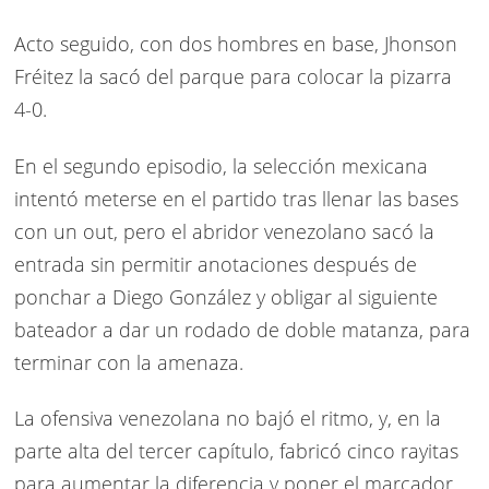
Acto seguido, con dos hombres en base, Jhonson
Fréitez la sacó del parque para colocar la pizarra
4-0.
En el segundo episodio, la selección mexicana
intentó meterse en el partido tras llenar las bases
con un out, pero el abridor venezolano sacó la
entrada sin permitir anotaciones después de
ponchar a Diego González y obligar al siguiente
bateador a dar un rodado de doble matanza, para
terminar con la amenaza.
La ofensiva venezolana no bajó el ritmo, y, en la
parte alta del tercer capítulo, fabricó cinco rayitas
para aumentar la diferencia y poner el marcador