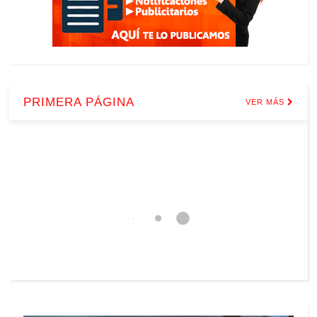
PRIMERA PÁGINA
VER MÁS