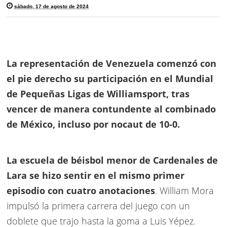
sábado, 17 de agosto de 2024
La representación de Venezuela comenzó con
el pie derecho su participación en el Mundial
de Pequeñas Ligas de
Williamsport,
tras
vencer de manera contundente al combinado
de México, incluso por nocaut de 10-0.
La escuela de béisbol menor de Cardenales de
Lara se hizo sentir en el mismo primer
episodio con cuatro anotaciones
. William Mora
impulsó la primera carrera del juego con un
doblete que trajo hasta la goma a Luis Yépez.