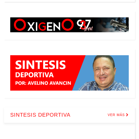
SINTESIS DEPORTIVA
VER MÁS