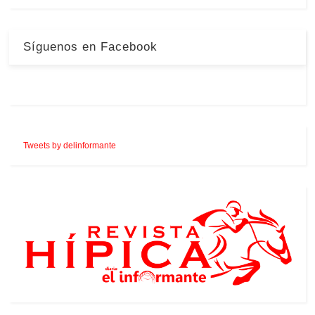
Síguenos en Facebook
Tweets by delinformante