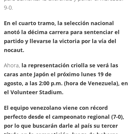
9-0.
En el cuarto tramo, la selección nacional
anotó la décima carrera para sentenciar el
partido y llevarse la victoria por la vía del
nocaut.
Ahora,
la representación criolla se verá las
caras ante Japón el próximo lunes 19 de
agosto, a las 2:00 p.m. (hora de Venezuela), en
el Volunteer Stadium.
El equipo venezolano viene con récord
perfecto desde el campeonato regional (7-0),
por lo que buscarán darle al país su tercer