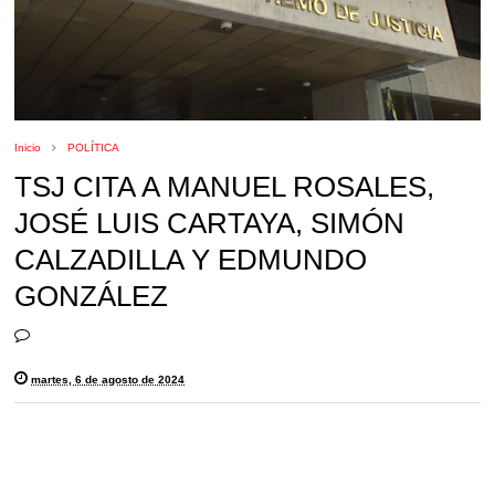
Inicio
POLÍTICA
TSJ CITA A MANUEL ROSALES,
JOSÉ LUIS CARTAYA, SIMÓN
CALZADILLA Y EDMUNDO
GONZÁLEZ
martes, 6 de agosto de 2024