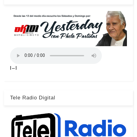
| ... |
Tele Radio Digital