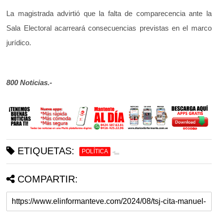
La magistrada advirtió que la falta de comparecencia ante la
Sala Electoral acarreará consecuencias previstas en el marco
jurídico.
800 Noticias.-
ETIQUETAS:
POLÍTICA
COMPARTIR: