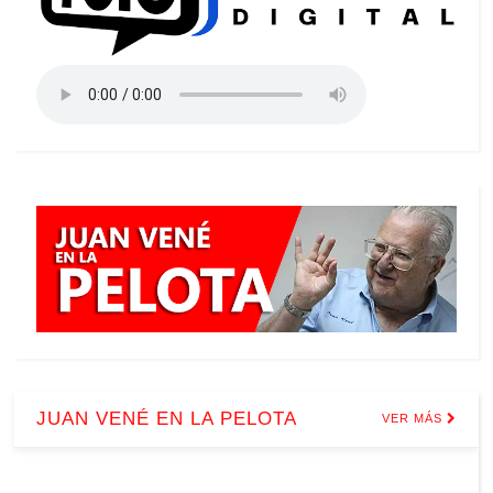
JUAN VENÉ EN LA PELOTA
VER MÁS