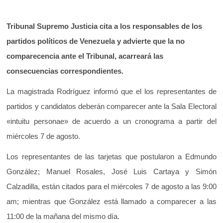
Tribunal Supremo Justicia cita a los responsables de los
partidos políticos de Venezuela y advierte que la no
comparecencia ante el Tribunal, acarreará las
consecuencias correspondientes.
La magistrada Rodríguez informó que el los representantes de
partidos y candidatos deberán comparecer ante la Sala Electoral
«intuitu personae» de acuerdo a un cronograma a partir del
miércoles 7 de agosto.
Los representantes de las tarjetas que postularon a Edmundo
González; Manuel Rosales, José Luis Cartaya y Simón
Calzadilla, están citados para el miércoles 7 de agosto a las 9:00
am; mientras que González está llamado a comparecer a las
11:00 de la mañana del mismo día.