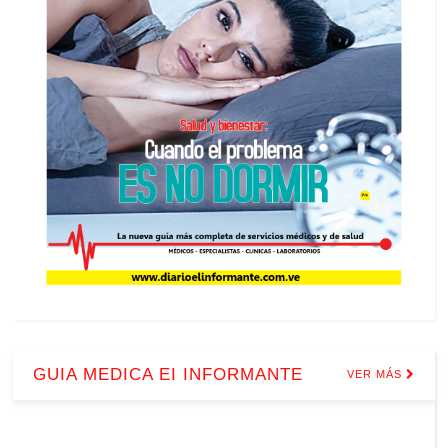
GUIA MEDICA EI INFORMANTE
VER MÁS