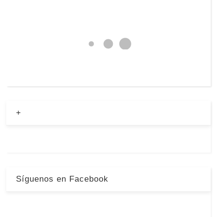
+
Síguenos en Facebook