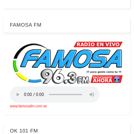
FAMOSA FM
www.famosafm.com.ve
OK 101 FM