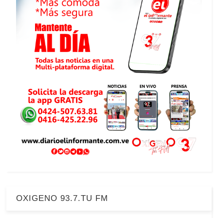
OXIGENO 93.7.TU FM