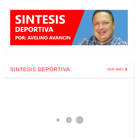
SINTESIS DEPORTIVA
VER MÁS