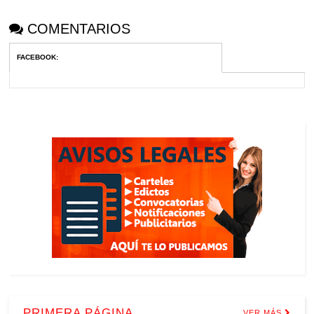
COMENTARIOS
FACEBOOK
:
PRIMERA PÁGINA
VER MÁS