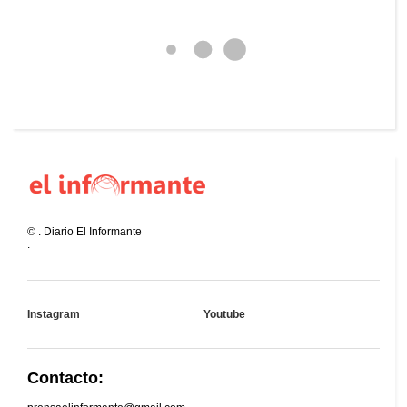
©
.
Diario El Informante
.
Instagram
Youtube
Contacto: