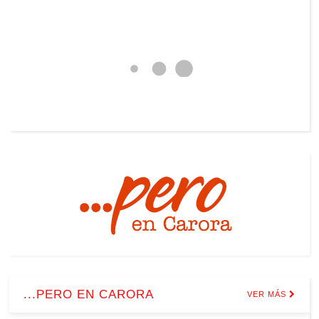
...PERO EN CARORA
VER MÁS