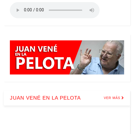
JUAN VENÉ EN LA PELOTA
VER MÁS