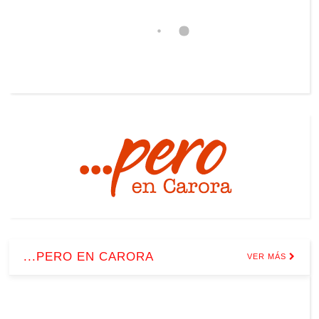
...PERO EN CARORA
VER MÁS