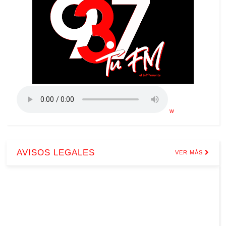
w
AVISOS LEGALES
VER MÁS