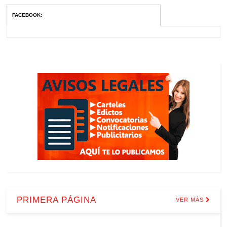
FACEBOOK
:
PRIMERA PÁGINA
VER MÁS