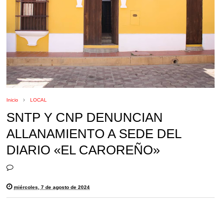
Inicio
LOCAL
SNTP Y CNP DENUNCIAN
ALLANAMIENTO A SEDE DEL
DIARIO «EL CAROREÑO»
miércoles, 7 de agosto de 2024