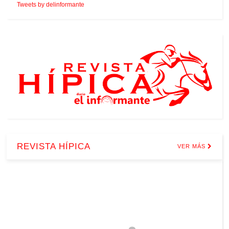
Tweets by delinformante
REVISTA HÍPICA
VER MÁS