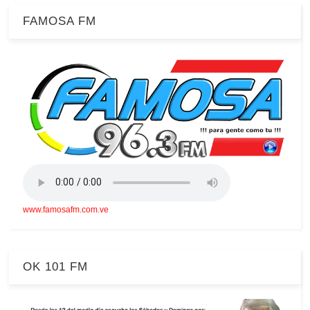
FAMOSA FM
www.famosafm.com.ve
OK 101 FM