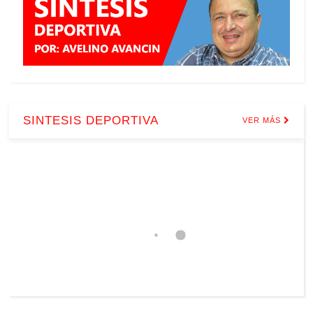
SINTESIS DEPORTIVA
VER MÁS