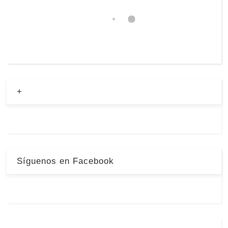
+
Síguenos en Facebook