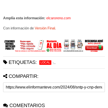
Amplía esta
información:
elcaroreno.com
Con información de
Versión Final.
ETIQUETAS:
LOCAL
COMPARTIR:
COMENTARIOS