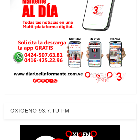
OXIGENO 93.7.TU FM