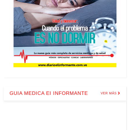
GUIA MEDICA EI INFORMANTE
VER MÁS