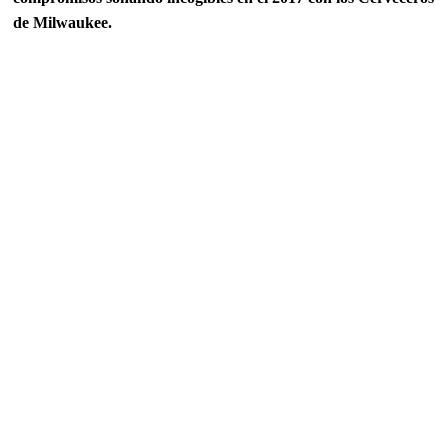
de Milwaukee.