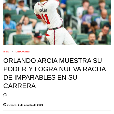
Inicio
DEPORTES
ORLANDO ARCIA MUESTRA SU
PODER Y LOGRA NUEVA RACHA
DE IMPARABLES EN SU
CARRERA
viernes, 2 de agosto de 2024