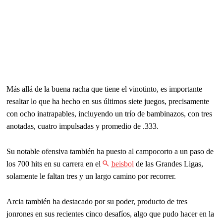
Más allá de la buena racha que tiene el vinotinto, es importante
resaltar lo que ha hecho en sus últimos siete juegos, precisamente
con ocho inatrapables, incluyendo un trío de bambinazos, con tres
anotadas, cuatro impulsadas y promedio de .333.
Su notable ofensiva también ha puesto al campocorto a un paso de
los 700 hits en su carrera en el
beisbol
de las Grandes Ligas,
solamente le faltan tres y un largo camino por recorrer.
Arcia también ha destacado por su poder, producto de tres
jonrones en sus recientes cinco desafíos, algo que pudo hacer en la