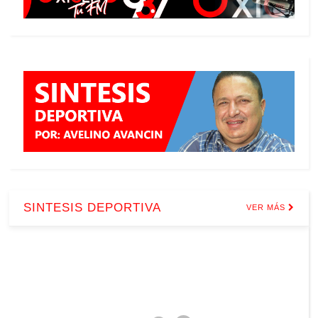
SINTESIS DEPORTIVA
VER MÁS