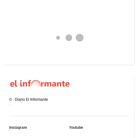
©
.
Diario El Informante
.
Instagram
Youtube