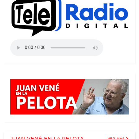
JUAN VENÉ EN LA PELOTA
VER MÁS