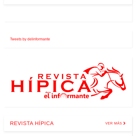
Tweets by delinformante
REVISTA HÍPICA
VER MÁS