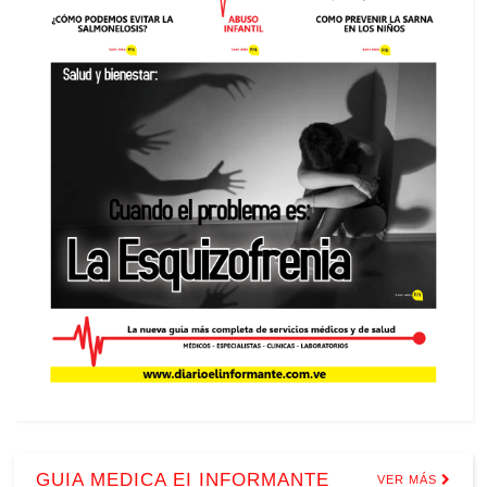
GUIA MEDICA EI INFORMANTE
VER MÁS