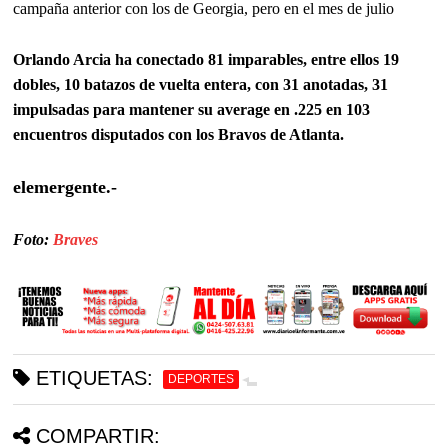
campaña anterior con los de Georgia, pero en el mes de julio
Orlando Arcia ha conectado 81 imparables, entre ellos 19
dobles, 10 batazos de vuelta entera, con 31 anotadas, 31
impulsadas para mantener su average en .225 en 103
encuentros disputados con los Bravos de Atlanta.
elemergente.-
Foto:
Braves
ETIQUETAS:
DEPORTES
COMPARTIR: