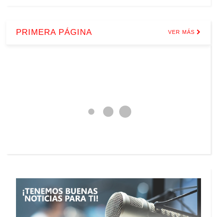
PRIMERA PÁGINA
VER MÁS