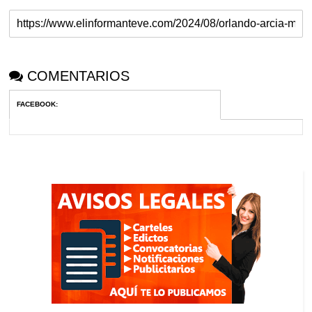
COMENTARIOS
FACEBOOK
: