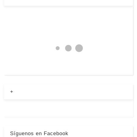
+
Síguenos en Facebook