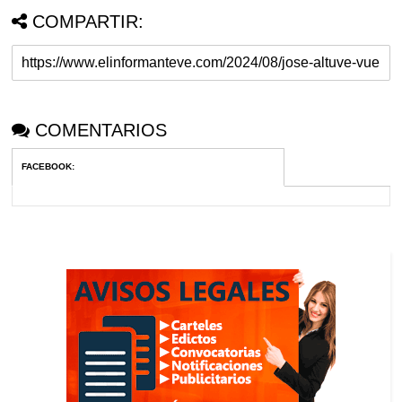
COMPARTIR:
COMENTARIOS
FACEBOOK
: