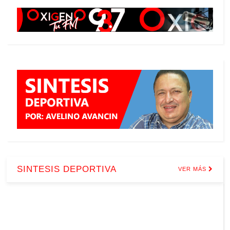
SINTESIS DEPORTIVA
VER MÁS