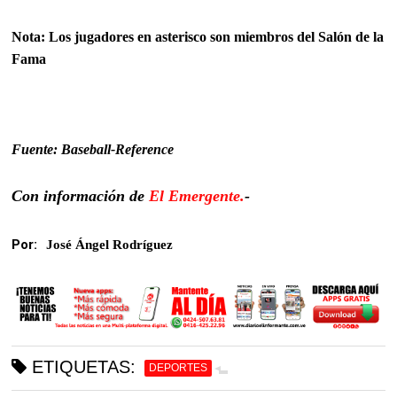
Nota: Los jugadores en asterisco son miembros del Salón de la
Fama
Fuente: Baseball-Reference
Con información de
El Emergente.
-
Por:
José Ángel Rodríguez
ETIQUETAS:
DEPORTES