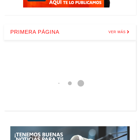
PRIMERA PÁGINA
VER MÁS