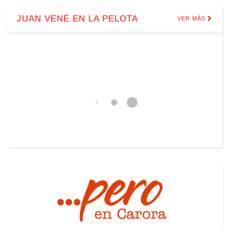
JUAN VENÉ EN LA PELOTA
VER MÁS