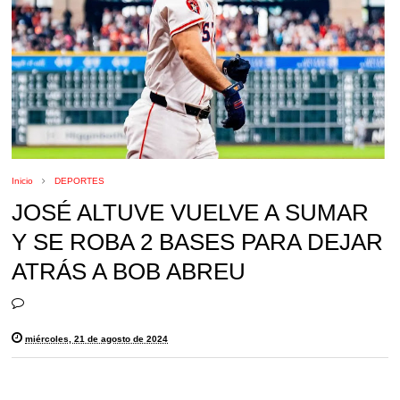
Inicio
DEPORTES
JOSÉ ALTUVE VUELVE A SUMAR
Y SE ROBA 2 BASES PARA DEJAR
ATRÁS A BOB ABREU
miércoles, 21 de agosto de 2024