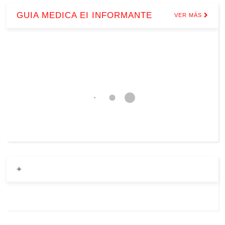
GUIA MEDICA EI INFORMANTE
VER MÁS
+