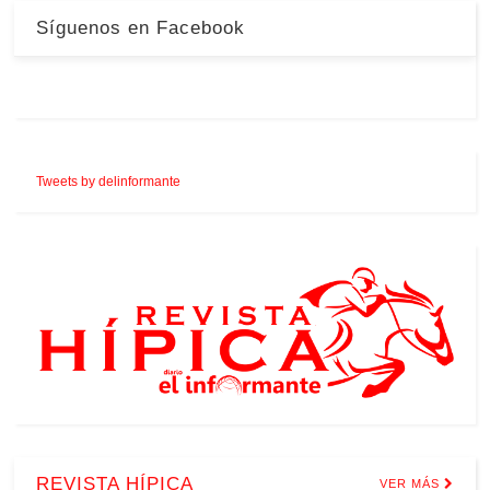
Síguenos en Facebook
Tweets by delinformante
REVISTA HÍPICA
VER MÁS