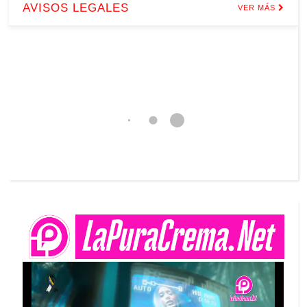
AVISOS LEGALES
VER MÁS