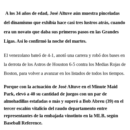
A los 34 años de edad,
José Altuve
aún muestra pinceladas
del dinamismo que exhibía hace casi tres lustros atrás, cuando
era un novato que daba sus primeros pasos en las Grandes
Ligas. Así lo confirmó la noche del martes.
El venezolano bateó de 4-1, anotó una carrera y robó dos bases en
la derrota de los Astros de Houston 6-5 contra los Medias Rojas de
Boston, para volver a avanzar en los listados de todos los tiempos.
Porque con la actuación de José Altuve en el Minute Maid
Park, elevó a 40 su cantidad de juegos con un par de
almohadillas estafadas o más y superó a Bob Abreu (39) en el
tercer escalón vitalicio del raudo departamento entre
representantes de la embajada vinotinto en la MLB, según
Baseball Reference.