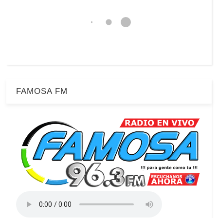
FAMOSA FM