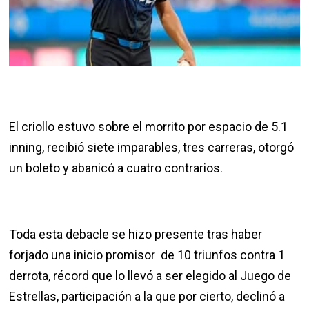
El criollo estuvo sobre el morrito por espacio de 5.1
inning, recibió siete imparables, tres carreras, otorgó
un boleto y abanicó a cuatro contrarios.
Toda esta debacle se hizo presente tras haber
forjado una inicio promisor de 10 triunfos contra 1
derrota, récord que lo llevó a ser elegido al Juego de
Estrellas, participación a la que por cierto, declinó a