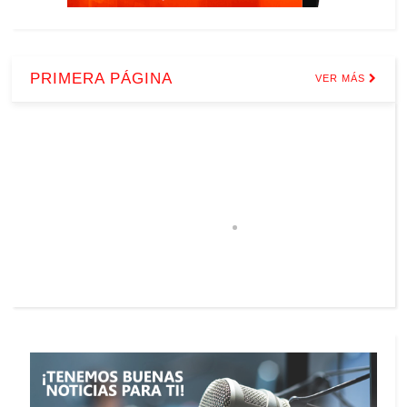
PRIMERA PÁGINA
VER MÁS