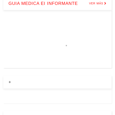
GUIA MEDICA EI INFORMANTE
VER MÁS
+