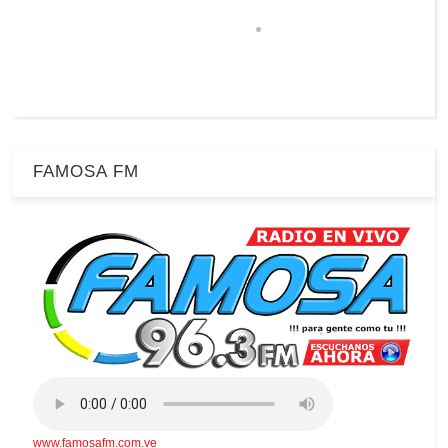
FAMOSA FM
www.famosafm.com.ve