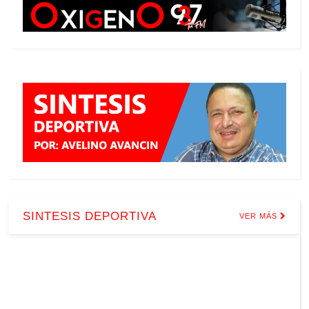
SINTESIS DEPORTIVA
VER MÁS