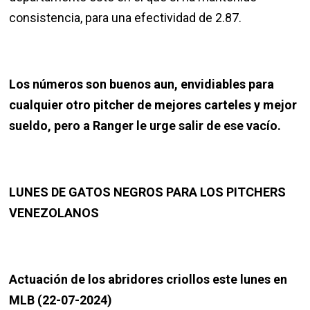
consistencia, para una efectividad de 2.87.
Los números son buenos aun, envidiables para
cualquier otro pitcher de mejores carteles y mejor
sueldo, pero a Ranger le urge salir de ese vacío.
LUNES DE GATOS NEGROS PARA LOS PITCHERS
VENEZOLANOS
Actuación de los abridores criollos este lunes en
MLB (22-07-2024)