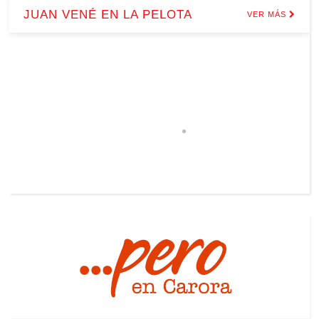
JUAN VENÉ EN LA PELOTA
VER MÁS