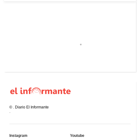
©
.
Diario El Informante
.
Instagram
Youtube