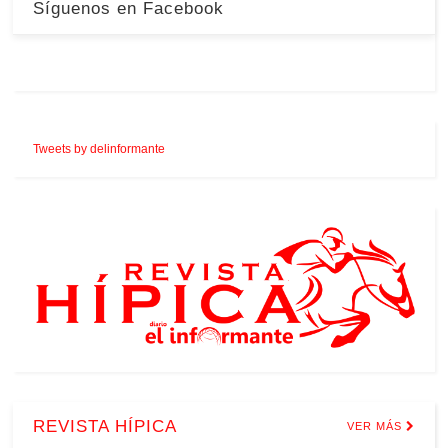
Síguenos en Facebook
Tweets by delinformante
REVISTA HÍPICA
VER MÁS