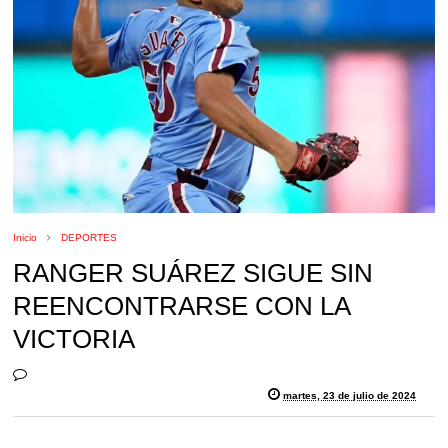
Inicio
DEPORTES
RANGER SUÁREZ SIGUE SIN
REENCONTRARSE CON LA
VICTORIA
martes, 23 de julio de 2024