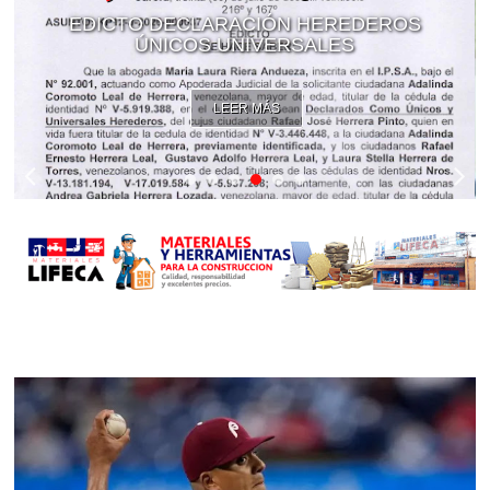
EDICTO DECLARACIÓN HEREDEROS
ÚNICOS UNIVERSALES
LEER MÁS