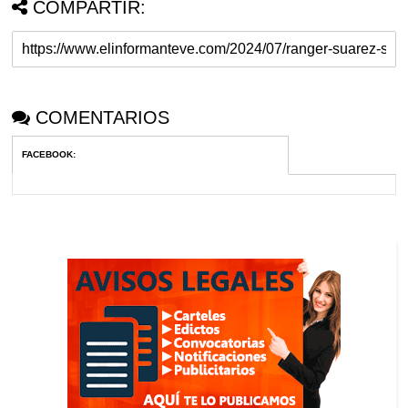
COMPARTIR:
COMENTARIOS
FACEBOOK
: