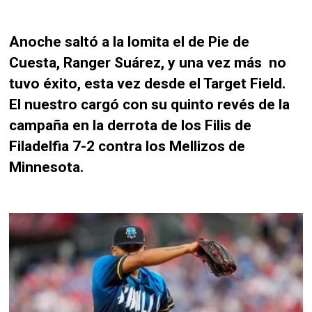
Anoche saltó a la lomita el de Pie de
Cuesta, Ranger Suárez, y una vez más no
tuvo éxito, esta vez desde el Target Field.
El nuestro cargó con su quinto revés de la
campaña en la derrota de los Filis de
Filadelfia 7-2 contra los Mellizos de
Minnesota.