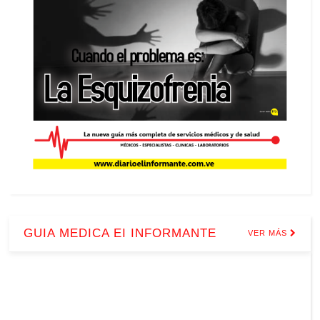
GUIA MEDICA EI INFORMANTE
VER MÁS