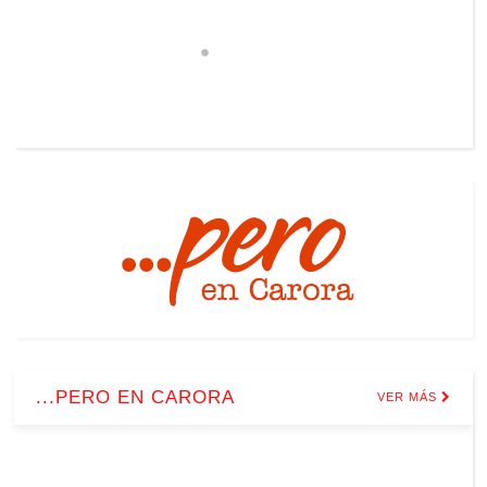
...PERO EN CARORA
VER MÁS