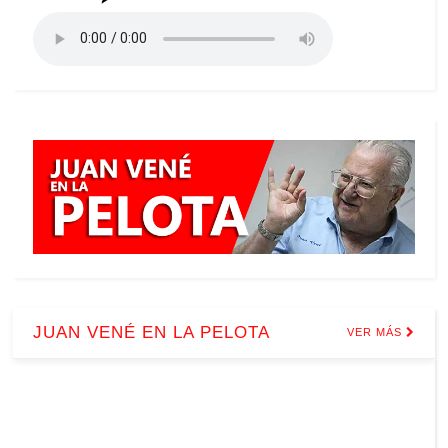
JUAN VENÉ EN LA PELOTA
VER MÁS