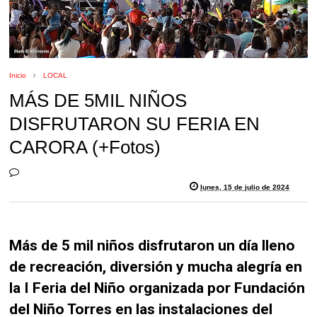
Inicio
LOCAL
MÁS DE 5MIL NIÑOS
DISFRUTARON SU FERIA EN
CARORA (+Fotos)
lunes, 15 de julio de 2024
Más de 5 mil niños disfrutaron un día lleno
de recreación, diversión y mucha alegría en
la I Feria del Niño organizada por Fundación
del Niño Torres en las instalaciones del