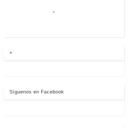
+
Síguenos en Facebook