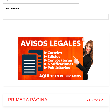
FACEBOOK
:
PRIMERA PÁGINA
VER MÁS