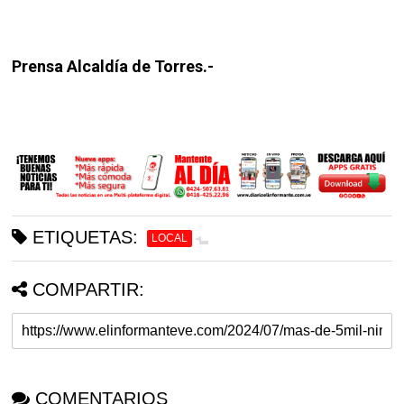
Prensa Alcaldía de Torres.-
ETIQUETAS:
LOCAL
COMPARTIR:
COMENTARIOS