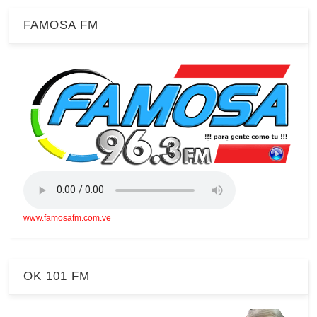
FAMOSA FM
www.famosafm.com.ve
OK 101 FM