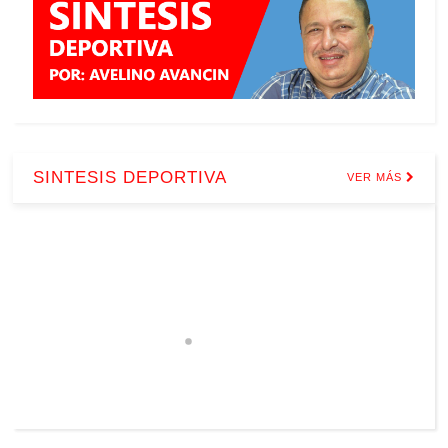
SINTESIS DEPORTIVA
VER MÁS