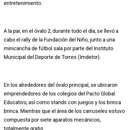
entretenimiento.
A la par, en el óvalo 2, durante todo el día, se llevó a
cabo el rally de la Fundación del Niño, junto a una
minicancha de fútbol sala por parte del Instituto
Municipal del Deporte de Torres (Imdetor).
En los alrededores del óvalo principal, se ubicaron
emprendedores de los colegios del Pacto Global
Educativo, así como stands con juegos y los brinca
brinca. Mientras que el área de los carruseles estuvo
compuesta por siete aparatos mecánicos,
totalmente gratis.