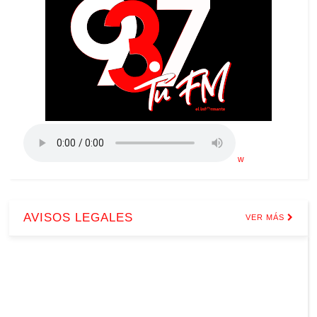
w
AVISOS LEGALES
VER MÁS