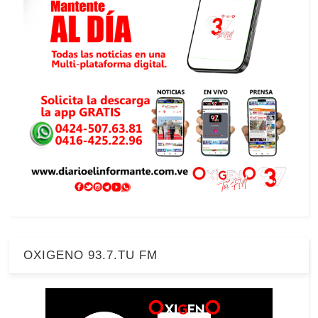
OXIGENO 93.7.TU FM