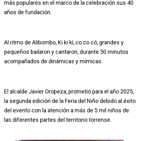
más populares en el marco de la celebración sus 40
años de fundación.
Al ritmo de Alibombo, Ki ki kí, co co có, grandes y
pequeños bailaron y cantaron, durante 50 minutos
acompañados de dinámicas y mímicas.
El alcalde Javier Oropeza, prometió para el año 2025,
la segunda edición de la Feria del Niño debido al éxito
del evento con la atención a más de 5 mil niños de
las diferentes partes del territorio torrense.