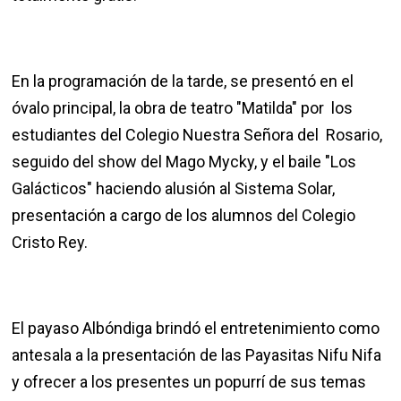
En la programación de la tarde, se presentó en el
óvalo principal, la obra de teatro "Matilda" por los
estudiantes del Colegio Nuestra Señora del Rosario,
seguido del show del Mago Mycky, y el baile "Los
Galácticos" haciendo alusión al Sistema Solar,
presentación a cargo de los alumnos del Colegio
Cristo Rey.
El payaso Albóndiga brindó el entretenimiento como
antesala a la presentación de las Payasitas Nifu Nifa
y ofrecer a los presentes un popurrí de sus temas