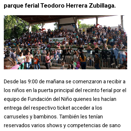
parque ferial Teodoro Herrera Zubillaga.
Desde las 9:00 de mañana se comenzaron a recibir a
los niños en la puerta principal del recinto ferial por el
equipo de Fundación del Niño quienes les hacían
entrega del respectivo ticket acceder a los
carruseles y bambinos. También les tenían
reservados varios shows y competencias de sano