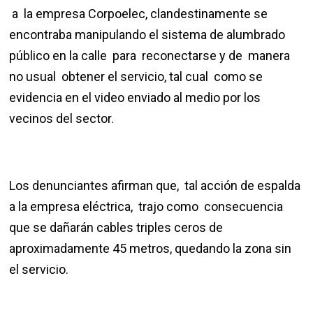
a la empresa Corpoelec, clandestinamente se
encontraba manipulando el sistema de alumbrado
público en la calle para reconectarse y de manera
no usual obtener el servicio, tal cual como se
evidencia en el video enviado al medio por los
vecinos del sector.
Los denunciantes afirman que, tal acción de espalda
a la empresa eléctrica, trajo como consecuencia
que se dañarán cables triples ceros de
aproximadamente 45 metros, quedando la zona sin
el servicio.