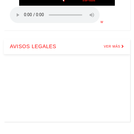
w
AVISOS LEGALES
VER MÁS