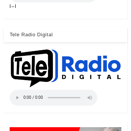
| ... |
Tele Radio Digital