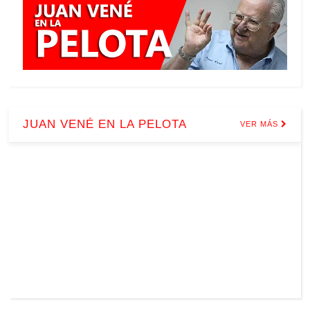
JUAN VENÉ EN LA PELOTA
VER MÁS