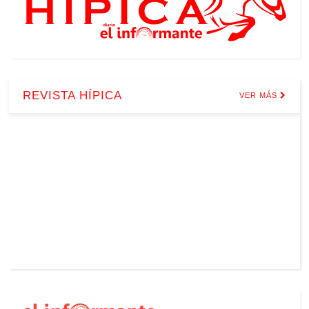
REVISTA HÍPICA
VER MÁS