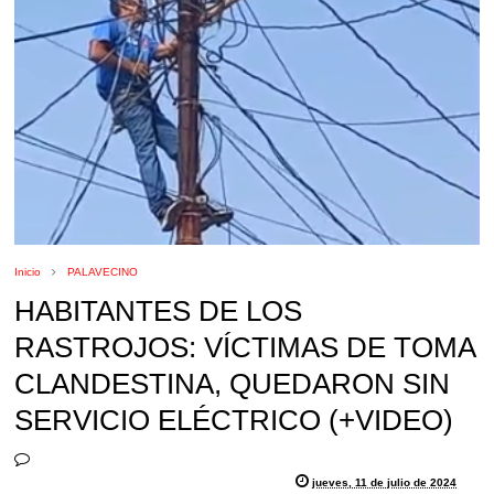
Inicio
PALAVECINO
HABITANTES DE LOS
RASTROJOS: VÍCTIMAS DE TOMA
CLANDESTINA, QUEDARON SIN
SERVICIO ELÉCTRICO (+VIDEO)
jueves, 11 de julio de 2024