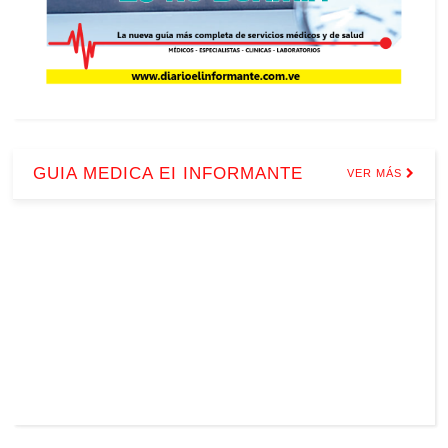
GUIA MEDICA EI INFORMANTE
VER MÁS