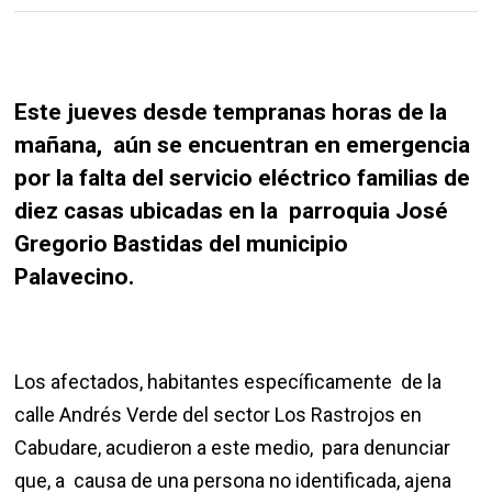
Este jueves desde tempranas horas de la
mañana, aún se encuentran en emergencia
por la falta del servicio eléctrico familias de
diez casas ubicadas en la parroquia José
Gregorio Bastidas del municipio
Palavecino.
Los afectados, habitantes específicamente de la
calle Andrés Verde del sector Los Rastrojos en
Cabudare, acudieron a este medio, para denunciar
que, a causa de una persona no identificada, ajena