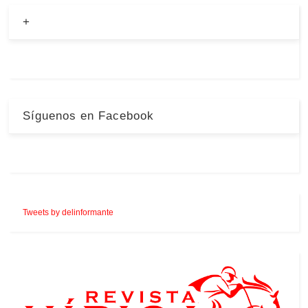
+
Síguenos en Facebook
Tweets by delinformante