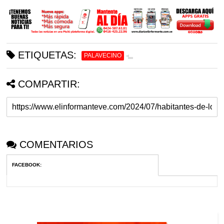
ETIQUETAS:
PALAVECINO
COMPARTIR:
COMENTARIOS
FACEBOOK
: