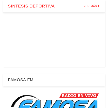
SINTESIS DEPORTIVA
VER MÁS
FAMOSA FM