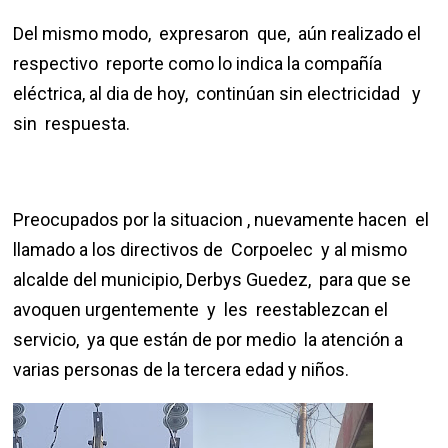
Del mismo modo, expresaron que, aún realizado el
respectivo reporte como lo indica la compañía
eléctrica, al dia de hoy, continúan sin electricidad y
sin respuesta.
Preocupados por la situacion , nuevamente hacen el
llamado a los directivos de Corpoelec y al mismo
alcalde del municipio, Derbys Guedez, para que se
avoquen urgentemente y les reestablezcan el
servicio, ya que están de por medio la atención a
varias personas de la tercera edad y niños.