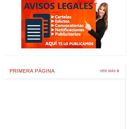
PRIMERA PÁGINA
VER MÁS