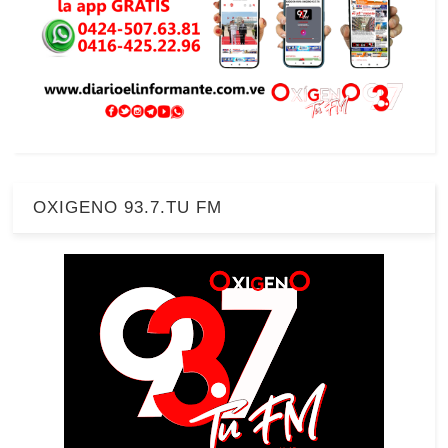
OXIGENO 93.7.TU FM