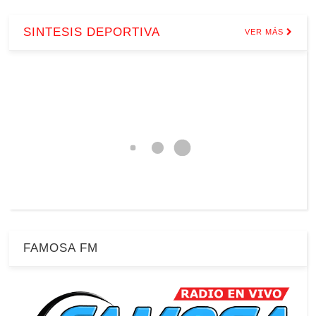
SINTESIS DEPORTIVA
VER MÁS
FAMOSA FM