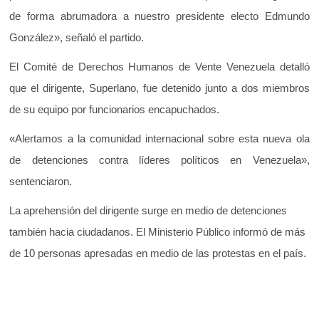
de forma abrumadora a nuestro presidente electo Edmundo
González», señaló el partido.
El Comité de Derechos Humanos de Vente Venezuela detalló
que el dirigente, Superlano, fue detenido junto a dos miembros
de su equipo por funcionarios encapuchados.
«Alertamos a la comunidad internacional sobre esta nueva ola
de detenciones contra líderes políticos en Venezuela»,
sentenciaron.
La aprehensión del dirigente surge en medio de detenciones
también hacia ciudadanos. El Ministerio Público informó de más
de 10 personas apresadas en medio de las protestas en el país.