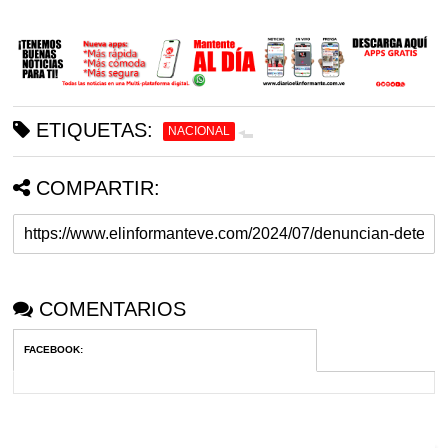
ETIQUETAS:
NACIONAL
COMPARTIR:
COMENTARIOS
FACEBOOK
: