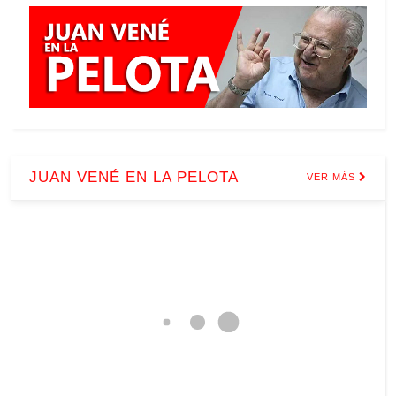
JUAN VENÉ EN LA PELOTA
VER MÁS