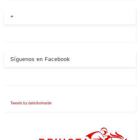
+
Síguenos en Facebook
Tweets by delinformante