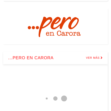
...PERO EN CARORA
VER MÁS