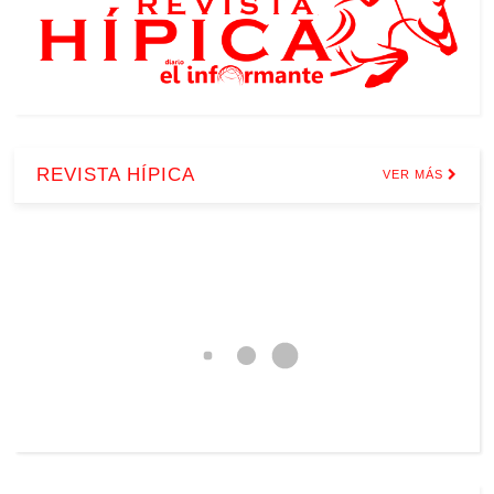
REVISTA HÍPICA
VER MÁS