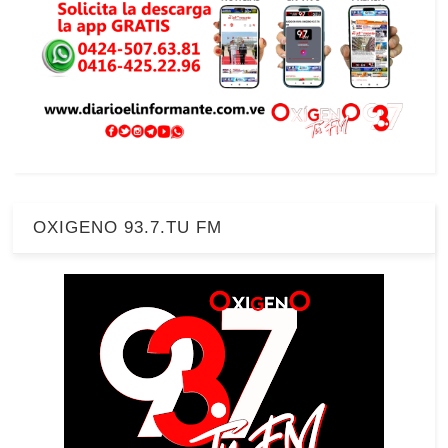
OXIGENO 93.7.TU FM