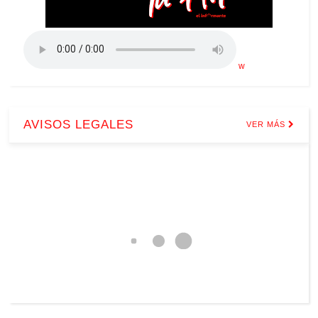
w
AVISOS LEGALES
VER MÁS