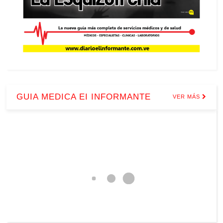
GUIA MEDICA EI INFORMANTE
VER MÁS