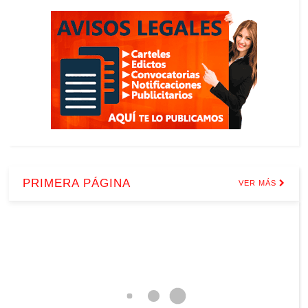
PRIMERA PÁGINA
VER MÁS