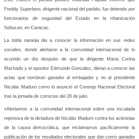
Freddy Superlano
, dirigente nacional del partido,
fue detenido por
funcionarios de seguridad del Estado en la rrbanización
Sebucan, en Caracas.
La tolda naranja dio a conocer la información en sus redes
sociales, donde alertaron a la comunidad internacional de lo
ocurrido un día después de que la dirigente María Corina
Machado y el opositor Edmundo González, dieran a conocer las
actas que nombran ganador al embajador y no al presidente
Nicolás Maduro como lo anunció el Consejo Nacional Electoral
tras la jornada de comicios del 28 de julio.
«Alertamos a la comunidad internacional sobre una escalada
represiva de la dictadura de Nicolás Maduro contra los activistas
de la causa democrática, que reclamamos pacíficamente la
publicación de los resultados electorales que dan como ganador