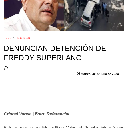
Inicio
NACIONAL
DENUNCIAN DETENCIÓN DE
FREDDY SUPERLANO
martes, 30 de julio de 2024
Crisbel Varela | Foto: Referencial
Este martes el partido político Voluntad Popular informó que